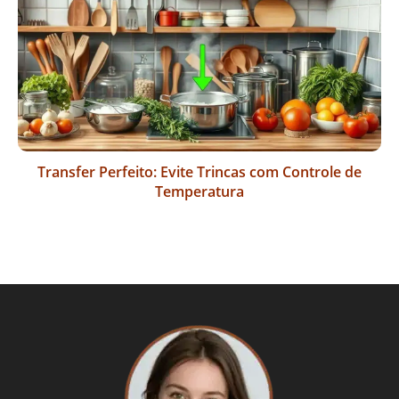
Transfer Perfeito: Evite Trincas com Controle de
Temperatura