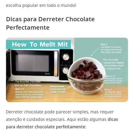
escolha popular em todo o mundo!
Dicas para Derreter Chocolate
Perfectamente
Derreter chocolate pode parecer simples, mas requer
atenção e cuidados especiais. Aqui estão algumas
dicas
para derreter chocolate perfeitamente
: