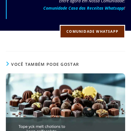
Entre agora em Nossa Comunidade:
Comunidade Casa das Receitas Whatsapp
!
COMUNIDADE WHATSAPP
VOCÊ TAMBÉM PODE GOSTAR