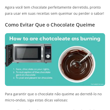
Agora você tem chocolate perfeitamente derretido, pronto
para usar em suas receitas sem queimar ou perder o sabor!
Como Evitar Que o Chocolate Queime
Para garantir que o chocolate não queime ao derretê-lo no
micro-ondas, siga estas dicas valiosas: