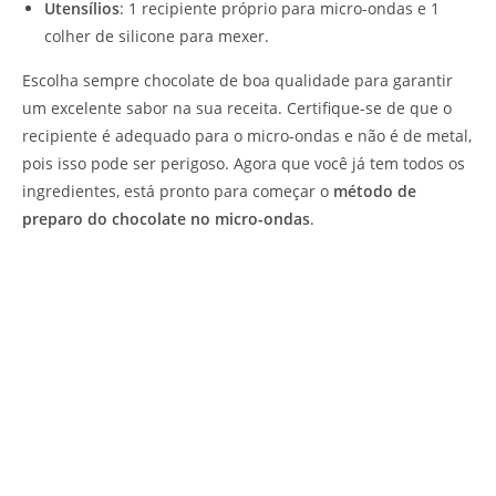
Utensílios
: 1 recipiente próprio para micro-ondas e 1
colher de silicone para mexer.
Escolha sempre chocolate de boa qualidade para garantir
um excelente sabor na sua receita. Certifique-se de que o
recipiente é adequado para o micro-ondas e não é de metal,
pois isso pode ser perigoso. Agora que você já tem todos os
ingredientes, está pronto para começar o
método de
preparo do chocolate no micro-ondas
.