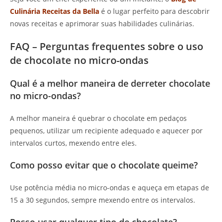
Culinária Receitas da Bella
é o lugar perfeito para descobrir
novas receitas e aprimorar suas habilidades culinárias.
FAQ – Perguntas frequentes sobre o uso
de chocolate no micro-ondas
Qual é a melhor maneira de derreter chocolate
no micro-ondas?
A melhor maneira é quebrar o chocolate em pedaços
pequenos, utilizar um recipiente adequado e aquecer por
intervalos curtos, mexendo entre eles.
Como posso evitar que o chocolate queime?
Use potência média no micro-ondas e aqueça em etapas de
15 a 30 segundos, sempre mexendo entre os intervalos.
Posso usar qualquer tipo de chocolate?