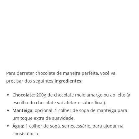
Para derreter chocolate de maneira perfeita, você vai
precisar dos seguintes
ingredientes
:
Chocolate
: 200g de chocolate meio amargo ou ao leite (a
escolha do chocolate vai afetar o sabor final).
Manteiga
: opcional, 1 colher de sopa de manteiga para
um toque extra de suavidade.
Água
: 1 colher de sopa, se necessário, para ajudar na
consistência.