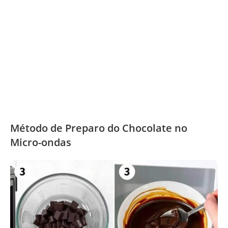
Método de Preparo do Chocolate no
Micro-ondas