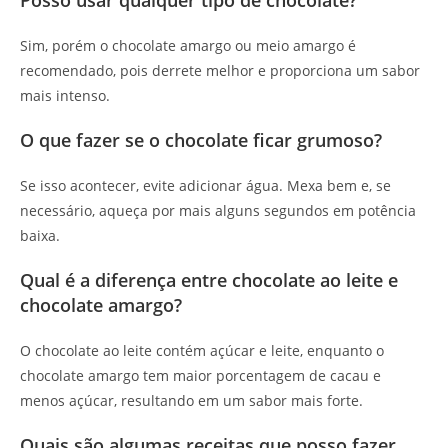
Sim, porém o chocolate amargo ou meio amargo é
recomendado, pois derrete melhor e proporciona um sabor
mais intenso.
O que fazer se o chocolate ficar grumoso?
Se isso acontecer, evite adicionar água. Mexa bem e, se
necessário, aqueça por mais alguns segundos em potência
baixa.
Qual é a diferença entre chocolate ao leite e
chocolate amargo?
O chocolate ao leite contém açúcar e leite, enquanto o
chocolate amargo tem maior porcentagem de cacau e
menos açúcar, resultando em um sabor mais forte.
Quais são algumas receitas que posso fazer