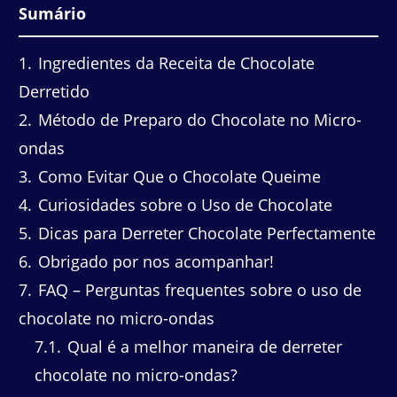
Sumário
1
Ingredientes da Receita de Chocolate
Derretido
2
Método de Preparo do Chocolate no Micro-
ondas
3
Como Evitar Que o Chocolate Queime
4
Curiosidades sobre o Uso de Chocolate
5
Dicas para Derreter Chocolate Perfectamente
6
Obrigado por nos acompanhar!
7
FAQ – Perguntas frequentes sobre o uso de
chocolate no micro-ondas
7.1
Qual é a melhor maneira de derreter
chocolate no micro-ondas?