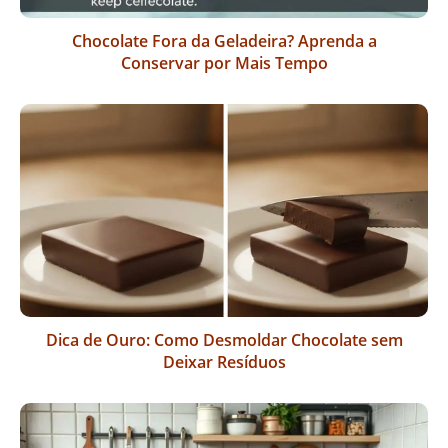
Chocolate Fora da Geladeira? Aprenda a
Conservar por Mais Tempo
Dica de Ouro: Como Desmoldar Chocolate sem
Deixar Resíduos