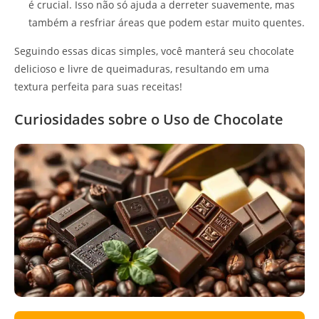
é crucial. Isso não só ajuda a derreter suavemente, mas
também a resfriar áreas que podem estar muito quentes.
Seguindo essas dicas simples, você manterá seu chocolate
delicioso e livre de queimaduras, resultando em uma
textura perfeita para suas receitas!
Curiosidades sobre o Uso de Chocolate