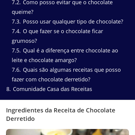
7.2
Como posso evitar que o chocolate
queime?
7.3
Posso usar qualquer tipo de chocolate?
7.4
O que fazer se o chocolate ficar
grumoso?
7.5
Qual é a diferença entre chocolate ao
leite e chocolate amargo?
7.6
Quais são algumas receitas que posso
fazer com chocolate derretido?
8
Comunidade Casa das Receitas
Ingredientes da Receita de Chocolate
Derretido