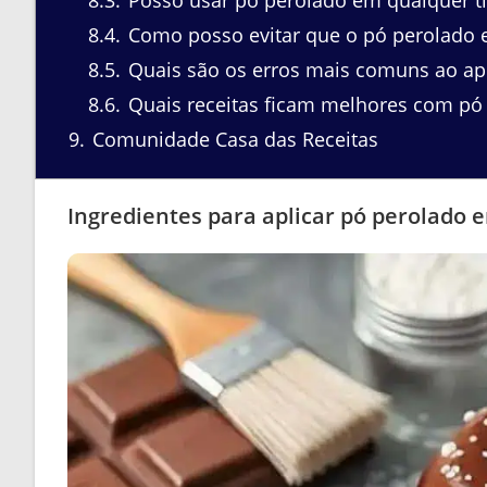
8.4
Como posso evitar que o pó perolado 
8.5
Quais são os erros mais comuns ao apl
8.6
Quais receitas ficam melhores com pó
9
Comunidade Casa das Receitas
Ingredientes para aplicar pó perolado 