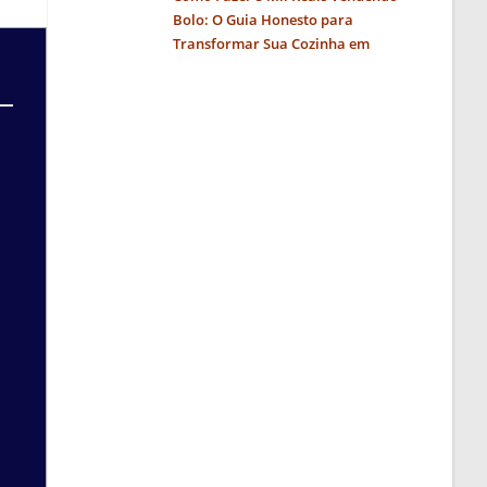
Bolo: O Guia Honesto para
Transformar Sua Cozinha em
Negócio