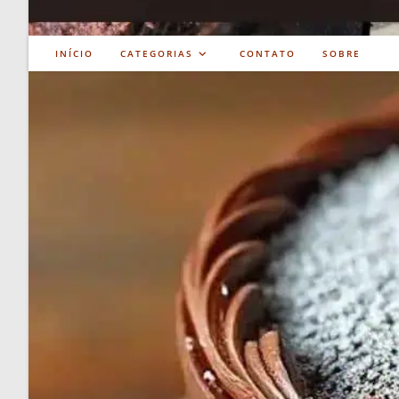
INÍCIO
CATEGORIAS
CONTATO
SOBRE