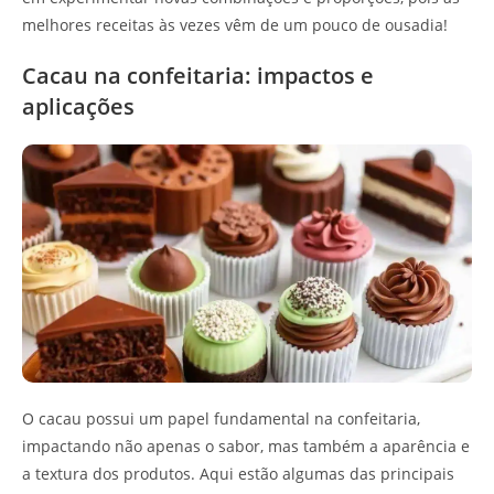
melhores receitas às vezes vêm de um pouco de ousadia!
Cacau na confeitaria: impactos e
aplicações
O cacau possui um papel fundamental na confeitaria,
impactando não apenas o sabor, mas também a aparência e
a textura dos produtos. Aqui estão algumas das principais