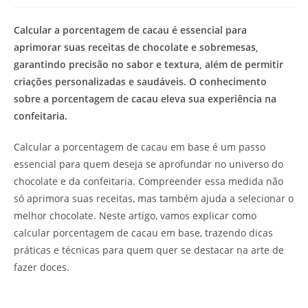
de
leitura:
Calcular a porcentagem de cacau é essencial para
aprimorar suas receitas de chocolate e sobremesas,
garantindo precisão no sabor e textura, além de permitir
criações personalizadas e saudáveis. O conhecimento
sobre a porcentagem de cacau eleva sua experiência na
confeitaria.
Calcular a porcentagem de cacau em base é um passo
essencial para quem deseja se aprofundar no universo do
chocolate e da confeitaria. Compreender essa medida não
só aprimora suas receitas, mas também ajuda a selecionar o
melhor chocolate. Neste artigo, vamos explicar como
calcular porcentagem de cacau em base, trazendo dicas
práticas e técnicas para quem quer se destacar na arte de
fazer doces.