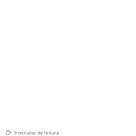
Tempo
9 minutos de leitura