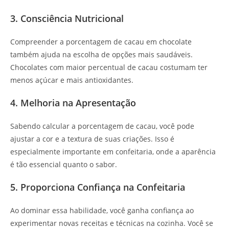
3. Consciência Nutricional
Compreender a porcentagem de cacau em chocolate
também ajuda na escolha de opções mais saudáveis.
Chocolates com maior percentual de cacau costumam ter
menos açúcar e mais antioxidantes.
4. Melhoria na Apresentação
Sabendo calcular a porcentagem de cacau, você pode
ajustar a cor e a textura de suas criações. Isso é
especialmente importante em confeitaria, onde a aparência
é tão essencial quanto o sabor.
5. Proporciona Confiança na Confeitaria
Ao dominar essa habilidade, você ganha confiança ao
experimentar novas receitas e técnicas na cozinha. Você se