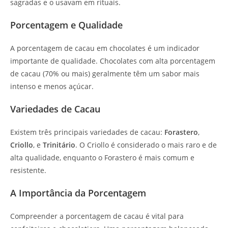
sagradas e o usavam em rituais.
Porcentagem e Qualidade
A porcentagem de cacau em chocolates é um indicador
importante de qualidade. Chocolates com alta porcentagem
de cacau (70% ou mais) geralmente têm um sabor mais
intenso e menos açúcar.
Variedades de Cacau
Existem três principais variedades de cacau:
Forastero
,
Criollo
, e
Trinitário
. O Criollo é considerado o mais raro e de
alta qualidade, enquanto o Forastero é mais comum e
resistente.
A Importância da Porcentagem
Compreender a porcentagem de cacau é vital para