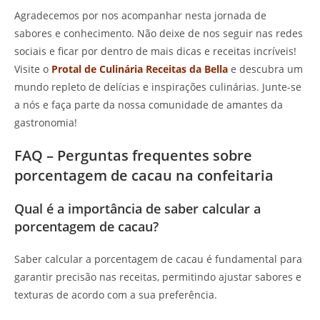
Agradecemos por nos acompanhar nesta jornada de
sabores e conhecimento. Não deixe de nos seguir nas redes
sociais e ficar por dentro de mais dicas e receitas incríveis!
Visite o
Protal de Culinária Receitas da Bella
e descubra um
mundo repleto de delícias e inspirações culinárias. Junte-se
a nós e faça parte da nossa comunidade de amantes da
gastronomia!
FAQ – Perguntas frequentes sobre
porcentagem de cacau na confeitaria
Qual é a importância de saber calcular a
porcentagem de cacau?
Saber calcular a porcentagem de cacau é fundamental para
garantir precisão nas receitas, permitindo ajustar sabores e
texturas de acordo com a sua preferência.