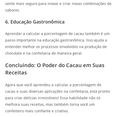
sente mais seguro para inovar e criar novas combinações de
sabores.
6. Educação Gastronômica
Aprender a calcular a porcentagem de cacau também é um
passo importante na educação gastronômica. Isso ajuda a
entender melhor os processos envolvidos na produção de
chocolate e na confeitaria de maneira geral.
Concluindo: O Poder do Cacau em Suas
Receitas
Agora que você aprendeu a calcular a porcentagem de
cacau e suas diversas aplicações na confeitaria, está pronto
para criar delícias irresistíveis! Essa habilidade não só
melhora suas receitas, mas também torna você um
confeiteiro mais confiante e criativo.