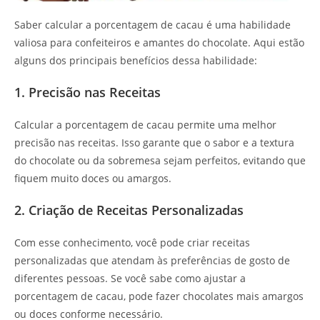
Saber calcular a porcentagem de cacau é uma habilidade
valiosa para confeiteiros e amantes do chocolate. Aqui estão
alguns dos principais benefícios dessa habilidade:
1. Precisão nas Receitas
Calcular a porcentagem de cacau permite uma melhor
precisão nas receitas. Isso garante que o sabor e a textura
do chocolate ou da sobremesa sejam perfeitos, evitando que
fiquem muito doces ou amargos.
2. Criação de Receitas Personalizadas
Com esse conhecimento, você pode criar receitas
personalizadas que atendam às preferências de gosto de
diferentes pessoas. Se você sabe como ajustar a
porcentagem de cacau, pode fazer chocolates mais amargos
ou doces conforme necessário.