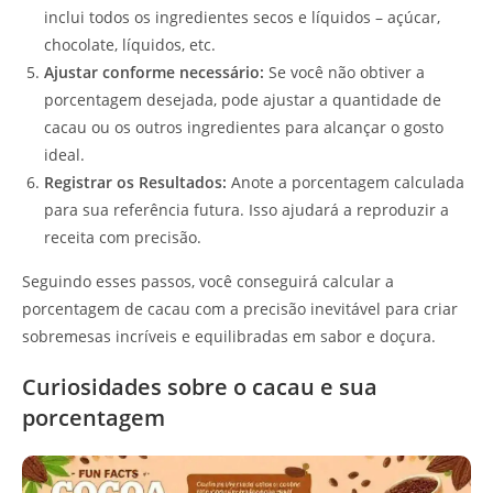
inclui todos os ingredientes secos e líquidos – açúcar,
chocolate, líquidos, etc.
Ajustar conforme necessário:
Se você não obtiver a
porcentagem desejada, pode ajustar a quantidade de
cacau ou os outros ingredientes para alcançar o gosto
ideal.
Registrar os Resultados:
Anote a porcentagem calculada
para sua referência futura. Isso ajudará a reproduzir a
receita com precisão.
Seguindo esses passos, você conseguirá calcular a
porcentagem de cacau com a precisão inevitável para criar
sobremesas incríveis e equilibradas em sabor e doçura.
Curiosidades sobre o cacau e sua
porcentagem