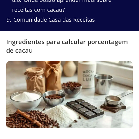
receitas com cacau?
9
Comunidade Casa das Receitas
Ingredientes para calcular porcentagem
de cacau