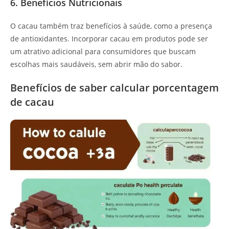
6. Benefícios Nutricionais
O cacau também traz benefícios à saúde, como a presença
de antioxidantes. Incorporar cacau em produtos pode ser
um atrativo adicional para consumidores que buscam
escolhas mais saudáveis, sem abrir mão do sabor.
Benefícios de saber calcular porcentagem
de cacau