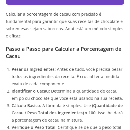
Calcular a porcentagem de cacau com precisão é
fundamental para garantir que suas receitas de chocolate e
sobremesas sejam saborosas. Aqui está um método simples
e eficaz:
Passo a Passo para Calcular a Porcentagem de
Cacau
Pesar os Ingredientes:
Antes de tudo, você precisa pesar
todos os ingredientes da receita. É crucial ter a medida
exata de cada componente.
Identificar o Cacau:
Determine a quantidade de cacau
em pó ou chocolate que você está usando na sua receita.
Cálculo Básico:
A fórmula é simples. Use
(Quantidade de
Cacau / Peso Total dos Ingredientes) x 100
. Isso lhe dará
a porcentagem de cacau na mistura.
Verifique o Peso Total:
Certifique-se de que o peso total