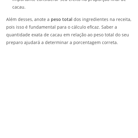
cacau.
Além desses, anote a
peso total
dos ingredientes na receita,
pois isso é fundamental para o cálculo eficaz. Saber a
quantidade exata de cacau em relação ao peso total do seu
preparo ajudará a determinar a porcentagem correta.