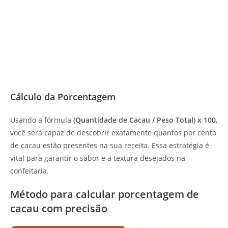
Cálculo da Porcentagem
Usando a fórmula
(Quantidade de Cacau / Peso Total) x 100
,
você será capaz de descobrir exatamente quantos por cento
de cacau estão presentes na sua receita. Essa estratégia é
vital para garantir o sabor e a textura desejados na
confeitaria.
Método para calcular porcentagem de
cacau com precisão