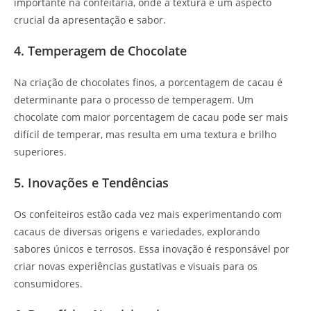
importante na confeitaria, onde a textura é um aspecto
crucial da apresentação e sabor.
4. Temperagem de Chocolate
Na criação de chocolates finos, a porcentagem de cacau é
determinante para o processo de temperagem. Um
chocolate com maior porcentagem de cacau pode ser mais
difícil de temperar, mas resulta em uma textura e brilho
superiores.
5. Inovações e Tendências
Os confeiteiros estão cada vez mais experimentando com
cacaus de diversas origens e variedades, explorando
sabores únicos e terrosos. Essa inovação é responsável por
criar novas experiências gustativas e visuais para os
consumidores.