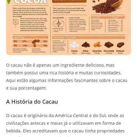
O cacau não é apenas um ingrediente delicioso, mas
também possui uma rica história e muitas curiosidades.
Aqui estão algumas informações fascinantes sobre o cacau
e sua porcentagem:
A História do Cacau
O cacau é originário da América Central e do Sul, onde as
civilizações astecas e maias já o utilizavam em forma de
bebida. Eles acreditavam que o cacau tinha propriedades