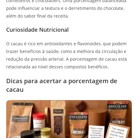
confeiteiros e chocolatiers. Uma porcentagem balanceada
pode influenciar a textura e o derretimento do chocolate,
além do sabor final da receita.
Curiosidade Nutricional
O cacau é rico em antioxidantes e flavonoides, que podem
trazer benefícios à saúde, como a melhora da circulação e
redução da pressão arterial. A porcentagem de cacau está
relacionada ao nível desses compostos benéficos.
Dicas para acertar a porcentagem de
cacau