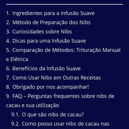
1
Ingredientes para a Infusão Suave
2
Método de Preparação dos Nibs
3
Curiosidades sobre Nibs
4
Dicas para uma Infusão Suave
5
Comparação de Métodos: Trituração Manual
e Elétrica
6
Benefícios da Infusão Suave
7
Como Usar Nibs em Outras Receitas
8
Obrigado por nos acompanhar!
9
FAQ – Perguntas frequentes sobre nibs de
cacau e sua utilização
9.1
O que são nibs de cacau?
9.2
Como posso usar nibs de cacau nas