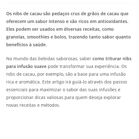
de
leitura:
Os nibs de cacau são pedaços crus de grãos de cacau que
oferecem um sabor intenso e são ricos em antioxidantes.
Eles podem ser usados em diversas receitas, como
granolas, smoothies e bolos, trazendo tanto sabor quanto
benefícios à saúde.
No mundo das bebidas saborosas, saber
como triturar nibs
para infusão suave
pode transformar sua experiência. Os
nibs de cacau, por exemplo, são a base para uma infusão
rica e aromática. Este artigo irá guiá-lo através dos passos
essenciais para maximizar o sabor das suas infusões e
proporcionar dicas valiosas para quem deseja explorar
novas receitas e métodos.