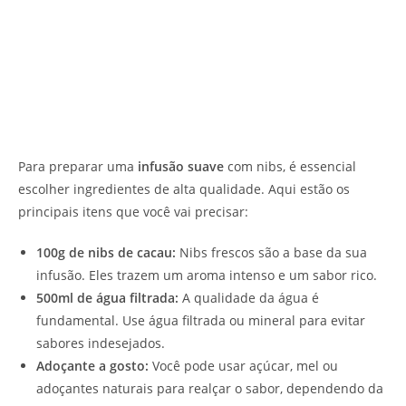
Para preparar uma
infusão suave
com nibs, é essencial
escolher ingredientes de alta qualidade. Aqui estão os
principais itens que você vai precisar:
100g de nibs de cacau:
Nibs frescos são a base da sua
infusão. Eles trazem um aroma intenso e um sabor rico.
500ml de água filtrada:
A qualidade da água é
fundamental. Use água filtrada ou mineral para evitar
sabores indesejados.
Adoçante a gosto:
Você pode usar açúcar, mel ou
adoçantes naturais para realçar o sabor, dependendo da