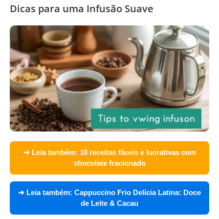
Dicas para uma Infusão Suave
➜ Leia também:
10 receitas fáceis e lucrativas com
chocolate fracionado
➜ Leia também:
Cappuccino Frio Delícia Latina: Doce
de Leite & Cacau