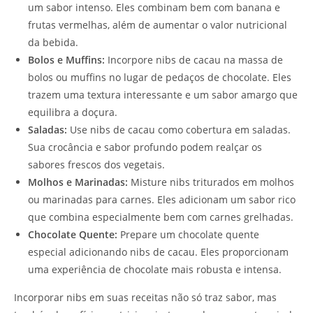
um sabor intenso. Eles combinam bem com banana e
frutas vermelhas, além de aumentar o valor nutricional
da bebida.
Bolos e Muffins:
Incorpore nibs de cacau na massa de
bolos ou muffins no lugar de pedaços de chocolate. Eles
trazem uma textura interessante e um sabor amargo que
equilibra a doçura.
Saladas:
Use nibs de cacau como cobertura em saladas.
Sua crocância e sabor profundo podem realçar os
sabores frescos dos vegetais.
Molhos e Marinadas:
Misture nibs triturados em molhos
ou marinadas para carnes. Eles adicionam um sabor rico
que combina especialmente bem com carnes grelhadas.
Chocolate Quente:
Prepare um chocolate quente
especial adicionando nibs de cacau. Eles proporcionam
uma experiência de chocolate mais robusta e intensa.
Incorporar nibs em suas receitas não só traz sabor, mas