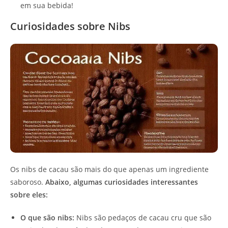
em sua bebida!
Curiosidades sobre Nibs
Os nibs de cacau são mais do que apenas um ingrediente
saboroso.
Abaixo, algumas curiosidades interessantes
sobre eles:
O que são nibs:
Nibs são pedaços de cacau cru que são