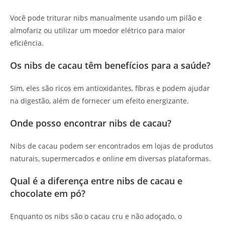
Você pode triturar nibs manualmente usando um pilão e
almofariz ou utilizar um moedor elétrico para maior
eficiência.
Os nibs de cacau têm benefícios para a saúde?
Sim, eles são ricos em antioxidantes, fibras e podem ajudar
na digestão, além de fornecer um efeito energizante.
Onde posso encontrar nibs de cacau?
Nibs de cacau podem ser encontrados em lojas de produtos
naturais, supermercados e online em diversas plataformas.
Qual é a diferença entre nibs de cacau e
chocolate em pó?
Enquanto os nibs são o cacau cru e não adoçado, o