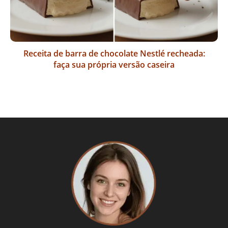
Receita de barra de chocolate Nestlé recheada:
faça sua própria versão caseira