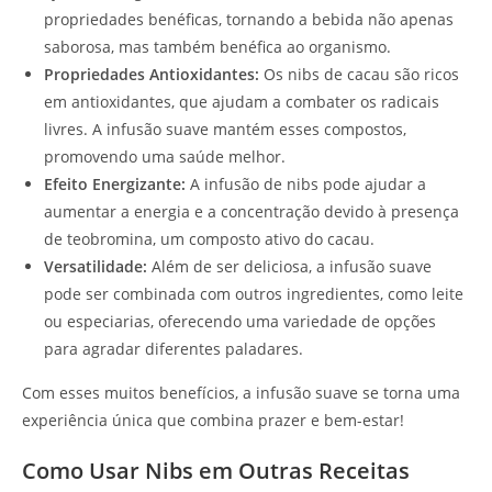
propriedades benéficas, tornando a bebida não apenas
saborosa, mas também benéfica ao organismo.
Propriedades Antioxidantes:
Os nibs de cacau são ricos
em antioxidantes, que ajudam a combater os radicais
livres. A infusão suave mantém esses compostos,
promovendo uma saúde melhor.
Efeito Energizante:
A infusão de nibs pode ajudar a
aumentar a energia e a concentração devido à presença
de teobromina, um composto ativo do cacau.
Versatilidade:
Além de ser deliciosa, a infusão suave
pode ser combinada com outros ingredientes, como leite
ou especiarias, oferecendo uma variedade de opções
para agradar diferentes paladares.
Com esses muitos benefícios, a infusão suave se torna uma
experiência única que combina prazer e bem-estar!
Como Usar Nibs em Outras Receitas