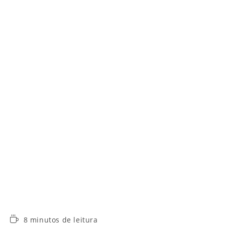
Tempo
8 minutos de leitura