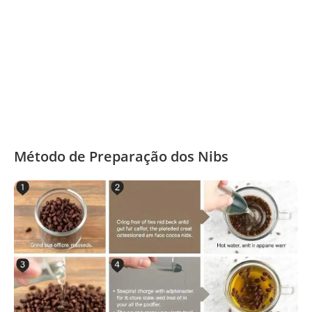
Método de Preparação dos Nibs