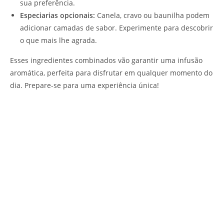
sua preferência.
Especiarias opcionais:
Canela, cravo ou baunilha podem
adicionar camadas de sabor. Experimente para descobrir
o que mais lhe agrada.
Esses ingredientes combinados vão garantir uma infusão
aromática, perfeita para disfrutar em qualquer momento do
dia. Prepare-se para uma experiência única!