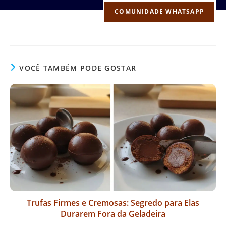
COMUNIDADE WHATSAPP
VOCÊ TAMBÉM PODE GOSTAR
Trufas Firmes e Cremosas: Segredo para Elas
Durarem Fora da Geladeira