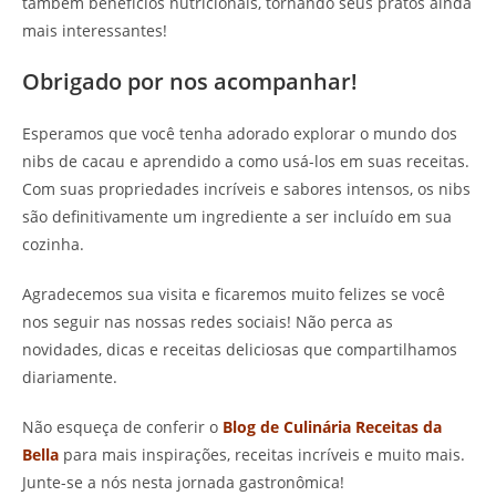
também benefícios nutricionais, tornando seus pratos ainda
mais interessantes!
Obrigado por nos acompanhar!
Esperamos que você tenha adorado explorar o mundo dos
nibs de cacau e aprendido a como usá-los em suas receitas.
Com suas propriedades incríveis e sabores intensos, os nibs
são definitivamente um ingrediente a ser incluído em sua
cozinha.
Agradecemos sua visita e ficaremos muito felizes se você
nos seguir nas nossas redes sociais! Não perca as
novidades, dicas e receitas deliciosas que compartilhamos
diariamente.
Não esqueça de conferir o
Blog de Culinária Receitas da
Bella
para mais inspirações, receitas incríveis e muito mais.
Junte-se a nós nesta jornada gastronômica!