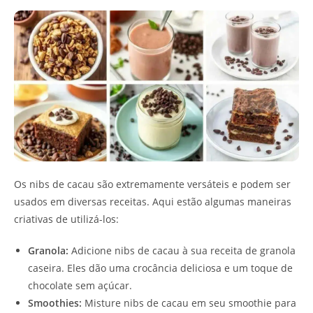
Os nibs de cacau são extremamente versáteis e podem ser
usados em diversas receitas. Aqui estão algumas maneiras
criativas de utilizá-los:
Granola:
Adicione nibs de cacau à sua receita de granola
caseira. Eles dão uma crocância deliciosa e um toque de
chocolate sem açúcar.
Smoothies:
Misture nibs de cacau em seu smoothie para