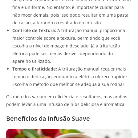
fina e uniforme. No entanto, é importante cuidar para
não moer demais, pois isso pode resultar em uma pasta
de cacau, alterando o resultado da infusão.
Controle de Textura:
A trituração manual proporciona
maior controle sobre a textura, permitindo que você
escolha o nível de moagem desejado. Já a trituração
elétrica pode ser menos flexível, dependendo do
aparelho utilizado.
Tempo e Praticidade:
A trituração manual requer mais
tempo e dedicação, enquanto a elétrica oferece rapidez.
Escolha o método que melhor se adequa à sua rotina!
Os métodos variam em eficiência e resultados, mas ambos
podem levar a uma infusão de nibs deliciosa e aromática!
Benefícios da Infusão Suave