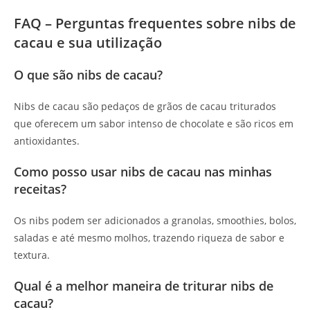
FAQ – Perguntas frequentes sobre nibs de
cacau e sua utilização
O que são nibs de cacau?
Nibs de cacau são pedaços de grãos de cacau triturados
que oferecem um sabor intenso de chocolate e são ricos em
antioxidantes.
Como posso usar nibs de cacau nas minhas
receitas?
Os nibs podem ser adicionados a granolas, smoothies, bolos,
saladas e até mesmo molhos, trazendo riqueza de sabor e
textura.
Qual é a melhor maneira de triturar nibs de
cacau?