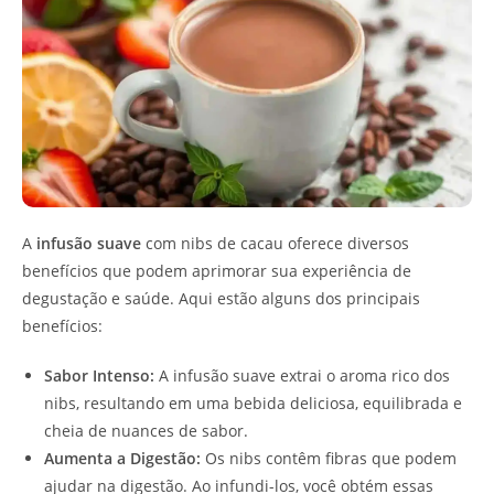
A
infusão suave
com nibs de cacau oferece diversos
benefícios que podem aprimorar sua experiência de
degustação e saúde. Aqui estão alguns dos principais
benefícios:
Sabor Intenso:
A infusão suave extrai o aroma rico dos
nibs, resultando em uma bebida deliciosa, equilibrada e
cheia de nuances de sabor.
Aumenta a Digestão:
Os nibs contêm fibras que podem
ajudar na digestão. Ao infundi-los, você obtém essas