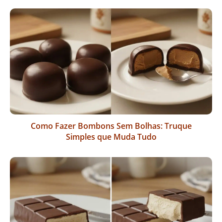
Como Fazer Bombons Sem Bolhas: Truque
Simples que Muda Tudo