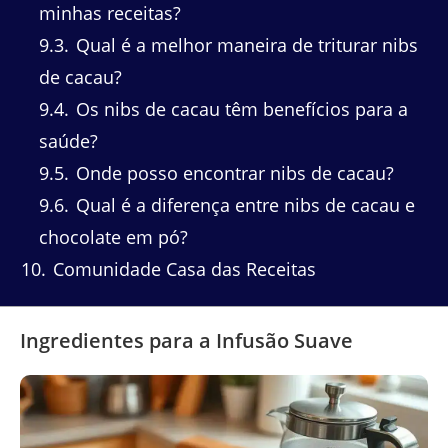
minhas receitas?
9.3
Qual é a melhor maneira de triturar nibs
de cacau?
9.4
Os nibs de cacau têm benefícios para a
saúde?
9.5
Onde posso encontrar nibs de cacau?
9.6
Qual é a diferença entre nibs de cacau e
chocolate em pó?
10
Comunidade Casa das Receitas
Ingredientes para a Infusão Suave