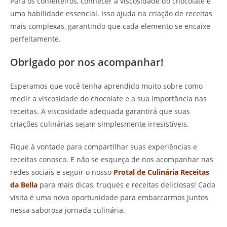
Para os confeiteiros, conhecer a viscosidade do chocolate é
uma habilidade essencial. Isso ajuda na criação de receitas
mais complexas, garantindo que cada elemento se encaixe
perfeitamente.
Obrigado por nos acompanhar!
Esperamos que você tenha aprendido muito sobre como
medir a viscosidade do chocolate e a sua importância nas
receitas. A viscosidade adequada garantirá que suas
criações culinárias sejam simplesmente irresistíveis.
Fique à vontade para compartilhar suas experiências e
receitas conosco. E não se esqueça de nos acompanhar nas
redes sociais e seguir o nosso
Protal de Culinária Receitas
da Bella
para mais dicas, truques e receitas deliciosas! Cada
visita é uma nova oportunidade para embarcarmos juntos
nessa saborosa jornada culinária.