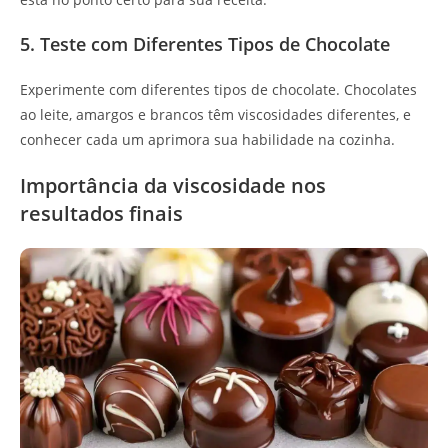
5. Teste com Diferentes Tipos de Chocolate
Experimente com diferentes tipos de chocolate. Chocolates
ao leite, amargos e brancos têm viscosidades diferentes, e
conhecer cada um aprimora sua habilidade na cozinha.
Importância da viscosidade nos
resultados finais