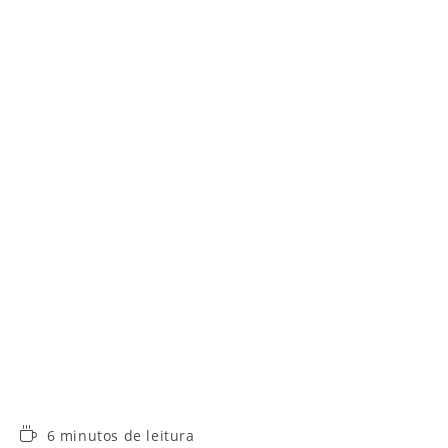
Tempo
6 minutos de leitura