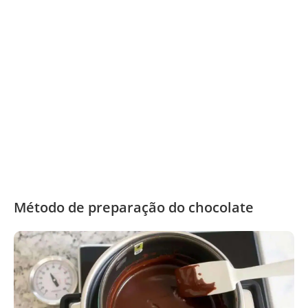
Método de preparação do chocolate