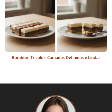
Bombom Tricolor: Camadas Definidas e Lindas