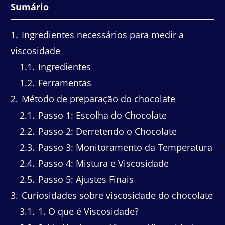
Sumário
1
Ingredientes necessários para medir a
viscosidade
1.1
Ingredientes
1.2
Ferramentas
2
Método de preparação do chocolate
2.1
Passo 1: Escolha do Chocolate
2.2
Passo 2: Derretendo o Chocolate
2.3
Passo 3: Monitoramento da Temperatura
2.4
Passo 4: Mistura e Viscosidade
2.5
Passo 5: Ajustes Finais
3
Curiosidades sobre viscosidade do chocolate
3.1
1. O que é Viscosidade?