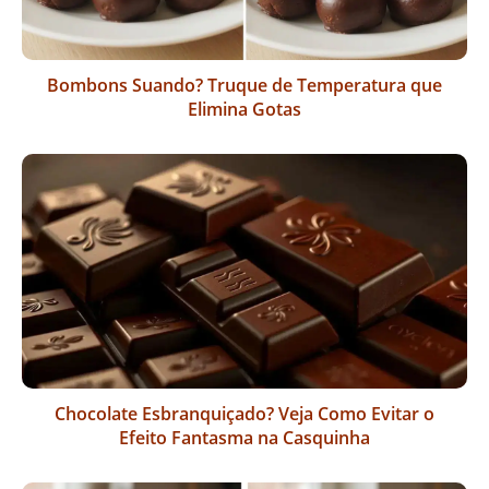
Bombons Suando? Truque de Temperatura que
Elimina Gotas
Chocolate Esbranquiçado? Veja Como Evitar o
Efeito Fantasma na Casquinha