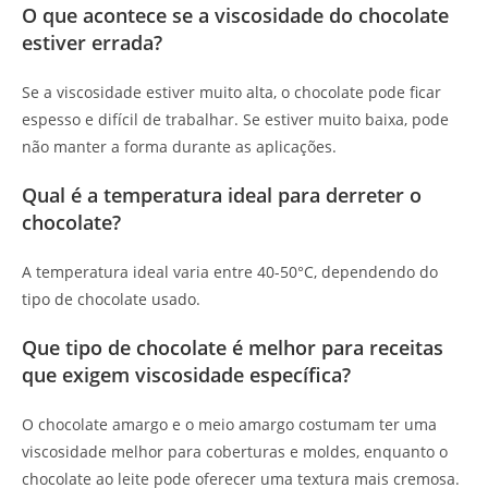
O que acontece se a viscosidade do chocolate
estiver errada?
Se a viscosidade estiver muito alta, o chocolate pode ficar
espesso e difícil de trabalhar. Se estiver muito baixa, pode
não manter a forma durante as aplicações.
Qual é a temperatura ideal para derreter o
chocolate?
A temperatura ideal varia entre 40-50°C, dependendo do
tipo de chocolate usado.
Que tipo de chocolate é melhor para receitas
que exigem viscosidade específica?
O chocolate amargo e o meio amargo costumam ter uma
viscosidade melhor para coberturas e moldes, enquanto o
chocolate ao leite pode oferecer uma textura mais cremosa.