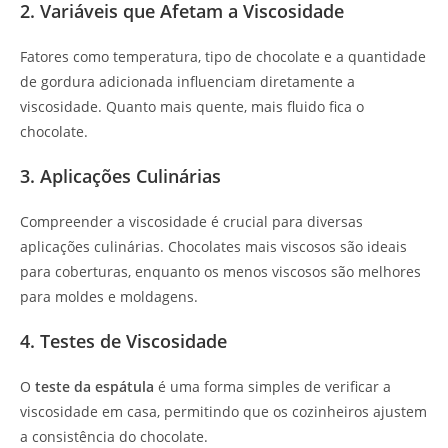
2. Variáveis que Afetam a Viscosidade
Fatores como temperatura, tipo de chocolate e a quantidade
de gordura adicionada influenciam diretamente a
viscosidade. Quanto mais quente, mais fluido fica o
chocolate.
3. Aplicações Culinárias
Compreender a viscosidade é crucial para diversas
aplicações culinárias. Chocolates mais viscosos são ideais
para coberturas, enquanto os menos viscosos são melhores
para moldes e moldagens.
4. Testes de Viscosidade
O
teste da espátula
é uma forma simples de verificar a
viscosidade em casa, permitindo que os cozinheiros ajustem
a consistência do chocolate.