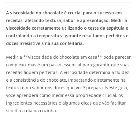
de
leitura:
A viscosidade do chocolate é crucial para o sucesso em
receitas, afetando textura, sabor e apresentação. Medir a
viscosidade corretamente utilizando o teste da espátula e
controlando a temperatura garante resultados perfeitos e
doces irresistíveis na sua confeitaria.
Medir a **viscosidade do chocolate em casa** pode parecer
complexo, mas é um passo essencial para garantir que suas
receitas fiquem perfeitas. A viscosidade determina a fluidez
e a consistência do chocolate, impactando diretamente na
textura e no sabor dos doces que você prepara. Neste guia,
você aprenderá como medir essa propriedade crucial, os
ingredientes necessários e algumas dicas que vão facilitar
seu dia a dia na cozinha.