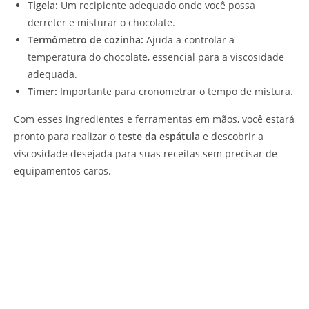
Tigela:
Um recipiente adequado onde você possa
derreter e misturar o chocolate.
Termômetro de cozinha:
Ajuda a controlar a
temperatura do chocolate, essencial para a viscosidade
adequada.
Timer:
Importante para cronometrar o tempo de mistura.
Com esses ingredientes e ferramentas em mãos, você estará
pronto para realizar o
teste da espátula
e descobrir a
viscosidade desejada para suas receitas sem precisar de
equipamentos caros.