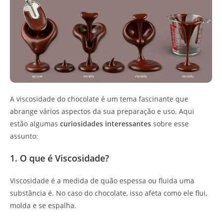
A viscosidade do chocolate é um tema fascinante que
abrange vários aspectos da sua preparação e uso. Aqui
estão algumas
curiosidades interessantes
sobre esse
assunto:
1. O que é Viscosidade?
Viscosidade é a medida de quão espessa ou fluida uma
substância é. No caso do chocolate, isso afeta como ele flui,
molda e se espalha.