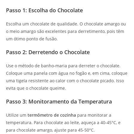
Passo 1: Escolha do Chocolate
Escolha um chocolate de qualidade. O chocolate amargo ou
o meio amargo são excelentes para derretimento, pois têm
um ótimo ponto de fusão.
Passo 2: Derretendo o Chocolate
Use o método de banho-maria para derreter o chocolate.
Coloque uma panela com água no fogão e, em cima, coloque
uma tigela resistente ao calor com o chocolate picado. Isso
evita que o chocolate queime.
Passo 3: Monitoramento da Temperatura
Utilize um
termômetro de cozinha
para monitorar a
temperatura. Para chocolate ao leite, aqueça a 40-45°C, e
para chocolate amargo, ajuste para 45-50°C.