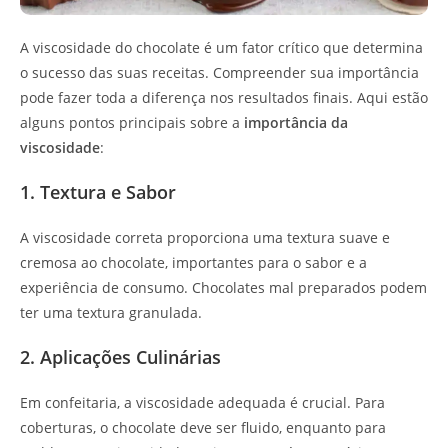
A viscosidade do chocolate é um fator crítico que determina
o sucesso das suas receitas. Compreender sua importância
pode fazer toda a diferença nos resultados finais. Aqui estão
alguns pontos principais sobre a
importância da
viscosidade
:
1. Textura e Sabor
A viscosidade correta proporciona uma textura suave e
cremosa ao chocolate, importantes para o sabor e a
experiência de consumo. Chocolates mal preparados podem
ter uma textura granulada.
2. Aplicações Culinárias
Em confeitaria, a viscosidade adequada é crucial. Para
coberturas, o chocolate deve ser fluido, enquanto para