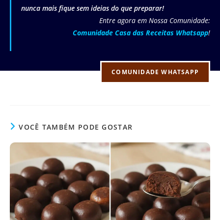
nunca mais fique sem ideias do que preparar!
Entre agora em Nossa Comunidade:
Comunidade Casa das Receitas Whatsapp
!
COMUNIDADE WHATSAPP
VOCÊ TAMBÉM PODE GOSTAR