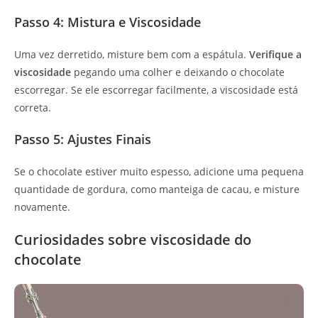
Passo 4: Mistura e Viscosidade
Uma vez derretido, misture bem com a espátula.
Verifique a
viscosidade
pegando uma colher e deixando o chocolate
escorregar. Se ele escorregar facilmente, a viscosidade está
correta.
Passo 5: Ajustes Finais
Se o chocolate estiver muito espesso, adicione uma pequena
quantidade de gordura, como manteiga de cacau, e misture
novamente.
Curiosidades sobre viscosidade do
chocolate