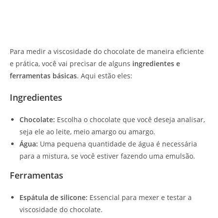
Para medir a viscosidade do chocolate de maneira eficiente
e prática, você vai precisar de alguns
ingredientes e
ferramentas básicas
. Aqui estão eles:
Ingredientes
Chocolate:
Escolha o chocolate que você deseja analisar,
seja ele ao leite, meio amargo ou amargo.
Água:
Uma pequena quantidade de água é necessária
para a mistura, se você estiver fazendo uma emulsão.
Ferramentas
Espátula de silicone:
Essencial para mexer e testar a
viscosidade do chocolate.