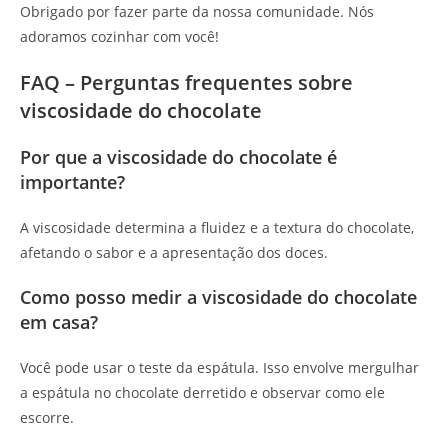
Obrigado por fazer parte da nossa comunidade. Nós
adoramos cozinhar com você!
FAQ – Perguntas frequentes sobre
viscosidade do chocolate
Por que a viscosidade do chocolate é
importante?
A viscosidade determina a fluidez e a textura do chocolate,
afetando o sabor e a apresentação dos doces.
Como posso medir a viscosidade do chocolate
em casa?
Você pode usar o teste da espátula. Isso envolve mergulhar
a espátula no chocolate derretido e observar como ele
escorre.