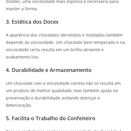
moldes, uma viscosidade mais espessa é necessária para
manter a forma.
3. Estética dos Doces
A aparência dos chocolates derretidos e moldados também
depende da viscosidade. Um chocolate bem temperado e na
viscosidade certa resulta em um brilho atraente e
acabamento liso.
4. Durabilidade e Armazenamento
Um chocolate com a viscosidade correta não só resulta em
um produto de melhor qualidade, mas também ajuda na
preservação e durabilidade, evitando doenças e
deterioração.
5. Facilita o Trabalho do Confeiteiro