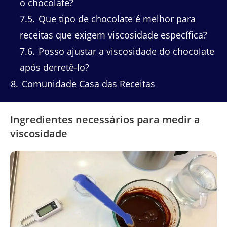
o chocolate?
7.5
Que tipo de chocolate é melhor para
receitas que exigem viscosidade específica?
7.6
Posso ajustar a viscosidade do chocolate
após derretê-lo?
8
Comunidade Casa das Receitas
Ingredientes necessários para medir a
viscosidade