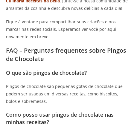
Culinária Receitas da Bella
. Junte-se à nossa comunidade de
amantes da cozinha e descubra novas delícias a cada dia!
Fique à vontade para compartilhar suas criações e nos
marcar nas redes sociais. Esperamos ver você por aqui
novamente em breve!
FAQ – Perguntas frequentes sobre Pingos
de Chocolate
O que são pingos de chocolate?
Pingos de chocolate são pequenas gotas de chocolate que
podem ser usadas em diversas receitas, como biscoitos,
bolos e sobremesas.
Como posso usar pingos de chocolate nas
minhas receitas?