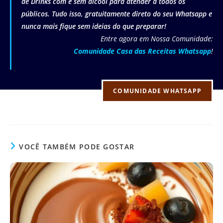
de Drinks com e sem álcool para atender a todos os
públicos. Tudo isso, gratuitamente direto do seu Whatsapp e
nunca mais fique sem ideias do que preparar!
Entre agora em Nossa Comunidade:
Comunidade Casa das Receitas Whatsapp
!
COMUNIDADE WHATSAPP
VOCÊ TAMBÉM PODE GOSTAR