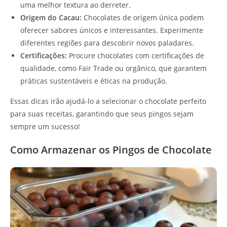
uma melhor textura ao derreter.
Origem do Cacau:
Chocolates de origem única podem
oferecer sabores únicos e interessantes. Experimente
diferentes regiões para descobrir novos paladares.
Certificações:
Procure chocolates com certificações de
qualidade, como Fair Trade ou orgânico, que garantem
práticas sustentáveis e éticas na produção.
Essas dicas irão ajudá-lo a selecionar o chocolate perfeito
para suas receitas, garantindo que seus pingos sejam
sempre um sucesso!
Como Armazenar os Pingos de Chocolate