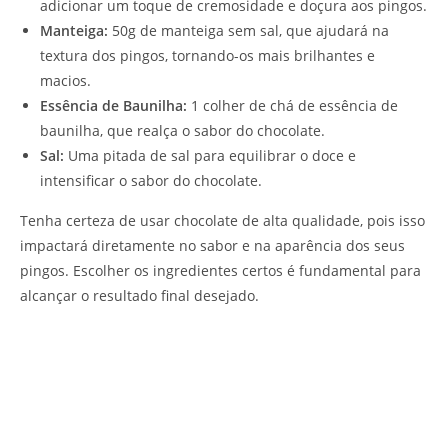
adicionar um toque de cremosidade e doçura aos pingos.
Manteiga:
50g de manteiga sem sal, que ajudará na
textura dos pingos, tornando-os mais brilhantes e
macios.
Essência de Baunilha:
1 colher de chá de essência de
baunilha, que realça o sabor do chocolate.
Sal:
Uma pitada de sal para equilibrar o doce e
intensificar o sabor do chocolate.
Tenha certeza de usar chocolate de alta qualidade, pois isso
impactará diretamente no sabor e na aparência dos seus
pingos. Escolher os ingredientes certos é fundamental para
alcançar o resultado final desejado.