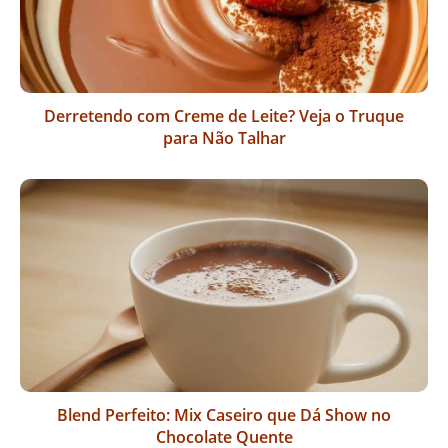
Derretendo com Creme de Leite? Veja o Truque
para Não Talhar
Blend Perfeito: Mix Caseiro que Dá Show no
Chocolate Quente