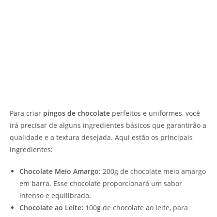
Para criar
pingos de chocolate
perfeitos e uniformes, você
irá precisar de alguns ingredientes básicos que garantirão a
qualidade e a textura desejada. Aqui estão os principais
ingredientes:
Chocolate Meio Amargo:
200g de chocolate meio amargo
em barra. Esse chocolate proporcionará um sabor
intenso e equilibrado.
Chocolate ao Leite:
100g de chocolate ao leite, para