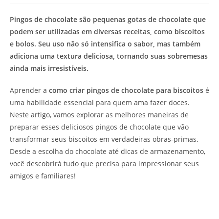
de
leitura:
Pingos de chocolate são pequenas gotas de chocolate que
podem ser utilizadas em diversas receitas, como biscoitos
e bolos. Seu uso não só intensifica o sabor, mas também
adiciona uma textura deliciosa, tornando suas sobremesas
ainda mais irresistíveis.
Aprender a
como criar pingos de chocolate para biscoitos
é
uma habilidade essencial para quem ama fazer doces.
Neste artigo, vamos explorar as melhores maneiras de
preparar esses deliciosos pingos de chocolate que vão
transformar seus biscoitos em verdadeiras obras-primas.
Desde a escolha do chocolate até dicas de armazenamento,
você descobrirá tudo que precisa para impressionar seus
amigos e familiares!