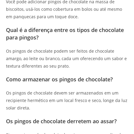
Você pode adicionar pingos de chocolate na massa de
biscoitos, usá-los como cobertura em bolos ou até mesmo
em panquecas para um toque doce.
Qual é a diferença entre os tipos de chocolate
para pingos?
Os pingos de chocolate podem ser feitos de chocolate
amargo, ao leite ou branco, cada um oferecendo um sabor e
textura diferentes ao seu prato.
Como armazenar os pingos de chocolate?
Os pingos de chocolate devem ser armazenados em um
recipiente hermético em um local fresco e seco, longe da luz
solar direta.
Os pingos de chocolate derretem ao assar?