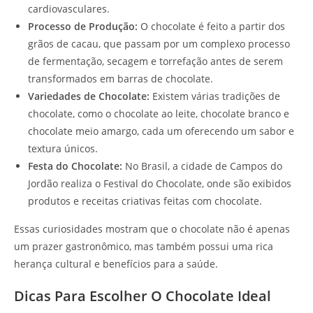
cardiovasculares.
Processo de Produção:
O chocolate é feito a partir dos
grãos de cacau, que passam por um complexo processo
de fermentação, secagem e torrefação antes de serem
transformados em barras de chocolate.
Variedades de Chocolate:
Existem várias tradições de
chocolate, como o chocolate ao leite, chocolate branco e
chocolate meio amargo, cada um oferecendo um sabor e
textura únicos.
Festa do Chocolate:
No Brasil, a cidade de Campos do
Jordão realiza o Festival do Chocolate, onde são exibidos
produtos e receitas criativas feitas com chocolate.
Essas curiosidades mostram que o chocolate não é apenas
um prazer gastronômico, mas também possui uma rica
herança cultural e benefícios para a saúde.
Dicas Para Escolher O Chocolate Ideal