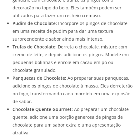
decoração no topo do bolo. Eles também podem ser
utilizados para fazer um recheio cremoso.
Pudim de Chocolate:
Incorpore os pingos de chocolate
em uma receita de pudim para dar uma textura
surpreendente e sabor ainda mais intenso.
Trufas de Chocolate:
Derreta o chocolate, misture com
creme de leite, e depois adicione os pingos. Modele em
pequenas bolinhas e enrole em cacau em pó ou
chocolate granulado.
Panquecas de Chocolate:
Ao preparar suas panquecas,
adicione os pingos de chocolate à massa. Eles derreterão
no fogo, transformando cada mordida em uma explosão
de sabor.
Chocolate Quente Gourmet:
Ao preparar um chocolate
quente, adicione uma porção generosa de pingos de
chocolate para um sabor extra e uma apresentação
atrativa.