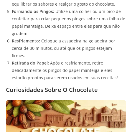
equilibrar os sabores e realçar o gosto do chocolate.
Formando os Pingos:
Utilize uma colher ou um bico de
confeitar para criar pequenos pingos sobre uma folha de
papel manteiga. Deixe espaço entre eles para que não
grudem.
Resfriamento:
Coloque a assadeira na geladeira por
cerca de 30 minutos, ou até que os pingos estejam
firmes.
Retirada do Papel:
Após o resfriamento, retire
delicadamente os pingos do papel manteiga e eles
estarão prontos para serem usados em suas receitas!
Curiosidades Sobre O Chocolate