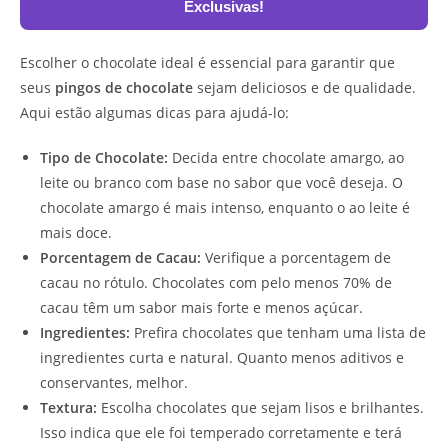
Exclusivas!
Escolher o chocolate ideal é essencial para garantir que
seus
pingos de chocolate
sejam deliciosos e de qualidade.
Aqui estão algumas dicas para ajudá-lo:
Tipo de Chocolate:
Decida entre chocolate amargo, ao
leite ou branco com base no sabor que você deseja. O
chocolate amargo é mais intenso, enquanto o ao leite é
mais doce.
Porcentagem de Cacau:
Verifique a porcentagem de
cacau no rótulo. Chocolates com pelo menos 70% de
cacau têm um sabor mais forte e menos açúcar.
Ingredientes:
Prefira chocolates que tenham uma lista de
ingredientes curta e natural. Quanto menos aditivos e
conservantes, melhor.
Textura:
Escolha chocolates que sejam lisos e brilhantes.
Isso indica que ele foi temperado corretamente e terá