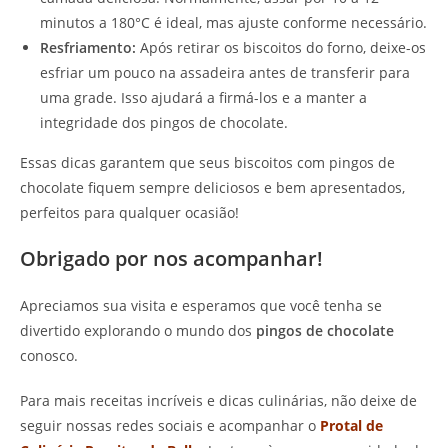
minutos a 180°C é ideal, mas ajuste conforme necessário.
Resfriamento:
Após retirar os biscoitos do forno, deixe-os
esfriar um pouco na assadeira antes de transferir para
uma grade. Isso ajudará a firmá-los e a manter a
integridade dos pingos de chocolate.
Essas dicas garantem que seus biscoitos com pingos de
chocolate fiquem sempre deliciosos e bem apresentados,
perfeitos para qualquer ocasião!
Obrigado por nos acompanhar!
Apreciamos sua visita e esperamos que você tenha se
divertido explorando o mundo dos
pingos de chocolate
conosco.
Para mais receitas incríveis e dicas culinárias, não deixe de
seguir nossas redes sociais e acompanhar o
Protal de