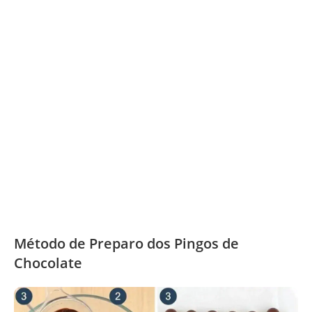
Método de Preparo dos Pingos de
Chocolate