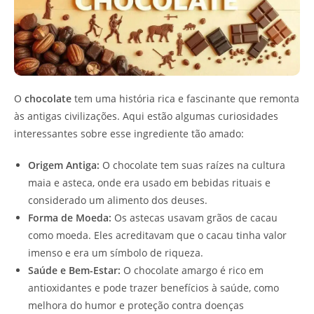
O
chocolate
tem uma história rica e fascinante que remonta
às antigas civilizações. Aqui estão algumas curiosidades
interessantes sobre esse ingrediente tão amado:
Origem Antiga:
O chocolate tem suas raízes na cultura
maia e asteca, onde era usado em bebidas rituais e
considerado um alimento dos deuses.
Forma de Moeda:
Os astecas usavam grãos de cacau
como moeda. Eles acreditavam que o cacau tinha valor
imenso e era um símbolo de riqueza.
Saúde e Bem-Estar:
O chocolate amargo é rico em
antioxidantes e pode trazer benefícios à saúde, como
melhora do humor e proteção contra doenças