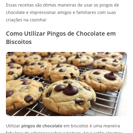
Essas receitas são ótimas maneiras de usar os pingos de
chocolate e impressionar amigos e familiares com suas
criações na cozinha!
Como Utilizar Pingos de Chocolate em
Biscoitos
Utilizar
pingos de chocolate
em biscoitos é uma maneira