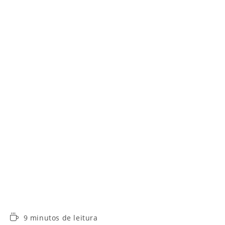
Tempo
9 minutos de leitura