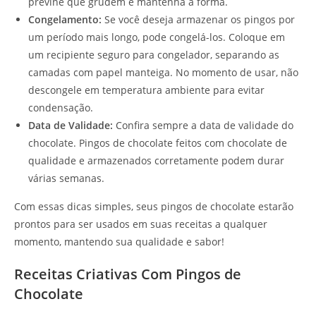
previne que grudem e mantenha a forma.
Congelamento:
Se você deseja armazenar os pingos por
um período mais longo, pode congelá-los. Coloque em
um recipiente seguro para congelador, separando as
camadas com papel manteiga. No momento de usar, não
descongele em temperatura ambiente para evitar
condensação.
Data de Validade:
Confira sempre a data de validade do
chocolate. Pingos de chocolate feitos com chocolate de
qualidade e armazenados corretamente podem durar
várias semanas.
Com essas dicas simples, seus pingos de chocolate estarão
prontos para ser usados em suas receitas a qualquer
momento, mantendo sua qualidade e sabor!
Receitas Criativas Com Pingos de
Chocolate