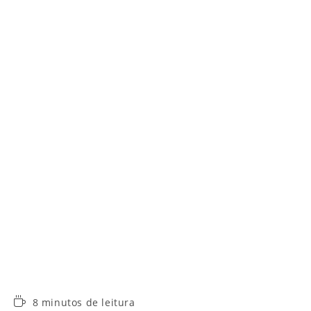
Tempo
8 minutos de leitura