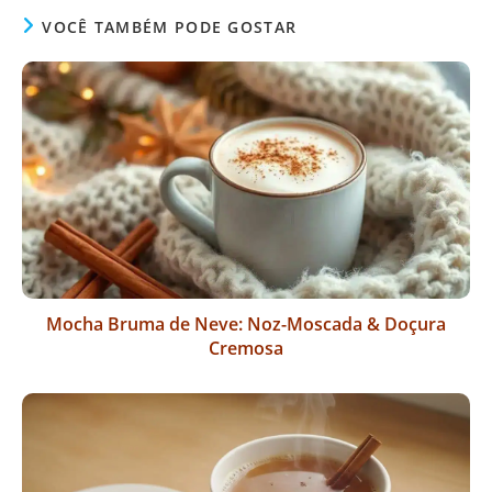
VOCÊ TAMBÉM PODE GOSTAR
Mocha Bruma de Neve: Noz-Moscada & Doçura
Cremosa