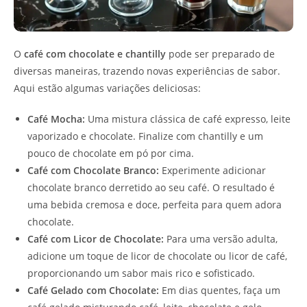
O
café com chocolate e chantilly
pode ser preparado de
diversas maneiras, trazendo novas experiências de sabor.
Aqui estão algumas variações deliciosas:
Café Mocha:
Uma mistura clássica de café expresso, leite
vaporizado e chocolate. Finalize com chantilly e um
pouco de chocolate em pó por cima.
Café com Chocolate Branco:
Experimente adicionar
chocolate branco derretido ao seu café. O resultado é
uma bebida cremosa e doce, perfeita para quem adora
chocolate.
Café com Licor de Chocolate:
Para uma versão adulta,
adicione um toque de licor de chocolate ou licor de café,
proporcionando um sabor mais rico e sofisticado.
Café Gelado com Chocolate:
Em dias quentes, faça um