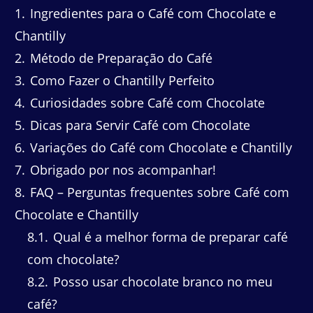
1
Ingredientes para o Café com Chocolate e
Chantilly
2
Método de Preparação do Café
3
Como Fazer o Chantilly Perfeito
4
Curiosidades sobre Café com Chocolate
5
Dicas para Servir Café com Chocolate
6
Variações do Café com Chocolate e Chantilly
7
Obrigado por nos acompanhar!
8
FAQ – Perguntas frequentes sobre Café com
Chocolate e Chantilly
8.1
Qual é a melhor forma de preparar café
com chocolate?
8.2
Posso usar chocolate branco no meu
café?