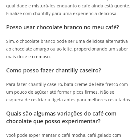
qualidade e misturá-los enquanto o café ainda está quente.
Finalize com chantilly para uma experiência deliciosa.
Posso usar chocolate branco no meu café?
Sim, o chocolate branco pode ser uma deliciosa alternativa
ao chocolate amargo ou ao leite, proporcionando um sabor
mais doce e cremoso.
Como posso fazer chantilly caseiro?
Para fazer chantilly caseiro, bata creme de leite fresco com
um pouco de açúcar até formar picos firmes. Não se
esqueça de resfriar a tigela antes para melhores resultados.
Quais são algumas variações do café com
chocolate que posso experimentar?
Você pode experimentar o café mocha, café gelado com