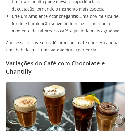
Um prato bonito pode elevar a experiência da
degustação, tornando o momento mais especial.
Crie um Ambiente Aconchegante:
Uma boa música de
fundo e iluminação suave podem fazer com que o
momento de saborear o café seja ainda mais agradável.
Com essas dicas, seu
café com chocolate
não será apenas
uma bebida, mas uma verdadeira experiência.
Variações do Café com Chocolate e
Chantilly