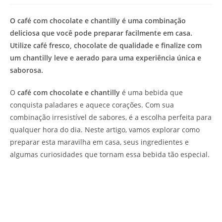
de
leitura:
O
café com chocolate e chantilly
é uma combinação
deliciosa que você pode preparar facilmente em casa.
Utilize café fresco, chocolate de qualidade e finalize com
um chantilly leve e aerado para uma experiência única e
saborosa.
O
café com chocolate e chantilly
é uma bebida que
conquista paladares e aquece corações. Com sua
combinação irresistível de sabores, é a escolha perfeita para
qualquer hora do dia. Neste artigo, vamos explorar como
preparar esta maravilha em casa, seus ingredientes e
algumas curiosidades que tornam essa bebida tão especial.