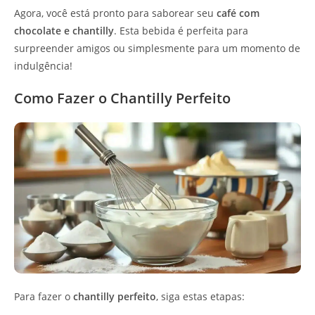
Agora, você está pronto para saborear seu
café com
chocolate e chantilly
. Esta bebida é perfeita para
surpreender amigos ou simplesmente para um momento de
indulgência!
Como Fazer o Chantilly Perfeito
Para fazer o
chantilly perfeito
, siga estas etapas: