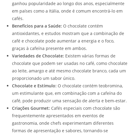
ganhou popularidade ao longo dos anos, especialmente
em países como a Itália, onde é comum encontrá-lo em
cafés.
Benefícios para a Saúde:
O chocolate contém
antioxidantes, e estudos mostram que a combinação de
café e chocolate pode aumentar a energia e o foco,
graças à cafeína presente em ambos.
Variedades de Chocolate:
Existem várias formas de
chocolate que podem ser usadas no café, como chocolate
ao leite, amargo e até mesmo chocolate branco, cada um
proporcionado um sabor único.
Chocolate e Estímulo:
O chocolate contém teobromina,
um estimulante que, em combinação com a cafeína do
café, pode produzir uma sensação de alerta e bem-estar.
Criações Gourmet:
Cafés especiais com chocolate são
frequentemente apresentados em eventos de
gastronomia, onde chefs experimentam diferentes
formas de apresentação e sabores, tornando-se