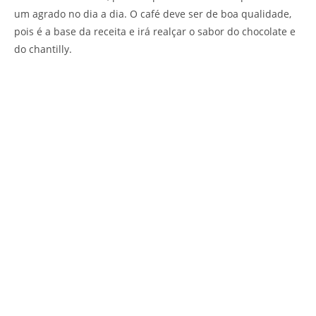
um agrado no dia a dia. O café deve ser de boa qualidade,
pois é a base da receita e irá realçar o sabor do chocolate e
do chantilly.