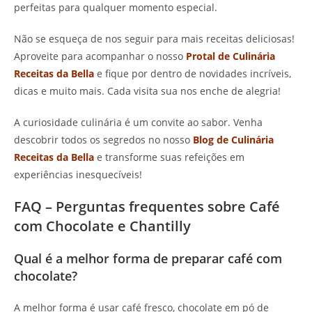
perfeitas para qualquer momento especial.
Não se esqueça de nos seguir para mais receitas deliciosas!
Aproveite para acompanhar o nosso
Protal de Culinária
Receitas da Bella
e fique por dentro de novidades incríveis,
dicas e muito mais. Cada visita sua nos enche de alegria!
A curiosidade culinária é um convite ao sabor. Venha
descobrir todos os segredos no nosso
Blog de Culinária
Receitas da Bella
e transforme suas refeições em
experiências inesquecíveis!
FAQ – Perguntas frequentes sobre Café
com Chocolate e Chantilly
Qual é a melhor forma de preparar café com
chocolate?
A melhor forma é usar café fresco, chocolate em pó de