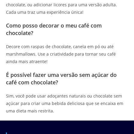
chocolate, ou adicionar licores para uma versão adulta.
Cada uma traz uma experiência única!
Como posso decorar o meu café com
chocolate?
Decore com raspas de chocolate, canela em pó ou até
marshmallows. Use a criatividade para tornar seu café
ainda mais atraente!
É possível fazer uma versão sem açúcar do
café com chocolate?
Sim, você pode usar adoçantes naturais ou chocolate sem
açúcar para criar uma bebida deliciosa que se encaixa em
uma dieta mais restrita.