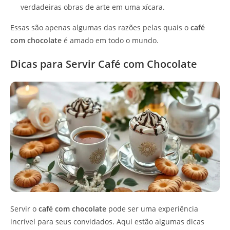
verdadeiras obras de arte em uma xícara.
Essas são apenas algumas das razões pelas quais o
café
com chocolate
é amado em todo o mundo.
Dicas para Servir Café com Chocolate
Servir o
café com chocolate
pode ser uma experiência
incrível para seus convidados. Aqui estão algumas dicas