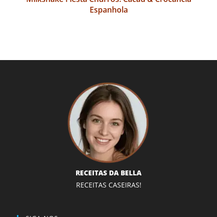
Espanhola
RECEITAS DA BELLA
RECEITAS CASEIRAS!