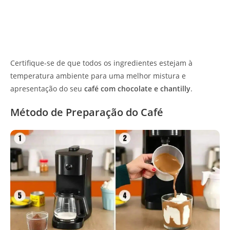
Certifique-se de que todos os ingredientes estejam à
temperatura ambiente para uma melhor mistura e
apresentação do seu
café com chocolate e chantilly
.
Método de Preparação do Café