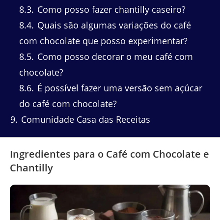
8.3
Como posso fazer chantilly caseiro?
8.4
Quais são algumas variações do café
com chocolate que posso experimentar?
8.5
Como posso decorar o meu café com
chocolate?
8.6
É possível fazer uma versão sem açúcar
do café com chocolate?
9
Comunidade Casa das Receitas
Ingredientes para o Café com Chocolate e
Chantilly