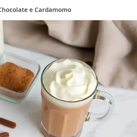
 Chocolate e Cardamomo