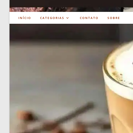
INÍCIO
CATEGORIAS
CONTATO
SOBRE