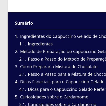
Sumário
1
Ingredientes do Cappuccino Gelado de Ch
1.1
Ingredientes
2
Método de Preparação do Cappuccino Gel
2.1
Passo a Passo do Método de Preparaç
3
Como Preparar a Mistura de Chocolate
3.1
Passo a Passo para a Mistura de Choco
4
Dicas Especiais para o Cappuccino Gelado 
4.1
Dicas para o Cappuccino Gelado Perfei
5
Curiosidades sobre o Cardamomo
5.1
Curiosidades sobre o Cardamomo