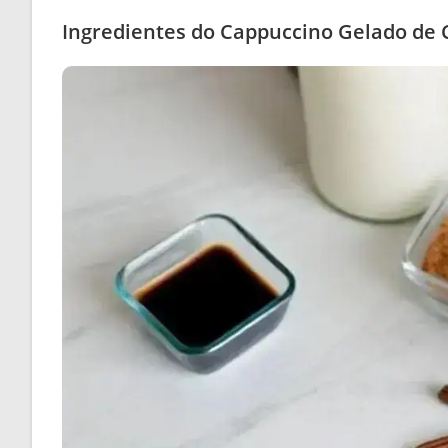
Ingredientes do Cappuccino Gelado de