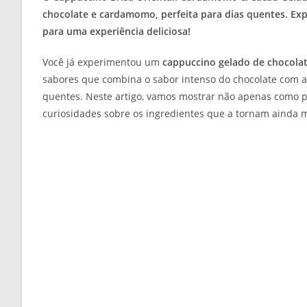
chocolate e cardamomo, perfeita para dias quentes. E
para uma experiência deliciosa!
Você já experimentou um
cappuccino gelado de chocol
sabores que combina o sabor intenso do chocolate com a
quentes. Neste artigo, vamos mostrar não apenas como 
curiosidades sobre os ingredientes que a tornam ainda m