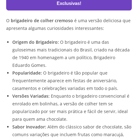
Exclusivas!
O
brigadeiro de colher cremoso
é uma versão deliciosa que
apresenta algumas curiosidades interessantes:
Origem do Brigadeiro:
O brigadeiro é uma das
guloseimas mais tradicionais do Brasil, criado na década
de 1940 em homenagem a um político, Brigadeiro
Eduardo Gomes.
Popularidade:
O brigadeiro é tão popular que
frequentemente aparece em festas de aniversário,
casamentos e celebrações variadas em todo o país.
Versões Variadas:
Enquanto o brigadeiro convencional é
enrolado em bolinhas, a versão de colher tem se
popularizado por ser mais prática e fácil de servir, ideal
para quem ama chocolate.
Sabor Inovador:
Além do clássico sabor de chocolate, são
comuns variações que incluem frutas como maracujá,