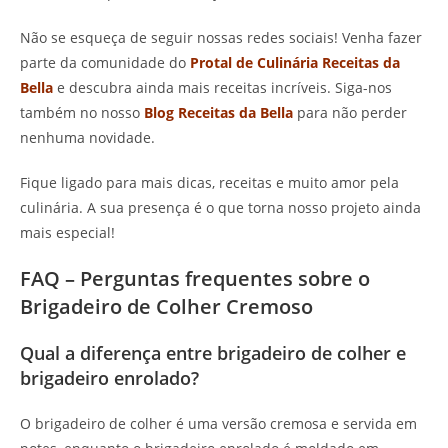
Não se esqueça de seguir nossas redes sociais! Venha fazer
parte da comunidade do
Protal de Culinária Receitas da
Bella
e descubra ainda mais receitas incríveis. Siga-nos
também no nosso
Blog Receitas da Bella
para não perder
nenhuma novidade.
Fique ligado para mais dicas, receitas e muito amor pela
culinária. A sua presença é o que torna nosso projeto ainda
mais especial!
FAQ – Perguntas frequentes sobre o
Brigadeiro de Colher Cremoso
Qual a diferença entre brigadeiro de colher e
brigadeiro enrolado?
O brigadeiro de colher é uma versão cremosa e servida em