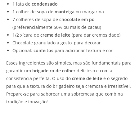
1 lata de
condensado
1 colher de sopa de
manteiga
ou margarina
7 colheres de sopa de
chocolate em pó
(preferencialmente 50% ou mais de cacau)
1/2 xícara de
creme de leite
(para dar cremosidade)
Chocolate granulado a gosto, para decorar
Opcional:
confeitos
para adicionar textura e cor
Esses ingredientes são simples, mas são fundamentais para
garantir um
brigadeiro de colher
delicioso e com a
consistência perfeita. O uso do
creme de leite
é o segredo
para que a textura do brigadeiro seja cremosa e irresistível.
Prepare-se para saborear uma sobremesa que combina
tradição e inovação!