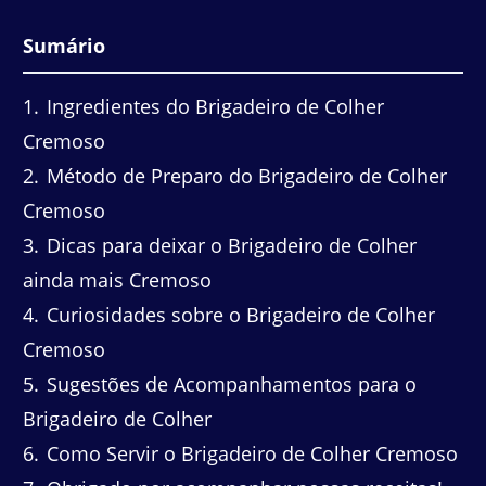
Sumário
1
Ingredientes do Brigadeiro de Colher
Cremoso
2
Método de Preparo do Brigadeiro de Colher
Cremoso
3
Dicas para deixar o Brigadeiro de Colher
ainda mais Cremoso
4
Curiosidades sobre o Brigadeiro de Colher
Cremoso
5
Sugestões de Acompanhamentos para o
Brigadeiro de Colher
6
Como Servir o Brigadeiro de Colher Cremoso