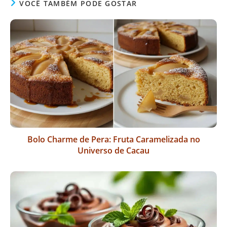
VOCÊ TAMBÉM PODE GOSTAR
Bolo Charme de Pera: Fruta Caramelizada no
Universo de Cacau