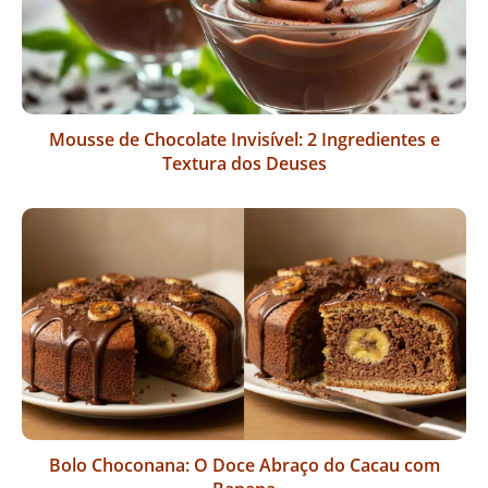
Mousse de Chocolate Invisível: 2 Ingredientes e
Textura dos Deuses
Bolo Choconana: O Doce Abraço do Cacau com