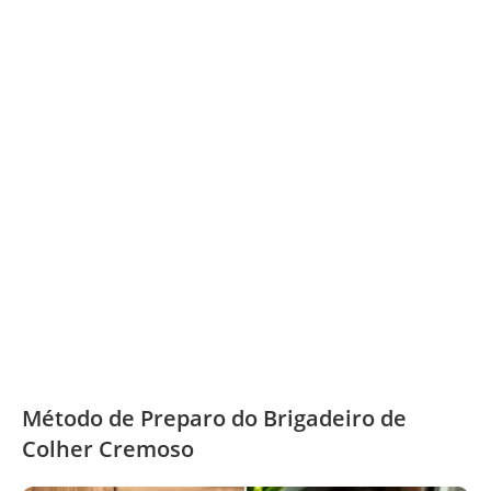
Método de Preparo do Brigadeiro de
Colher Cremoso