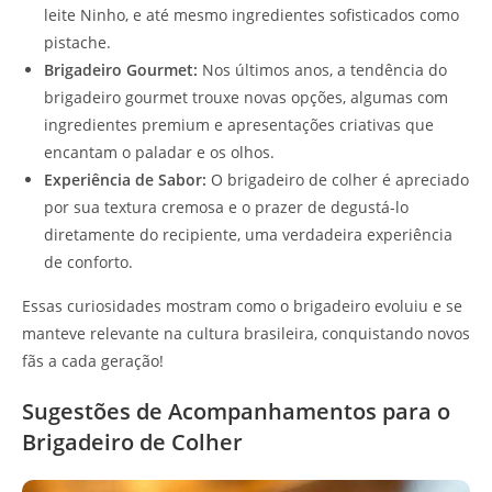
leite Ninho, e até mesmo ingredientes sofisticados como
pistache.
Brigadeiro Gourmet:
Nos últimos anos, a tendência do
brigadeiro gourmet trouxe novas opções, algumas com
ingredientes premium e apresentações criativas que
encantam o paladar e os olhos.
Experiência de Sabor:
O brigadeiro de colher é apreciado
por sua textura cremosa e o prazer de degustá-lo
diretamente do recipiente, uma verdadeira experiência
de conforto.
Essas curiosidades mostram como o brigadeiro evoluiu e se
manteve relevante na cultura brasileira, conquistando novos
fãs a cada geração!
Sugestões de Acompanhamentos para o
Brigadeiro de Colher