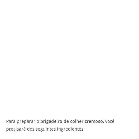
Para preparar o
brigadeiro de colher cremoso
, você
precisará dos seguintes ingredientes: