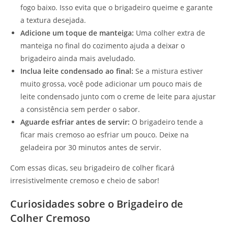
fogo baixo. Isso evita que o brigadeiro queime e garante
a textura desejada.
Adicione um toque de manteiga:
Uma colher extra de
manteiga no final do cozimento ajuda a deixar o
brigadeiro ainda mais aveludado.
Inclua leite condensado ao final:
Se a mistura estiver
muito grossa, você pode adicionar um pouco mais de
leite condensado junto com o creme de leite para ajustar
a consistência sem perder o sabor.
Aguarde esfriar antes de servir:
O brigadeiro tende a
ficar mais cremoso ao esfriar um pouco. Deixe na
geladeira por 30 minutos antes de servir.
Com essas dicas, seu brigadeiro de colher ficará
irresistivelmente cremoso e cheio de sabor!
Curiosidades sobre o Brigadeiro de
Colher Cremoso