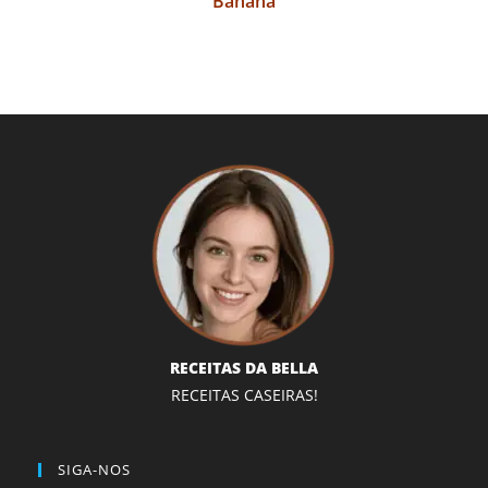
Banana
RECEITAS DA BELLA
RECEITAS CASEIRAS!
SIGA-NOS