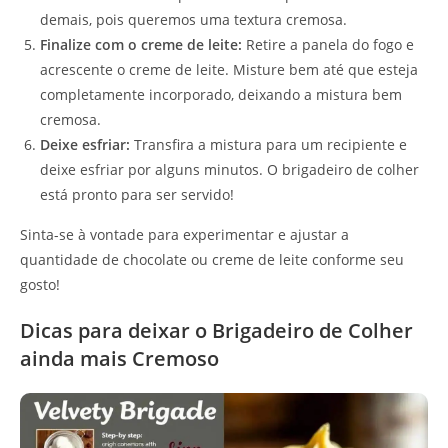
demais, pois queremos uma textura cremosa.
Finalize com o creme de leite:
Retire a panela do fogo e
acrescente o creme de leite. Misture bem até que esteja
completamente incorporado, deixando a mistura bem
cremosa.
Deixe esfriar:
Transfira a mistura para um recipiente e
deixe esfriar por alguns minutos. O brigadeiro de colher
está pronto para ser servido!
Sinta-se à vontade para experimentar e ajustar a
quantidade de chocolate ou creme de leite conforme seu
gosto!
Dicas para deixar o Brigadeiro de Colher
ainda mais Cremoso