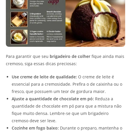
Para garantir que seu
brigadeiro de colher
fique ainda mais
cremoso, siga essas dicas preciosas:
Use creme de leite de qualidade:
O creme de leite é
essencial para a cremosidade. Prefira o de caixinha ou o
fresco, que possuem um teor de gordura maior.
Ajuste a quantidade de chocolate em pó:
Reduza a
quantidade de chocolate em pó para que a mistura não
fique muito densa. Lembre-se que um brigadeiro
cremoso deve ser leve.
Cozinhe em fogo baixo:
Durante o preparo, mantenha o