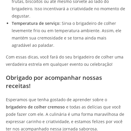
frutas, biscoitos ou até mesmo sorvete ao lado do
brigadeiro. Isso incentivará a criatividade no momento de
degustar.
Temperatura de serviço:
Sirva o brigadeiro de colher
levemente frio ou em temperatura ambiente. Assim, ele
mantém sua cremosidade e se torna ainda mais
agradável ao paladar.
Com essas dicas, você fará do seu brigadeiro de colher uma
verdadeira estrela em qualquer evento ou celebração!
Obrigado por acompanhar nossas
receitas!
Esperamos que tenha gostado de aprender sobre o
brigadeiro de colher cremoso
e todas as delícias que você
pode fazer com ele. A culinária é uma forma maravilhosa de
expressar carinho e criatividade, e estamos felizes por você
ter nos acompanhado nessa jornada saborosa.