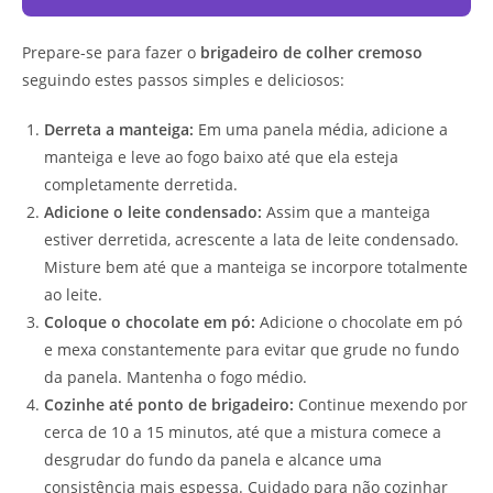
Prepare-se para fazer o
brigadeiro de colher cremoso
seguindo estes passos simples e deliciosos:
Derreta a manteiga:
Em uma panela média, adicione a
manteiga e leve ao fogo baixo até que ela esteja
completamente derretida.
Adicione o leite condensado:
Assim que a manteiga
estiver derretida, acrescente a lata de leite condensado.
Misture bem até que a manteiga se incorpore totalmente
ao leite.
Coloque o chocolate em pó:
Adicione o chocolate em pó
e mexa constantemente para evitar que grude no fundo
da panela. Mantenha o fogo médio.
Cozinhe até ponto de brigadeiro:
Continue mexendo por
cerca de 10 a 15 minutos, até que a mistura comece a
desgrudar do fundo da panela e alcance uma
consistência mais espessa. Cuidado para não cozinhar