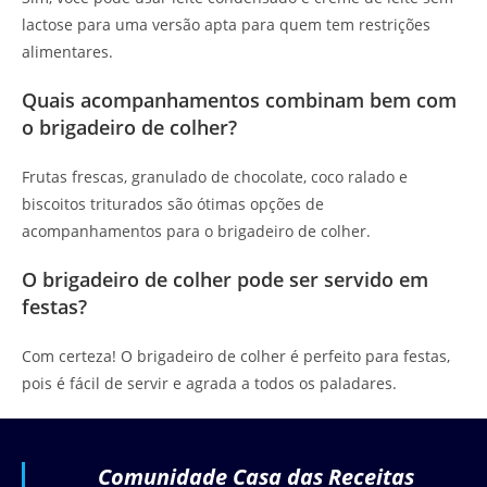
lactose para uma versão apta para quem tem restrições
alimentares.
Quais acompanhamentos combinam bem com
o brigadeiro de colher?
Frutas frescas, granulado de chocolate, coco ralado e
biscoitos triturados são ótimas opções de
acompanhamentos para o brigadeiro de colher.
O brigadeiro de colher pode ser servido em
festas?
Com certeza! O brigadeiro de colher é perfeito para festas,
pois é fácil de servir e agrada a todos os paladares.
Comunidade Casa das Receitas