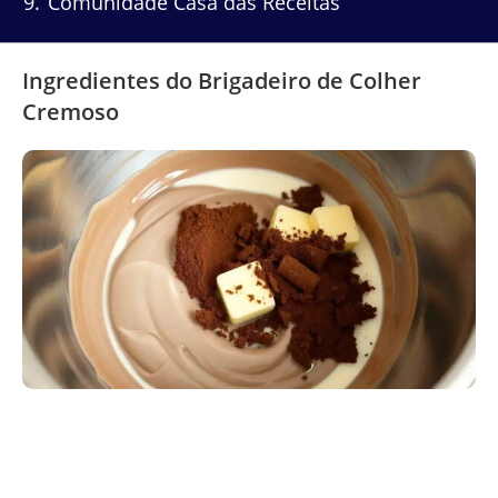
9
Comunidade Casa das Receitas
Ingredientes do Brigadeiro de Colher
Cremoso