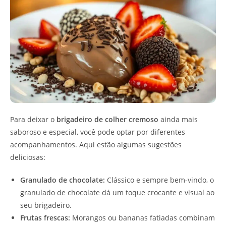
Para deixar o
brigadeiro de colher cremoso
ainda mais
saboroso e especial, você pode optar por diferentes
acompanhamentos. Aqui estão algumas sugestões
deliciosas:
Granulado de chocolate:
Clássico e sempre bem-vindo, o
granulado de chocolate dá um toque crocante e visual ao
seu brigadeiro.
Frutas frescas:
Morangos ou bananas fatiadas combinam