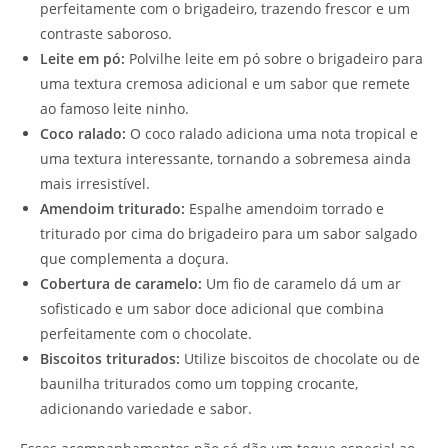
perfeitamente com o brigadeiro, trazendo frescor e um
contraste saboroso.
Leite em pó:
Polvilhe leite em pó sobre o brigadeiro para
uma textura cremosa adicional e um sabor que remete
ao famoso leite ninho.
Coco ralado:
O coco ralado adiciona uma nota tropical e
uma textura interessante, tornando a sobremesa ainda
mais irresistível.
Amendoim triturado:
Espalhe amendoim torrado e
triturado por cima do brigadeiro para um sabor salgado
que complementa a doçura.
Cobertura de caramelo:
Um fio de caramelo dá um ar
sofisticado e um sabor doce adicional que combina
perfeitamente com o chocolate.
Biscoitos triturados:
Utilize biscoitos de chocolate ou de
baunilha triturados como um topping crocante,
adicionando variedade e sabor.