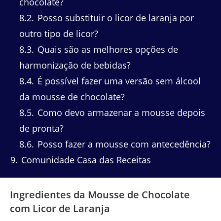
chocolate?
8.2
Posso substituir o licor de laranja por
outro tipo de licor?
8.3
Quais são as melhores opções de
harmonização de bebidas?
8.4
É possível fazer uma versão sem álcool
da mousse de chocolate?
8.5
Como devo armazenar a mousse depois
de pronta?
8.6
Posso fazer a mousse com antecedência?
9
Comunidade Casa das Receitas
Ingredientes da Mousse de Chocolate
com Licor de Laranja