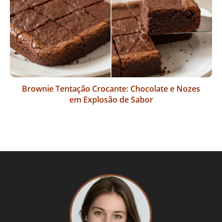
Brownie Tentação Crocante: Chocolate e Nozes
em Explosão de Sabor