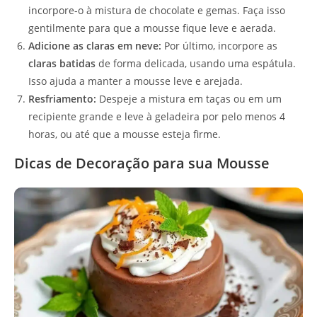
incorpore-o à mistura de chocolate e gemas. Faça isso
gentilmente para que a mousse fique leve e aerada.
Adicione as claras em neve:
Por último, incorpore as
claras batidas
de forma delicada, usando uma espátula.
Isso ajuda a manter a mousse leve e arejada.
Resfriamento:
Despeje a mistura em taças ou em um
recipiente grande e leve à geladeira por pelo menos 4
horas, ou até que a mousse esteja firme.
Dicas de Decoração para sua Mousse