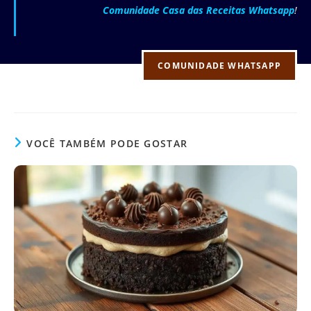
Comunidade Casa das Receitas Whatsapp
!
COMUNIDADE WHATSAPP
VOCÊ TAMBÉM PODE GOSTAR