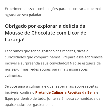
Experimente essas combinações para encontrar a que mais
agrada ao seu paladar!
Obrigado por explorar a delícia da
Mousse de Chocolate com Licor de
Laranja!
Esperamos que tenha gostado das receitas, dicas e
curiosidades que compartilhamos. Prepare essa sobremesa
incrível e surpreenda seus convidados! Não se esqueça de
nos seguir nas redes sociais para mais inspirações
culinárias.
Se você ama a culinária e quer saber mais sobre receitas
incríveis, confira o
Protal de Culinária Receitas da Bella
e
fique por dentro de tudo. Junte-se à nossa comunidade de
apaixonados por gastronomia!