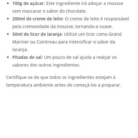
100g de açúcar
: Este ingrediente irá adoçar a mousse
sem mascarar o sabor do chocolate.
200ml de creme de leite
: O creme de leite é responsável
pela cremosidade da mousse, tornando-a suave.
50ml de licor de laranja
: Utilize um licor como Grand
Marnier ou Cointreau para intensificar o sabor da
laranja.
Pitadas de sal
: Um pouco de sal ajuda a realçar os
sabores dos outros ingredientes.
Certifique-se de que todos os ingredientes estejam à
temperatura ambiente antes de começá-los a preparar.