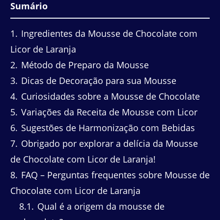
Sumário
1
Ingredientes da Mousse de Chocolate com
Licor de Laranja
2
Método de Preparo da Mousse
3
Dicas de Decoração para sua Mousse
4
Curiosidades sobre a Mousse de Chocolate
5
Variações da Receita de Mousse com Licor
6
Sugestões de Harmonização com Bebidas
7
Obrigado por explorar a delícia da Mousse
de Chocolate com Licor de Laranja!
8
FAQ – Perguntas frequentes sobre Mousse de
Chocolate com Licor de Laranja
8.1
Qual é a origem da mousse de