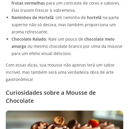
frutas vermelhas
para um contraste de cores e sabores.
Elas trazem frescor à sobremesa.
Raminhos de Hortelã:
Um raminho de
hortelã
na parte
superior não só decora, mas também proporciona um
aroma refrescante.
Chocolate Ralado:
Rale um pouco de
chocolate meio
amargo
ou mesmo chocolate branco por cima da mousse
para um efeito visual delicioso.
Com essas dicas, sua mousse não apenas terá um sabor
incrível, mas também será uma verdadeira obra de arte
gastronômica!
Curiosidades sobre a Mousse de
Chocolate