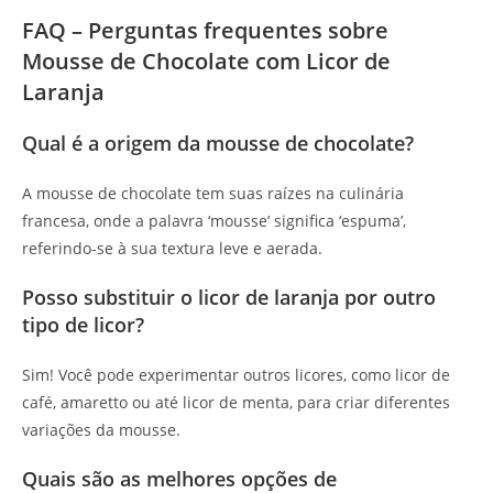
FAQ – Perguntas frequentes sobre
Mousse de Chocolate com Licor de
Laranja
Qual é a origem da mousse de chocolate?
A mousse de chocolate tem suas raízes na culinária
francesa, onde a palavra ‘mousse’ significa ‘espuma’,
referindo-se à sua textura leve e aerada.
Posso substituir o licor de laranja por outro
tipo de licor?
Sim! Você pode experimentar outros licores, como licor de
café, amaretto ou até licor de menta, para criar diferentes
variações da mousse.
Quais são as melhores opções de