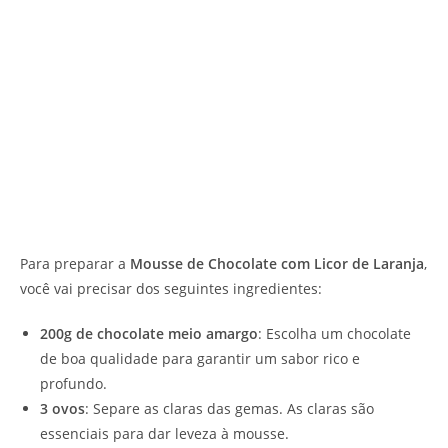
Para preparar a
Mousse de Chocolate com Licor de Laranja
,
você vai precisar dos seguintes ingredientes:
200g de chocolate meio amargo
: Escolha um chocolate
de boa qualidade para garantir um sabor rico e
profundo.
3 ovos
: Separe as claras das gemas. As claras são
essenciais para dar leveza à mousse.