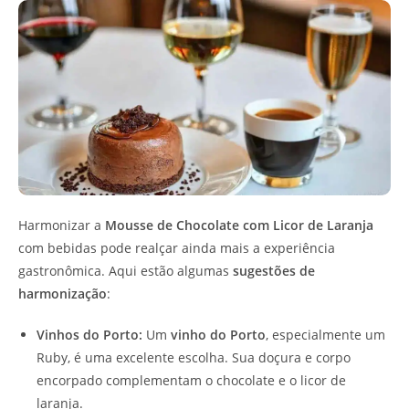
Harmonizar a
Mousse de Chocolate com Licor de Laranja
com bebidas pode realçar ainda mais a experiência
gastronômica. Aqui estão algumas
sugestões de
harmonização
:
Vinhos do Porto:
Um
vinho do Porto
, especialmente um
Ruby, é uma excelente escolha. Sua doçura e corpo
encorpado complementam o chocolate e o licor de
laranja.