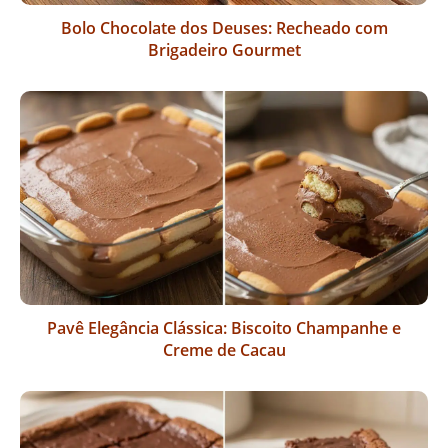
Bolo Chocolate dos Deuses: Recheado com
Brigadeiro Gourmet
Pavê Elegância Clássica: Biscoito Champanhe e
Creme de Cacau