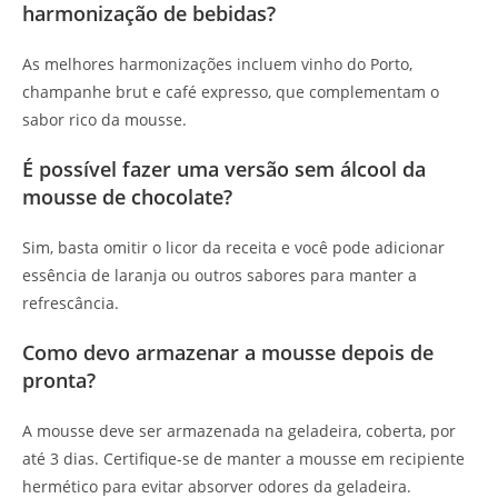
harmonização de bebidas?
As melhores harmonizações incluem vinho do Porto,
champanhe brut e café expresso, que complementam o
sabor rico da mousse.
É possível fazer uma versão sem álcool da
mousse de chocolate?
Sim, basta omitir o licor da receita e você pode adicionar
essência de laranja ou outros sabores para manter a
refrescância.
Como devo armazenar a mousse depois de
pronta?
A mousse deve ser armazenada na geladeira, coberta, por
até 3 dias. Certifique-se de manter a mousse em recipiente
hermético para evitar absorver odores da geladeira.