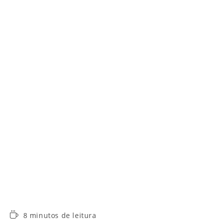
Tempo
8 minutos de leitura