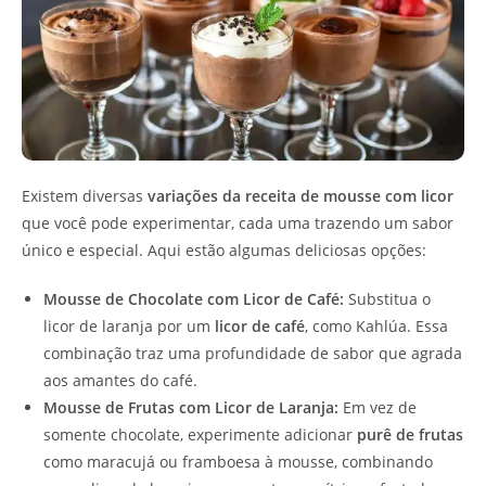
Existem diversas
variações da receita de mousse com licor
que você pode experimentar, cada uma trazendo um sabor
único e especial. Aqui estão algumas deliciosas opções:
Mousse de Chocolate com Licor de Café:
Substitua o
licor de laranja por um
licor de café
, como Kahlúa. Essa
combinação traz uma profundidade de sabor que agrada
aos amantes do café.
Mousse de Frutas com Licor de Laranja:
Em vez de
somente chocolate, experimente adicionar
purê de frutas
como maracujá ou framboesa à mousse, combinando