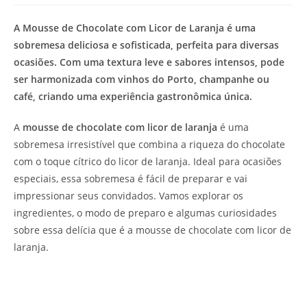
de
leitura:
A Mousse de Chocolate com Licor de Laranja é uma
sobremesa deliciosa e sofisticada, perfeita para diversas
ocasiões. Com uma textura leve e sabores intensos, pode
ser harmonizada com vinhos do Porto, champanhe ou
café, criando uma experiência gastronômica única.
A
mousse de chocolate com licor de laranja
é uma
sobremesa irresistível que combina a riqueza do chocolate
com o toque cítrico do licor de laranja. Ideal para ocasiões
especiais, essa sobremesa é fácil de preparar e vai
impressionar seus convidados. Vamos explorar os
ingredientes, o modo de preparo e algumas curiosidades
sobre essa delícia que é a mousse de chocolate com licor de
laranja.