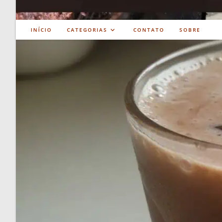
INÍCIO
CATEGORIAS
CONTATO
SOBRE