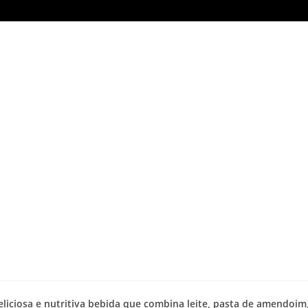
ciosa e nutritiva bebida que combina leite, pasta de amendoim