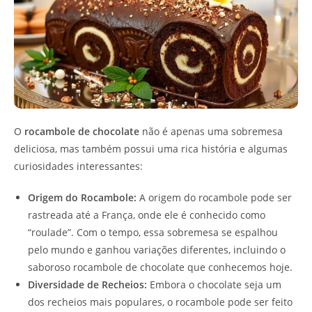
O
rocambole de chocolate
não é apenas uma sobremesa
deliciosa, mas também possui uma rica história e algumas
curiosidades interessantes:
Origem do Rocambole:
A origem do rocambole pode ser
rastreada até a França, onde ele é conhecido como
“roulade”. Com o tempo, essa sobremesa se espalhou
pelo mundo e ganhou variações diferentes, incluindo o
saboroso rocambole de chocolate que conhecemos hoje.
Diversidade de Recheios:
Embora o chocolate seja um
dos recheios mais populares, o rocambole pode ser feito