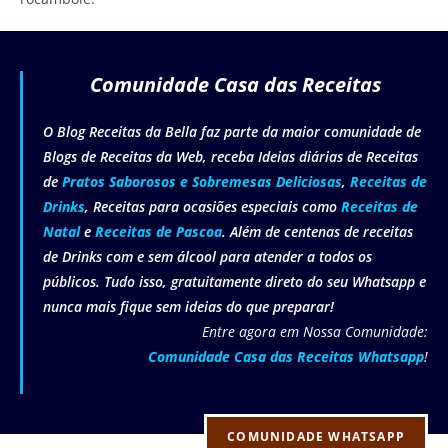
Comunidade Casa das Receitas
O Blog Receitas da Bella faz parte da maior comunidade de
Blogs de Receitas da Web, receba Ideias diárias de Receitas
de
Pratos Saborosos e Sobremesas Deliciosas
,
Receitas de
Drinks
, Receitas para ocasiões especiais como
Receitas de
Natal
e
Receitas de Pascoa
. Além de centenas de receitas
de Drinks com e sem álcool para atender a todos os
públicos. Tudo isso, gratuitamente direto do seu Whatsapp e
nunca mais fique sem ideias do que preparar!
Entre agora em Nossa Comunidade:
Comunidade Casa das Receitas Whatsapp
!
COMUNIDADE WHATSAPP