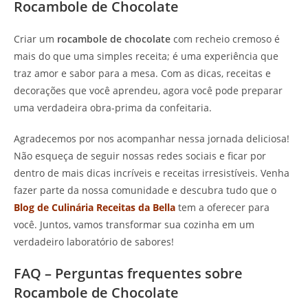
Rocambole de Chocolate
Criar um
rocambole de chocolate
com recheio cremoso é
mais do que uma simples receita; é uma experiência que
traz amor e sabor para a mesa. Com as dicas, receitas e
decorações que você aprendeu, agora você pode preparar
uma verdadeira obra-prima da confeitaria.
Agradecemos por nos acompanhar nessa jornada deliciosa!
Não esqueça de seguir nossas redes sociais e ficar por
dentro de mais dicas incríveis e receitas irresistíveis. Venha
fazer parte da nossa comunidade e descubra tudo que o
Blog de Culinária Receitas da Bella
tem a oferecer para
você. Juntos, vamos transformar sua cozinha em um
verdadeiro laboratório de sabores!
FAQ – Perguntas frequentes sobre
Rocambole de Chocolate