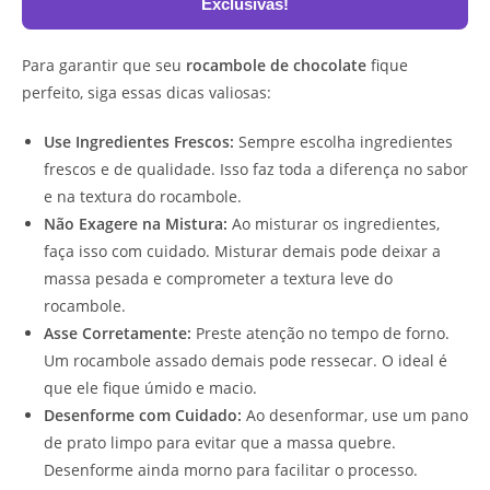
Exclusivas!
Para garantir que seu
rocambole de chocolate
fique
perfeito, siga essas dicas valiosas:
Use Ingredientes Frescos:
Sempre escolha ingredientes
frescos e de qualidade. Isso faz toda a diferença no sabor
e na textura do rocambole.
Não Exagere na Mistura:
Ao misturar os ingredientes,
faça isso com cuidado. Misturar demais pode deixar a
massa pesada e comprometer a textura leve do
rocambole.
Asse Corretamente:
Preste atenção no tempo de forno.
Um rocambole assado demais pode ressecar. O ideal é
que ele fique úmido e macio.
Desenforme com Cuidado:
Ao desenformar, use um pano
de prato limpo para evitar que a massa quebre.
Desenforme ainda morno para facilitar o processo.