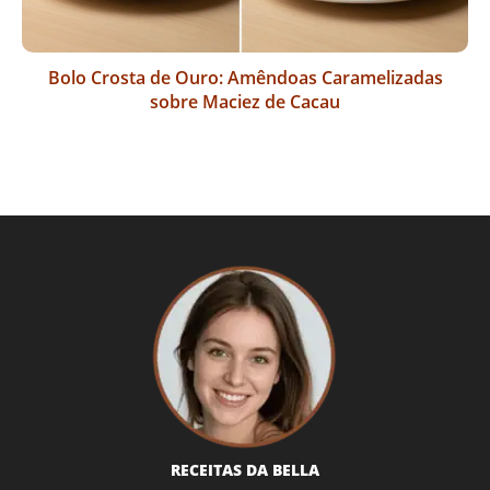
Bolo Crosta de Ouro: Amêndoas Caramelizadas
sobre Maciez de Cacau
RECEITAS DA BELLA