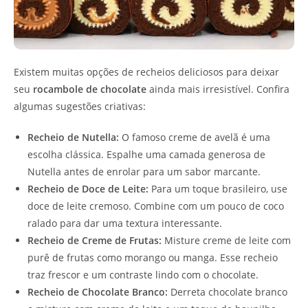
Existem muitas opções de recheios deliciosos para deixar
seu
rocambole de chocolate
ainda mais irresistível. Confira
algumas sugestões criativas:
Recheio de Nutella:
O famoso creme de avelã é uma
escolha clássica. Espalhe uma camada generosa de
Nutella antes de enrolar para um sabor marcante.
Recheio de Doce de Leite:
Para um toque brasileiro, use
doce de leite cremoso. Combine com um pouco de coco
ralado para dar uma textura interessante.
Recheio de Creme de Frutas:
Misture creme de leite com
purê de frutas como morango ou manga. Esse recheio
traz frescor e um contraste lindo com o chocolate.
Recheio de Chocolate Branco:
Derreta chocolate branco