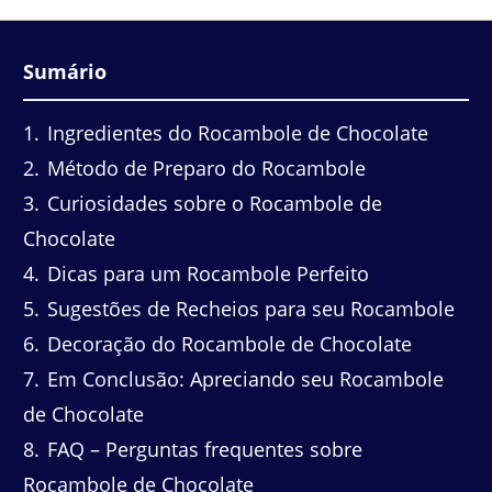
Sumário
1
Ingredientes do Rocambole de Chocolate
2
Método de Preparo do Rocambole
3
Curiosidades sobre o Rocambole de
Chocolate
4
Dicas para um Rocambole Perfeito
5
Sugestões de Recheios para seu Rocambole
6
Decoração do Rocambole de Chocolate
7
Em Conclusão: Apreciando seu Rocambole
de Chocolate
8
FAQ – Perguntas frequentes sobre
Rocambole de Chocolate