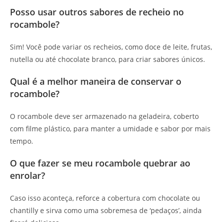
Posso usar outros sabores de recheio no
rocambole?
Sim! Você pode variar os recheios, como doce de leite, frutas,
nutella ou até chocolate branco, para criar sabores únicos.
Qual é a melhor maneira de conservar o
rocambole?
O rocambole deve ser armazenado na geladeira, coberto
com filme plástico, para manter a umidade e sabor por mais
tempo.
O que fazer se meu rocambole quebrar ao
enrolar?
Caso isso aconteça, reforce a cobertura com chocolate ou
chantilly e sirva como uma sobremesa de ‘pedaços’, ainda