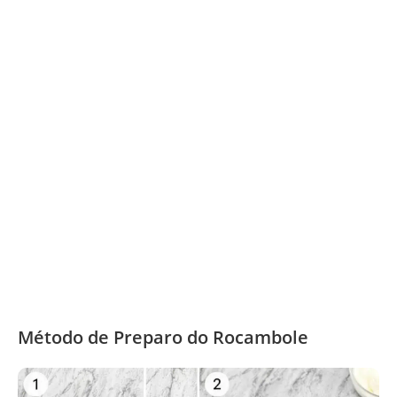
Método de Preparo do Rocambole