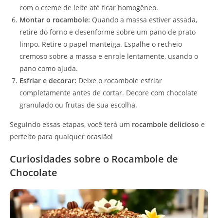
com o creme de leite até ficar homogêneo.
Montar o rocambole:
Quando a massa estiver assada,
retire do forno e desenforme sobre um pano de prato
limpo. Retire o papel manteiga. Espalhe o recheio
cremoso sobre a massa e enrole lentamente, usando o
pano como ajuda.
Esfriar e decorar:
Deixe o rocambole esfriar
completamente antes de cortar. Decore com chocolate
granulado ou frutas de sua escolha.
Seguindo essas etapas, você terá um
rocambole delicioso
e
perfeito para qualquer ocasião!
Curiosidades sobre o Rocambole de
Chocolate