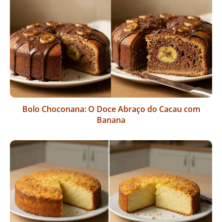
Bolo Choconana: O Doce Abraço do Cacau com
Banana