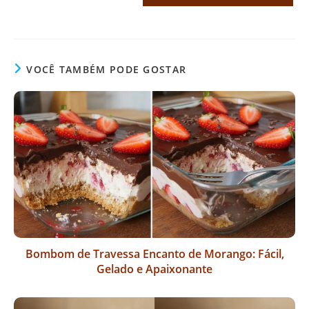
VOCÊ TAMBÉM PODE GOSTAR
Bombom de Travessa Encanto de Morango: Fácil,
Gelado e Apaixonante