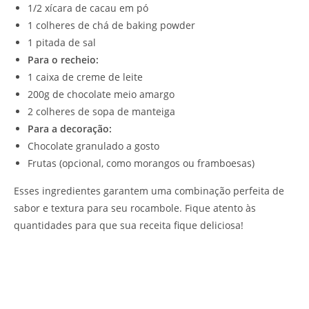
1/2 xícara de cacau em pó
1 colheres de chá de baking powder
1 pitada de sal
Para o recheio:
1 caixa de creme de leite
200g de chocolate meio amargo
2 colheres de sopa de manteiga
Para a decoração:
Chocolate granulado a gosto
Frutas (opcional, como morangos ou framboesas)
Esses ingredientes garantem uma combinação perfeita de
sabor e textura para seu rocambole. Fique atento às
quantidades para que sua receita fique deliciosa!