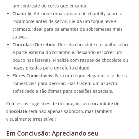
um contraste de cores que encanta.
Chantilly:
Adicione uma camada de chantilly sobre o
rocambole antes de servir. Ele dá um toque leve e
cremoso, ideal para os amantes de sobremesas mais
suaves.
Chocolate Derretido:
Derreta chocolate e espalhe sobre
a parte externa do rocambole, deixando escorrer um
pouco nas laterais. Finalize com raspas de chocolate ou
nozes picadas para um efeito chique.
Flores Comestíveis:
Para um toque elegante, use flores
comestíveis para decorar. Elas trazem um aspecto
sofisticado e são ótimas para ocasiões especiais.
Com essas sugestões de decoração, seu
rocambole de
chocolate
será não apenas saboroso, mas também
visualmente irresistível!
Em Conclusão: Apreciando seu