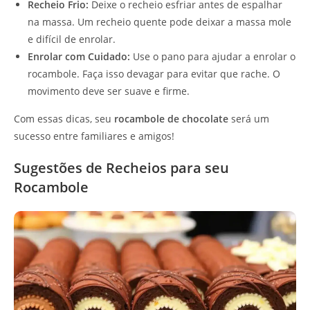
Recheio Frio:
Deixe o recheio esfriar antes de espalhar
na massa. Um recheio quente pode deixar a massa mole
e difícil de enrolar.
Enrolar com Cuidado:
Use o pano para ajudar a enrolar o
rocambole. Faça isso devagar para evitar que rache. O
movimento deve ser suave e firme.
Com essas dicas, seu
rocambole de chocolate
será um
sucesso entre familiares e amigos!
Sugestões de Recheios para seu
Rocambole