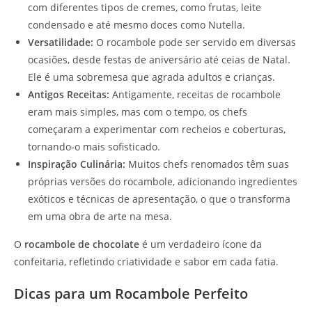
com diferentes tipos de cremes, como frutas, leite
condensado e até mesmo doces como Nutella.
Versatilidade:
O rocambole pode ser servido em diversas
ocasiões, desde festas de aniversário até ceias de Natal.
Ele é uma sobremesa que agrada adultos e crianças.
Antigos Receitas:
Antigamente, receitas de rocambole
eram mais simples, mas com o tempo, os chefs
começaram a experimentar com recheios e coberturas,
tornando-o mais sofisticado.
Inspiração Culinária:
Muitos chefs renomados têm suas
próprias versões do rocambole, adicionando ingredientes
exóticos e técnicas de apresentação, o que o transforma
em uma obra de arte na mesa.
O
rocambole de chocolate
é um verdadeiro ícone da
confeitaria, refletindo criatividade e sabor em cada fatia.
Dicas para um Rocambole Perfeito