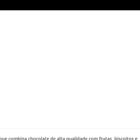
ue combina chocolate de alta qualidade com frutas, biscoitos e