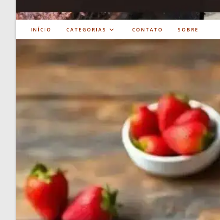
INÍCIO
CATEGORIAS
CONTATO
SOBRE