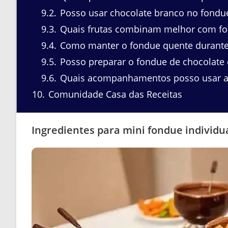
9.2
Posso usar chocolate branco no fondu
9.3
Quais frutas combinam melhor com fo
9.4
Como manter o fondue quente durante 
9.5
Posso preparar o fondue de chocolate
9.6
Quais acompanhamentos posso usar al
10
Comunidade Casa das Receitas
Ingredientes para mini fondue individu