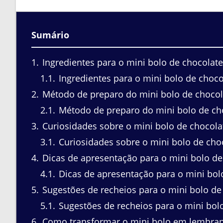
Sumário
1
Ingredientes para o mini bolo de chocolate
1.1
Ingredientes para o mini bolo de choco
2
Método de preparo do mini bolo de chocol
2.1
Método de preparo do mini bolo de ch
3
Curiosidades sobre o mini bolo de chocola
3.1
Curiosidades sobre o mini bolo de cho
4
Dicas de apresentação para o mini bolo de
4.1
Dicas de apresentação para o mini bol
5
Sugestões de recheios para o mini bolo de
5.1
Sugestões de recheios para o mini bol
6
Como transformar o mini bolo em lembra