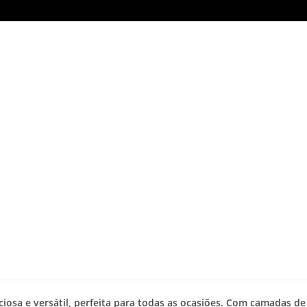
iosa e versátil, perfeita para todas as ocasiões. Com camadas de