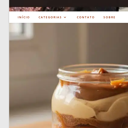
INÍCIO
CATEGORIAS
CONTATO
SOBRE