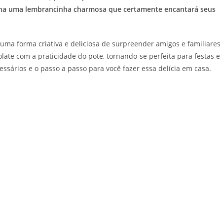
 torna uma lembrancinha charmosa que certamente encantará seus
uma forma criativa e deliciosa de surpreender amigos e familiares
late com a praticidade do pote, tornando-se perfeita para festas e
essários e o passo a passo para você fazer essa delícia em casa.