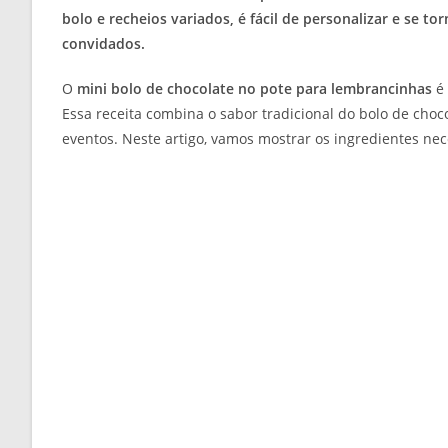
bolo e recheios variados, é fácil de personalizar e se
convidados.
O
mini bolo de chocolate no pote para lembrancinhas
é 
Essa receita combina o sabor tradicional do bolo de choco
eventos. Neste artigo, vamos mostrar os ingredientes nec