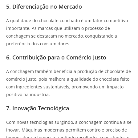
5. Diferenciação no Mercado
A qualidade do chocolate conchado é um fator competitivo
importante. As marcas que utilizam o processo de
conchagem se destacam no mercado, conquistando a
preferência dos consumidores.
6. Contribuição para o Comércio Justo
A conchagem também beneficia a produção de chocolate de
comércio justo, pois melhora a qualidade do chocolate feito
com ingredientes sustentáveis, promovendo um impacto
positivo na indústria.
7. Inovação Tecnológica
Com novas tecnologias surgindo, a conchagem continua a se
inovar. Máquinas modernas permitem controle preciso de
temperatura e tempo, garantindo resultados consistentes e