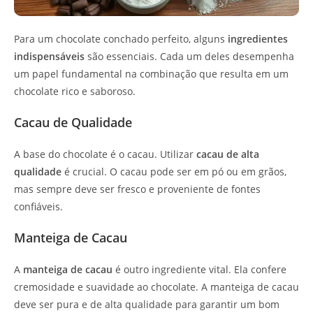
Para um chocolate conchado perfeito, alguns
ingredientes
indispensáveis
são essenciais. Cada um deles desempenha
um papel fundamental na combinação que resulta em um
chocolate rico e saboroso.
Cacau de Qualidade
A base do chocolate é o cacau. Utilizar
cacau de alta
qualidade
é crucial. O cacau pode ser em pó ou em grãos,
mas sempre deve ser fresco e proveniente de fontes
confiáveis.
Manteiga de Cacau
A
manteiga de cacau
é outro ingrediente vital. Ela confere
cremosidade e suavidade ao chocolate. A manteiga de cacau
deve ser pura e de alta qualidade para garantir um bom