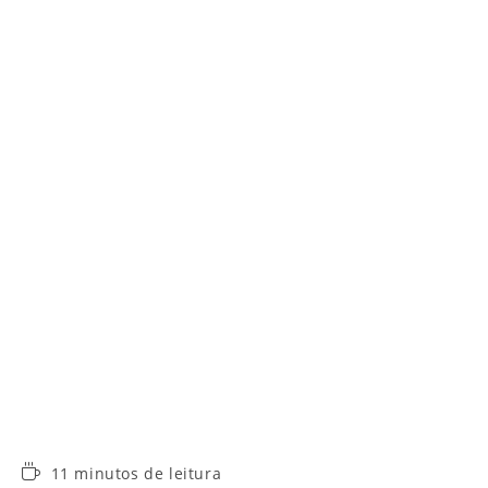
Tempo
11 minutos de leitura