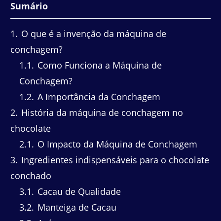
Sumário
1
O que é a invenção da máquina de
conchagem?
1.1
Como Funciona a Máquina de
Conchagem?
1.2
A Importância da Conchagem
2
História da máquina de conchagem no
chocolate
2.1
O Impacto da Máquina de Conchagem
3
Ingredientes indispensáveis para o chocolate
conchado
3.1
Cacau de Qualidade
3.2
Manteiga de Cacau