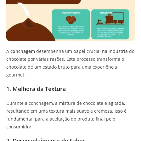
A
conchagem
desempenha um papel crucial na indústria do
chocolate por várias razões. Este processo transforma o
chocolate de um estado bruto para uma experiência
gourmet.
1. Melhora da Textura
Durante a conchagem, a mistura de chocolate é agitada,
resultando em uma textura mais suave e cremosa. Isso é
fundamental para a aceitação do produto final pelo
consumidor.
2. Desenvolvimento de Sabor