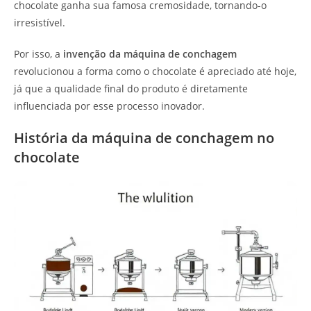
chocolate ganha sua famosa cremosidade, tornando-o
irresistível.
Por isso, a
invenção da máquina de conchagem
revolucionou a forma como o chocolate é apreciado até hoje,
já que a qualidade final do produto é diretamente
influenciada por esse processo inovador.
História da máquina de conchagem no
chocolate