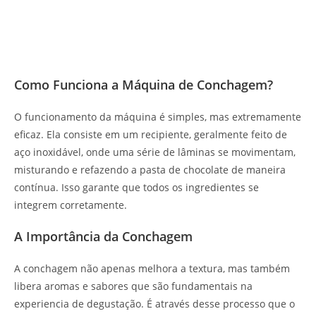
Como Funciona a Máquina de Conchagem?
O funcionamento da máquina é simples, mas extremamente
eficaz. Ela consiste em um recipiente, geralmente feito de
aço inoxidável, onde uma série de lâminas se movimentam,
misturando e refazendo a pasta de chocolate de maneira
contínua. Isso garante que todos os ingredientes se
integrem corretamente.
A Importância da Conchagem
A conchagem não apenas melhora a textura, mas também
libera aromas e sabores que são fundamentais na
experiencia de degustação. É através desse processo que o