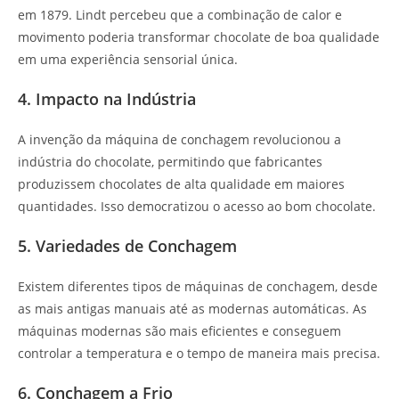
em 1879. Lindt percebeu que a combinação de calor e
movimento poderia transformar chocolate de boa qualidade
em uma experiência sensorial única.
4. Impacto na Indústria
A invenção da máquina de conchagem revolucionou a
indústria do chocolate, permitindo que fabricantes
produzissem chocolates de alta qualidade em maiores
quantidades. Isso democratizou o acesso ao bom chocolate.
5. Variedades de Conchagem
Existem diferentes tipos de máquinas de conchagem, desde
as mais antigas manuais até as modernas automáticas. As
máquinas modernas são mais eficientes e conseguem
controlar a temperatura e o tempo de maneira mais precisa.
6. Conchagem a Frio