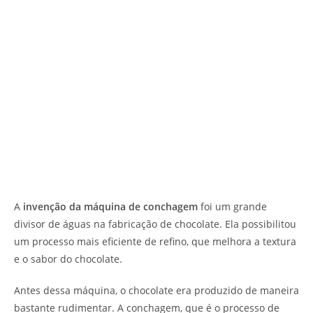
A
invenção da máquina de conchagem
foi um grande
divisor de águas na fabricação de chocolate. Ela possibilitou
um processo mais eficiente de refino, que melhora a textura
e o sabor do chocolate.
Antes dessa máquina, o chocolate era produzido de maneira
bastante rudimentar. A conchagem, que é o processo de