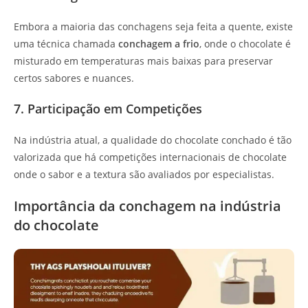
Embora a maioria das conchagens seja feita a quente, existe
uma técnica chamada
conchagem a frio
, onde o chocolate é
misturado em temperaturas mais baixas para preservar
certos sabores e nuances.
7. Participação em Competições
Na indústria atual, a qualidade do chocolate conchado é tão
valorizada que há competições internacionais de chocolate
onde o sabor e a textura são avaliados por especialistas.
Importância da conchagem na indústria
do chocolate