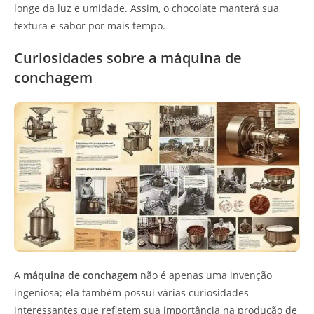
longe da luz e umidade. Assim, o chocolate manterá sua
textura e sabor por mais tempo.
Curiosidades sobre a máquina de
conchagem
A
máquina de conchagem
não é apenas uma invenção
ingeniosa; ela também possui várias curiosidades
interessantes que refletem sua importância na produção de