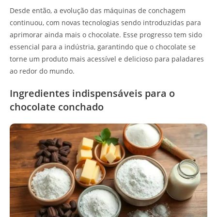
Desde então, a evolução das máquinas de conchagem
continuou, com novas tecnologias sendo introduzidas para
aprimorar ainda mais o chocolate. Esse progresso tem sido
essencial para a indústria, garantindo que o chocolate se
torne um produto mais acessível e delicioso para paladares
ao redor do mundo.
Ingredientes indispensáveis para o
chocolate conchado