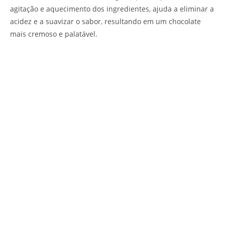
agitação e aquecimento dos ingredientes, ajuda a eliminar a
acidez e a suavizar o sabor, resultando em um chocolate
mais cremoso e palatável.