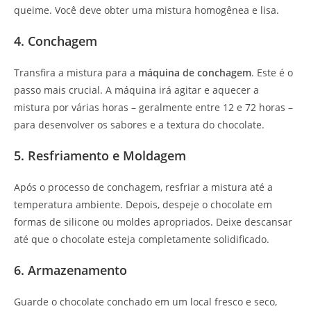
queime. Você deve obter uma mistura homogênea e lisa.
4. Conchagem
Transfira a mistura para a
máquina de conchagem
. Este é o
passo mais crucial. A máquina irá agitar e aquecer a
mistura por várias horas – geralmente entre 12 e 72 horas –
para desenvolver os sabores e a textura do chocolate.
5. Resfriamento e Moldagem
Após o processo de conchagem, resfriar a mistura até a
temperatura ambiente. Depois, despeje o chocolate em
formas de silicone ou moldes apropriados. Deixe descansar
até que o chocolate esteja completamente solidificado.
6. Armazenamento
Guarde o chocolate conchado em um local fresco e seco,