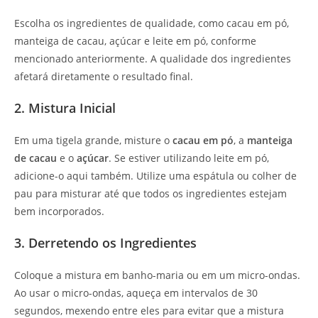
Escolha os ingredientes de qualidade, como cacau em pó,
manteiga de cacau, açúcar e leite em pó, conforme
mencionado anteriormente. A qualidade dos ingredientes
afetará diretamente o resultado final.
2. Mistura Inicial
Em uma tigela grande, misture o
cacau em pó
, a
manteiga
de cacau
e o
açúcar
. Se estiver utilizando leite em pó,
adicione-o aqui também. Utilize uma espátula ou colher de
pau para misturar até que todos os ingredientes estejam
bem incorporados.
3. Derretendo os Ingredientes
Coloque a mistura em banho-maria ou em um micro-ondas.
Ao usar o micro-ondas, aqueça em intervalos de 30
segundos, mexendo entre eles para evitar que a mistura