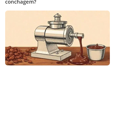
conchagem?