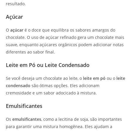
resultado.
Açúcar
O
açúcar
é o doce que equilibra os sabores amargos do
chocolate. O uso de açúcar refinado gera um chocolate mais
suave, enquanto açúcares orgânicos podem adicionar notas
diferentes ao sabor final.
Leite em Pó ou Leite Condensado
Se você deseja um chocolate ao leite, o
leite em pó
ou o
leite
condensado
são ótimas opções. Eles adicionam
cremosidade e um sabor adocicado à mistura.
Emulsificantes
Os
emulsificantes
, como a lecitina de soja, são importantes
para garantir uma mistura homogênea. Eles ajudam a