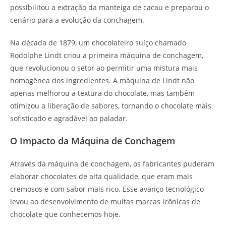
possibilitou a extração da manteiga de cacau e preparou o
cenário para a evolução da conchagem.
Na década de 1879, um chocolateiro suíço chamado
Rodolphe Lindt criou a primeira máquina de conchagem,
que revolucionou o setor ao permitir uma mistura mais
homogênea dos ingredientes. A máquina de Lindt não
apenas melhorou a textura do chocolate, mas também
otimizou a liberação de sabores, tornando o chocolate mais
sofisticado e agradável ao paladar.
O Impacto da Máquina de Conchagem
Através da máquina de conchagem, os fabricantes puderam
elaborar chocolates de alta qualidade, que eram mais
cremosos e com sabor mais rico. Esse avanço tecnológico
levou ao desenvolvimento de muitas marcas icônicas de
chocolate que conhecemos hoje.