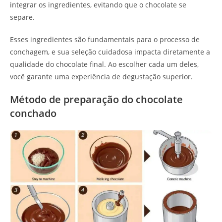
integrar os ingredientes, evitando que o chocolate se
separe.
Esses ingredientes são fundamentais para o processo de
conchagem, e sua seleção cuidadosa impacta diretamente a
qualidade do chocolate final. Ao escolher cada um deles,
você garante uma experiência de degustação superior.
Método de preparação do chocolate
conchado