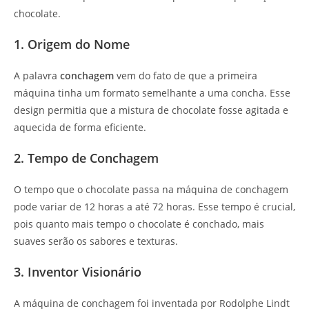
chocolate.
1. Origem do Nome
A palavra
conchagem
vem do fato de que a primeira
máquina tinha um formato semelhante a uma concha. Esse
design permitia que a mistura de chocolate fosse agitada e
aquecida de forma eficiente.
2. Tempo de Conchagem
O tempo que o chocolate passa na máquina de conchagem
pode variar de 12 horas a até 72 horas. Esse tempo é crucial,
pois quanto mais tempo o chocolate é conchado, mais
suaves serão os sabores e texturas.
3. Inventor Visionário
A máquina de conchagem foi inventada por Rodolphe Lindt