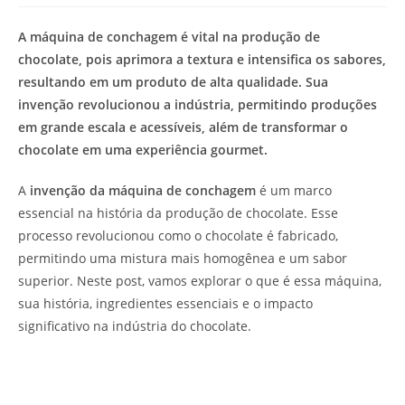
de
leitura:
A máquina de conchagem é vital na produção de
chocolate, pois aprimora a textura e intensifica os sabores,
resultando em um produto de alta qualidade. Sua
invenção revolucionou a indústria, permitindo produções
em grande escala e acessíveis, além de transformar o
chocolate em uma experiência gourmet.
A
invenção da máquina de conchagem
é um marco
essencial na história da produção de chocolate. Esse
processo revolucionou como o chocolate é fabricado,
permitindo uma mistura mais homogênea e um sabor
superior. Neste post, vamos explorar o que é essa máquina,
sua história, ingredientes essenciais e o impacto
significativo na indústria do chocolate.