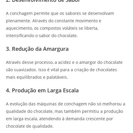
A conchagem permite que os sabores se desenvolvam
plenamente. Através do constante movimento e
aquecimento, os compostos voláteis se liberta,
intensificando o sabor do chocolate.
3. Redução da Amargura
Através desse processo, a acidez e o amargor do chocolate
são suavizados. Isso é vital para a criação de chocolates
mais equilibrados e palatáveis.
4. Produção em Larga Escala
A evolução das máquinas de conchagem não só melhorou a
qualidade do chocolate, mas também permitiu a produção
em larga escala, atendendo à demanda crescente por
chocolate de qualidade.