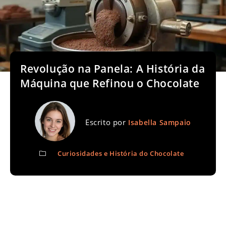
Revolução na Panela: A História da
Máquina que Refinou o Chocolate
Escrito por
Isabella Sampaio
Curiosidades e História do Chocolate