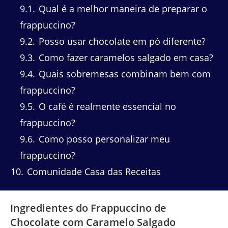
9.1
Qual é a melhor maneira de preparar o
frappuccino?
9.2
Posso usar chocolate em pó diferente?
9.3
Como fazer caramelos salgado em casa?
9.4
Quais sobremesas combinam bem com
frappuccino?
9.5
O café é realmente essencial no
frappuccino?
9.6
Como posso personalizar meu
frappuccino?
10
Comunidade Casa das Receitas
Ingredientes do Frappuccino de
Chocolate com Caramelo Salgado