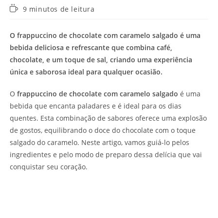
Tempo
9 minutos de leitura
de
leitura:
O frappuccino de chocolate com caramelo salgado é uma
bebida deliciosa e refrescante que combina café,
chocolate, e um toque de sal, criando uma experiência
única e saborosa ideal para qualquer ocasião.
O
frappuccino de chocolate com caramelo salgado
é uma
bebida que encanta paladares e é ideal para os dias
quentes. Esta combinação de sabores oferece uma explosão
de gostos, equilibrando o doce do chocolate com o toque
salgado do caramelo. Neste artigo, vamos guiá-lo pelos
ingredientes e pelo modo de preparo dessa delícia que vai
conquistar seu coração.