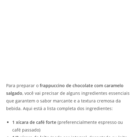
Para preparar o
frappuccino de chocolate com caramelo
salgado
, você vai precisar de alguns ingredientes essenciais
que garantem o sabor marcante e a textura cremosa da
bebida. Aqui está a lista completa dos ingredientes:
1 xícara de café forte
(preferencialmente espresso ou
café passado)