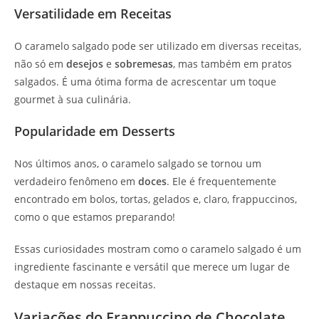
Versatilidade em Receitas
O caramelo salgado pode ser utilizado em diversas receitas,
não só em
desejos
e
sobremesas
, mas também em pratos
salgados. É uma ótima forma de acrescentar um toque
gourmet à sua culinária.
Popularidade em Desserts
Nos últimos anos, o caramelo salgado se tornou um
verdadeiro fenômeno em
doces
. Ele é frequentemente
encontrado em bolos, tortas, gelados e, claro, frappuccinos,
como o que estamos preparando!
Essas curiosidades mostram como o caramelo salgado é um
ingrediente fascinante e versátil que merece um lugar de
destaque em nossas receitas.
Variações do Frappuccino de Chocolate