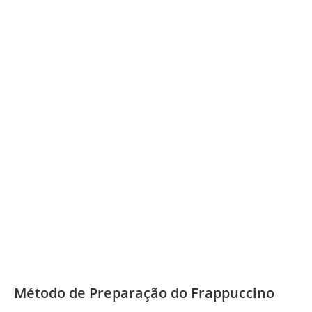
Método de Preparação do Frappuccino