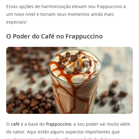
Essas opções de harmonização elevam seu frappuccino a
um novo nível e tornam seus momentos ainda mais
especiais!
O Poder do Café no Frappuccino
O
café
é a base do
frappuccino
, e seu poder vai muito além
do sabor. Aqui estão alguns aspectos importantes que