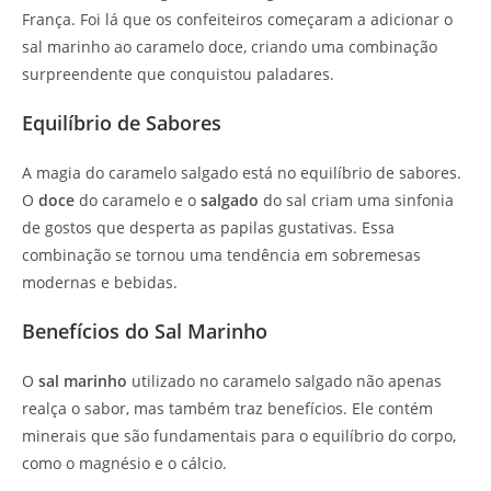
França. Foi lá que os confeiteiros começaram a adicionar o
sal marinho ao caramelo doce, criando uma combinação
surpreendente que conquistou paladares.
Equilíbrio de Sabores
A magia do caramelo salgado está no equilíbrio de sabores.
O
doce
do caramelo e o
salgado
do sal criam uma sinfonia
de gostos que desperta as papilas gustativas. Essa
combinação se tornou uma tendência em sobremesas
modernas e bebidas.
Benefícios do Sal Marinho
O
sal marinho
utilizado no caramelo salgado não apenas
realça o sabor, mas também traz benefícios. Ele contém
minerais que são fundamentais para o equilíbrio do corpo,
como o magnésio e o cálcio.