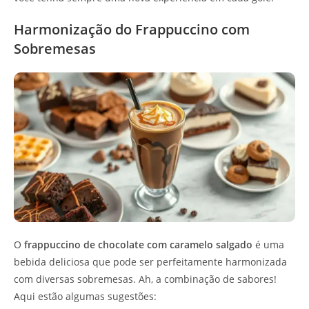
Harmonização do Frappuccino com
Sobremesas
O
frappuccino de chocolate com caramelo salgado
é uma
bebida deliciosa que pode ser perfeitamente harmonizada
com diversas sobremesas. Ah, a combinação de sabores!
Aqui estão algumas sugestões: