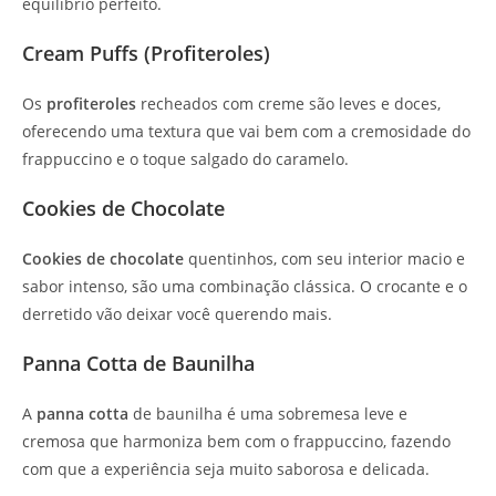
equilíbrio perfeito.
Cream Puffs (Profiteroles)
Os
profiteroles
recheados com creme são leves e doces,
oferecendo uma textura que vai bem com a cremosidade do
frappuccino e o toque salgado do caramelo.
Cookies de Chocolate
Cookies de chocolate
quentinhos, com seu interior macio e
sabor intenso, são uma combinação clássica. O crocante e o
derretido vão deixar você querendo mais.
Panna Cotta de Baunilha
A
panna cotta
de baunilha é uma sobremesa leve e
cremosa que harmoniza bem com o frappuccino, fazendo
com que a experiência seja muito saborosa e delicada.