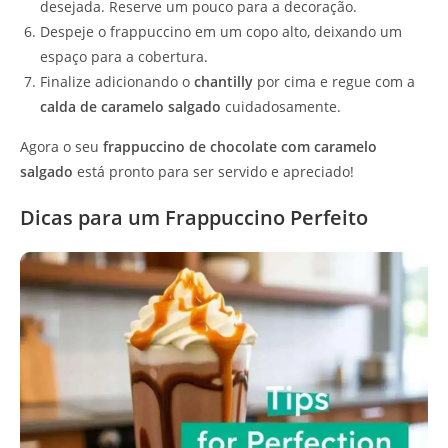
desejada. Reserve um pouco para a decoração.
Despeje o frappuccino em um copo alto, deixando um
espaço para a cobertura.
Finalize adicionando o
chantilly
por cima e regue com a
calda de caramelo salgado
cuidadosamente.
Agora o seu
frappuccino de chocolate com caramelo
salgado
está pronto para ser servido e apreciado!
Dicas para um Frappuccino Perfeito