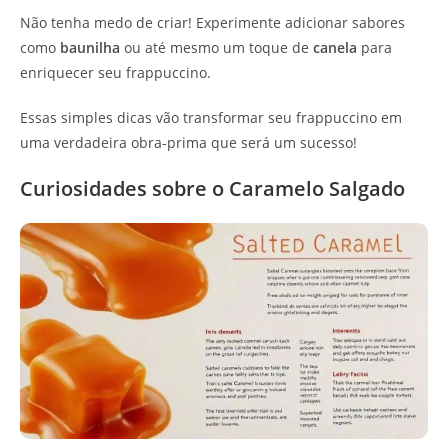
Não tenha medo de criar! Experimente adicionar sabores
como
baunilha
ou até mesmo um toque de
canela
para
enriquecer seu frappuccino.
Essas simples dicas vão transformar seu frappuccino em
uma verdadeira obra-prima que será um sucesso!
Curiosidades sobre o Caramelo Salgado