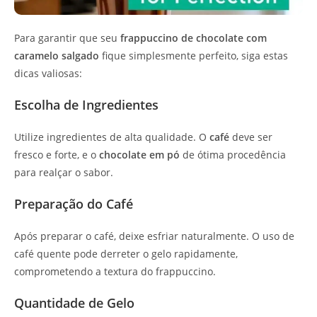
Para garantir que seu
frappuccino de chocolate com
caramelo salgado
fique simplesmente perfeito, siga estas
dicas valiosas:
Escolha de Ingredientes
Utilize ingredientes de alta qualidade. O
café
deve ser
fresco e forte, e o
chocolate em pó
de ótima procedência
para realçar o sabor.
Preparação do Café
Após preparar o café, deixe esfriar naturalmente. O uso de
café quente pode derreter o gelo rapidamente,
comprometendo a textura do frappuccino.
Quantidade de Gelo