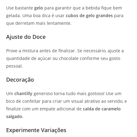
Use bastante
gelo
para garantir que a bebida fique bem
gelada. Uma boa dica é usar
cubos de gelo grandes
para
que derretam mais lentamente.
Ajuste do Doce
Prove a mistura antes de finalizar. Se necessário, ajuste a
quantidade de açúcar ou chocolate conforme seu gosto
pessoal.
Decoração
Um
chantilly
generoso torna tudo mais gostoso! Use um
bico de confeitar para criar um visual atrativo ao servido, e
finalize com um empate adicional de
calda de caramelo
salgado
.
Experimente Variações