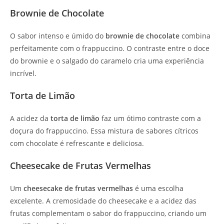
Brownie de Chocolate
O sabor intenso e úmido do
brownie de chocolate
combina
perfeitamente com o frappuccino. O contraste entre o doce
do brownie e o salgado do caramelo cria uma experiência
incrível.
Torta de Limão
A acidez da
torta de limão
faz um ótimo contraste com a
doçura do frappuccino. Essa mistura de sabores cítricos
com chocolate é refrescante e deliciosa.
Cheesecake de Frutas Vermelhas
Um
cheesecake de frutas vermelhas
é uma escolha
excelente. A cremosidade do cheesecake e a acidez das
frutas complementam o sabor do frappuccino, criando um