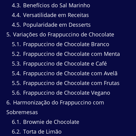
4.3
Benefícios do Sal Marinho
4.4
Versatilidade em Receitas
4.5
Popularidade em Desserts
5
Variações do Frappuccino de Chocolate
5.1
Frappuccino de Chocolate Branco
5.2
Frappuccino de Chocolate com Menta
5.3
Frappuccino de Chocolate e Café
5.4
Frappuccino de Chocolate com Avelã
5.5
Frappuccino de Chocolate com Frutas
5.6
Frappuccino de Chocolate Vegano
6
Harmonização do Frappuccino com
Sobremesas
6.1
Brownie de Chocolate
6.2
Torta de Limão