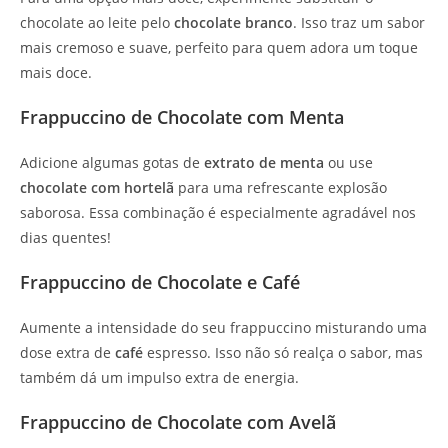
chocolate ao leite pelo
chocolate branco
. Isso traz um sabor
mais cremoso e suave, perfeito para quem adora um toque
mais doce.
Frappuccino de Chocolate com Menta
Adicione algumas gotas de
extrato de menta
ou use
chocolate com hortelã
para uma refrescante explosão
saborosa. Essa combinação é especialmente agradável nos
dias quentes!
Frappuccino de Chocolate e Café
Aumente a intensidade do seu frappuccino misturando uma
dose extra de
café
espresso. Isso não só realça o sabor, mas
também dá um impulso extra de energia.
Frappuccino de Chocolate com Avelã