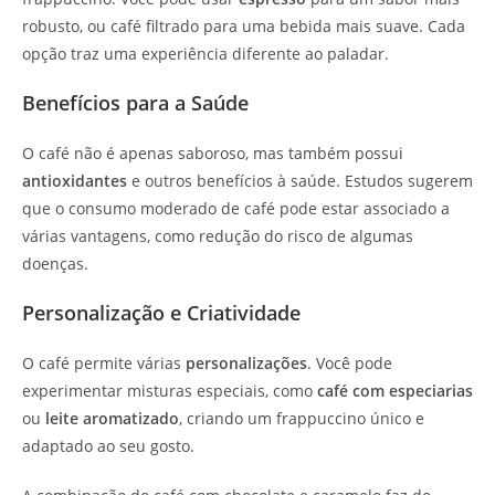
robusto, ou café filtrado para uma bebida mais suave. Cada
opção traz uma experiência diferente ao paladar.
Benefícios para a Saúde
O café não é apenas saboroso, mas também possui
antioxidantes
e outros benefícios à saúde. Estudos sugerem
que o consumo moderado de café pode estar associado a
várias vantagens, como redução do risco de algumas
doenças.
Personalização e Criatividade
O café permite várias
personalizações
. Você pode
experimentar misturas especiais, como
café com especiarias
ou
leite aromatizado
, criando um frappuccino único e
adaptado ao seu gosto.