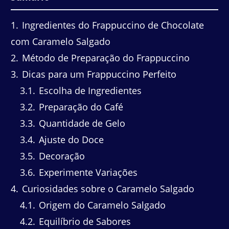
1
Ingredientes do Frappuccino de Chocolate
com Caramelo Salgado
2
Método de Preparação do Frappuccino
3
Dicas para um Frappuccino Perfeito
3.1
Escolha de Ingredientes
3.2
Preparação do Café
3.3
Quantidade de Gelo
3.4
Ajuste do Doce
3.5
Decoração
3.6
Experimente Variações
4
Curiosidades sobre o Caramelo Salgado
4.1
Origem do Caramelo Salgado
4.2
Equilíbrio de Sabores