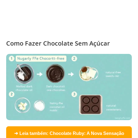
Como Fazer Chocolate Sem Açúcar
➜ Leia também:
Chocolate Ruby: A Nova Sensação