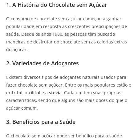
1. A História do Chocolate sem Açúcar
O consumo de chocolate sem açúcar começou a ganhar
popularidade em resposta às crescentes preocupações de
saúde. Desde os anos 1980, as pessoas têm buscado
maneiras de desfrutar do chocolate sem as calorias extras
do açúcar.
2. Variedades de Adoçantes
Existem diversos tipos de adoçantes naturais usados para
fazer chocolate sem açúcar. Entre os mais populares estão o
eritritol
, o
xilitol
e a
stevia
. Cada um tem suas próprias
características, sendo que alguns são mais doces do que o
açúcar comum.
3. Benefícios para a Saúde
O chocolate sem açúcar pode ser benéfico para a saúde