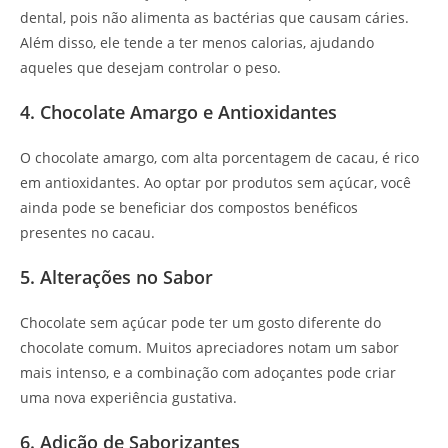
dental, pois não alimenta as bactérias que causam cáries.
Além disso, ele tende a ter menos calorias, ajudando
aqueles que desejam controlar o peso.
4. Chocolate Amargo e Antioxidantes
O chocolate amargo, com alta porcentagem de cacau, é rico
em antioxidantes. Ao optar por produtos sem açúcar, você
ainda pode se beneficiar dos compostos benéficos
presentes no cacau.
5. Alterações no Sabor
Chocolate sem açúcar pode ter um gosto diferente do
chocolate comum. Muitos apreciadores notam um sabor
mais intenso, e a combinação com adoçantes pode criar
uma nova experiência gustativa.
6. Adição de Saborizantes