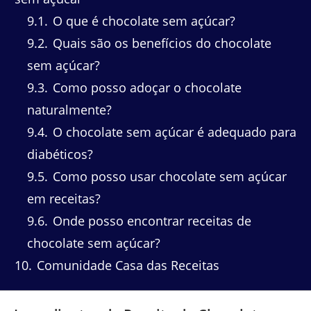
9.1
O que é chocolate sem açúcar?
9.2
Quais são os benefícios do chocolate
sem açúcar?
9.3
Como posso adoçar o chocolate
naturalmente?
9.4
O chocolate sem açúcar é adequado para
diabéticos?
9.5
Como posso usar chocolate sem açúcar
em receitas?
9.6
Onde posso encontrar receitas de
chocolate sem açúcar?
10
Comunidade Casa das Receitas