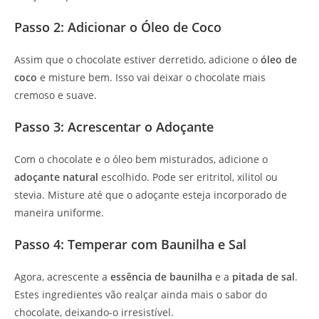
Passo 2: Adicionar o Óleo de Coco
Assim que o chocolate estiver derretido, adicione o
óleo de
coco
e misture bem. Isso vai deixar o chocolate mais
cremoso e suave.
Passo 3: Acrescentar o Adoçante
Com o chocolate e o óleo bem misturados, adicione o
adoçante natural
escolhido. Pode ser eritritol, xilitol ou
stevia. Misture até que o adoçante esteja incorporado de
maneira uniforme.
Passo 4: Temperar com Baunilha e Sal
Agora, acrescente a
essência de baunilha
e a
pitada de sal
.
Estes ingredientes vão realçar ainda mais o sabor do
chocolate, deixando-o irresistível.