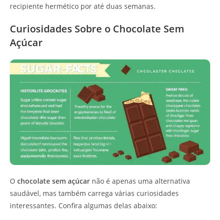
recipiente hermético por até duas semanas.
Curiosidades Sobre o Chocolate Sem
Açúcar
O
chocolate sem açúcar
não é apenas uma alternativa
saudável, mas também carrega várias curiosidades
interessantes. Confira algumas delas abaixo: