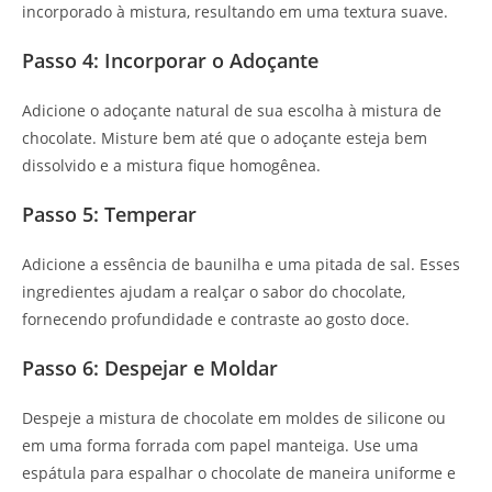
incorporado à mistura, resultando em uma textura suave.
Passo 4: Incorporar o Adoçante
Adicione o adoçante natural de sua escolha à mistura de
chocolate. Misture bem até que o adoçante esteja bem
dissolvido e a mistura fique homogênea.
Passo 5: Temperar
Adicione a essência de baunilha e uma pitada de sal. Esses
ingredientes ajudam a realçar o sabor do chocolate,
fornecendo profundidade e contraste ao gosto doce.
Passo 6: Despejar e Moldar
Despeje a mistura de chocolate em moldes de silicone ou
em uma forma forrada com papel manteiga. Use uma
espátula para espalhar o chocolate de maneira uniforme e