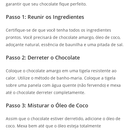
garantir que seu chocolate fique perfeito.
Passo 1: Reunir os Ingredientes
Certifique-se de que você tenha todos os ingredientes
prontos. Você precisará de chocolate amargo, óleo de coco,
adoçante natural, essência de baunilha e uma pitada de sal.
Passo 2: Derreter o Chocolate
Coloque o chocolate amargo em uma tigela resistente ao
calor. Utilize o método de banho-maria. Coloque a tigela
sobre uma panela com água quente (não fervendo) e mexa
até o chocolate derreter completamente.
Passo 3: Misturar o Óleo de Coco
Assim que o chocolate estiver derretido, adicione o óleo de
coco. Mexa bem até que o óleo esteja totalmente