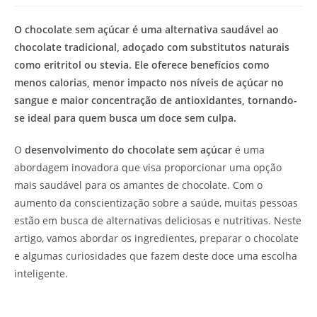
de
leitura:
O chocolate sem açúcar é uma alternativa saudável ao
chocolate tradicional, adoçado com substitutos naturais
como eritritol ou stevia. Ele oferece benefícios como
menos calorias, menor impacto nos níveis de açúcar no
sangue e maior concentração de antioxidantes, tornando-
se ideal para quem busca um doce sem culpa.
O
desenvolvimento do chocolate sem açúcar
é uma
abordagem inovadora que visa proporcionar uma opção
mais saudável para os amantes de chocolate. Com o
aumento da conscientização sobre a saúde, muitas pessoas
estão em busca de alternativas deliciosas e nutritivas. Neste
artigo, vamos abordar os ingredientes, preparar o chocolate
e algumas curiosidades que fazem deste doce uma escolha
inteligente.