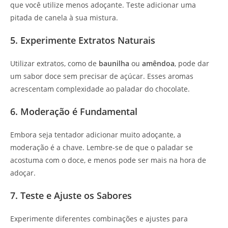
que você utilize menos adoçante. Teste adicionar uma
pitada de canela à sua mistura.
5. Experimente Extratos Naturais
Utilizar extratos, como de
baunilha
ou
amêndoa
, pode dar
um sabor doce sem precisar de açúcar. Esses aromas
acrescentam complexidade ao paladar do chocolate.
6. Moderação é Fundamental
Embora seja tentador adicionar muito adoçante, a
moderação é a chave. Lembre-se de que o paladar se
acostuma com o doce, e menos pode ser mais na hora de
adoçar.
7. Teste e Ajuste os Sabores
Experimente diferentes combinações e ajustes para