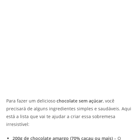
Para fazer um delicioso
chocolate sem açúcar
, você
precisará de alguns ingredientes simples e saudáveis. Aqui
está a lista que vai te ajudar a criar essa sobremesa
irresistível:
200g de chocolate amargo (70% cacau ou mais)
– O