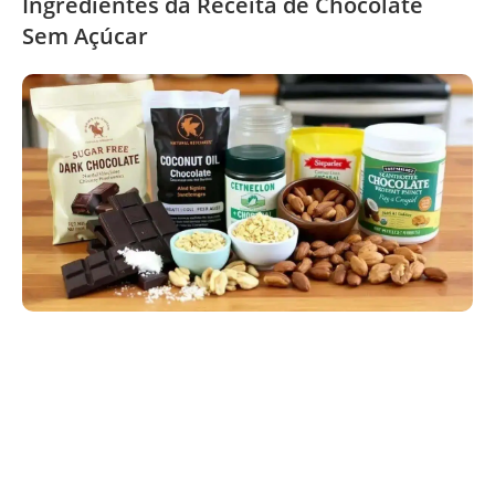
Ingredientes da Receita de Chocolate
Sem Açúcar