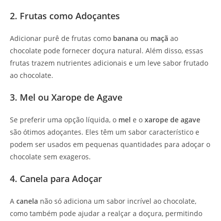
2. Frutas como Adoçantes
Adicionar purê de frutas como
banana
ou
maçã
ao
chocolate pode fornecer doçura natural. Além disso, essas
frutas trazem nutrientes adicionais e um leve sabor frutado
ao chocolate.
3. Mel ou Xarope de Agave
Se preferir uma opção líquida, o
mel
e o
xarope de agave
são ótimos adoçantes. Eles têm um sabor característico e
podem ser usados em pequenas quantidades para adoçar o
chocolate sem exageros.
4. Canela para Adoçar
A
canela
não só adiciona um sabor incrível ao chocolate,
como também pode ajudar a realçar a doçura, permitindo