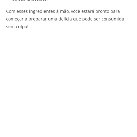
Com esses ingredientes à mão, você estará pronto para
começar a preparar uma delícia que pode ser consumida
sem culpa!