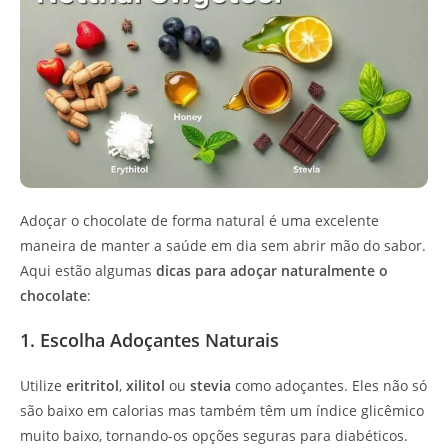
Adoçar o chocolate de forma natural é uma excelente
maneira de manter a saúde em dia sem abrir mão do sabor.
Aqui estão algumas
dicas para adoçar naturalmente o
chocolate
:
1. Escolha Adoçantes Naturais
Utilize
eritritol
,
xilitol
ou
stevia
como adoçantes. Eles não só
são baixo em calorias mas também têm um índice glicêmico
muito baixo, tornando-os opções seguras para diabéticos.