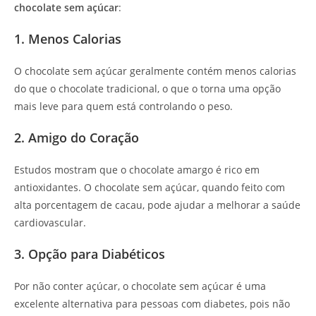
chocolate sem açúcar
:
1. Menos Calorias
O chocolate sem açúcar geralmente contém menos calorias
do que o chocolate tradicional, o que o torna uma opção
mais leve para quem está controlando o peso.
2. Amigo do Coração
Estudos mostram que o chocolate amargo é rico em
antioxidantes. O chocolate sem açúcar, quando feito com
alta porcentagem de cacau, pode ajudar a melhorar a saúde
cardiovascular.
3. Opção para Diabéticos
Por não conter açúcar, o chocolate sem açúcar é uma
excelente alternativa para pessoas com diabetes, pois não