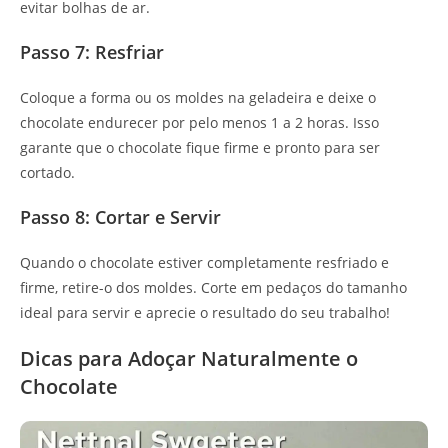
evitar bolhas de ar.
Passo 7: Resfriar
Coloque a forma ou os moldes na geladeira e deixe o
chocolate endurecer por pelo menos 1 a 2 horas. Isso
garante que o chocolate fique firme e pronto para ser
cortado.
Passo 8: Cortar e Servir
Quando o chocolate estiver completamente resfriado e
firme, retire-o dos moldes. Corte em pedaços do tamanho
ideal para servir e aprecie o resultado do seu trabalho!
Dicas para Adoçar Naturalmente o
Chocolate