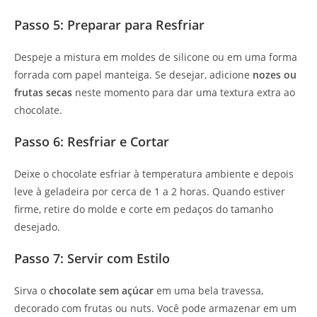
Passo 5: Preparar para Resfriar
Despeje a mistura em moldes de silicone ou em uma forma
forrada com papel manteiga. Se desejar, adicione
nozes ou
frutas secas
neste momento para dar uma textura extra ao
chocolate.
Passo 6: Resfriar e Cortar
Deixe o chocolate esfriar à temperatura ambiente e depois
leve à geladeira por cerca de 1 a 2 horas. Quando estiver
firme, retire do molde e corte em pedaços do tamanho
desejado.
Passo 7: Servir com Estilo
Sirva o
chocolate sem açúcar
em uma bela travessa,
decorado com frutas ou nuts. Você pode armazenar em um