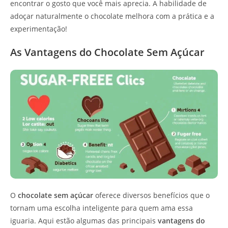
encontrar o gosto que você mais aprecia. A habilidade de
adoçar naturalmente o chocolate melhora com a prática e a
experimentação!
As Vantagens do Chocolate Sem Açúcar
O
chocolate sem açúcar
oferece diversos benefícios que o
tornam uma escolha inteligente para quem ama essa
iguaria. Aqui estão algumas das principais
vantagens do