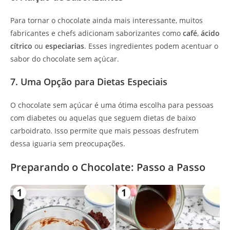
Para tornar o chocolate ainda mais interessante, muitos
fabricantes e chefs adicionam saborizantes como
café
,
ácido
cítrico
ou
especiarias
. Esses ingredientes podem acentuar o
sabor do chocolate sem açúcar.
7. Uma Opção para Dietas Especiais
O chocolate sem açúcar é uma ótima escolha para pessoas
com diabetes ou aquelas que seguem dietas de baixo
carboidrato. Isso permite que mais pessoas desfrutem
dessa iguaria sem preocupações.
Preparando o Chocolate: Passo a Passo