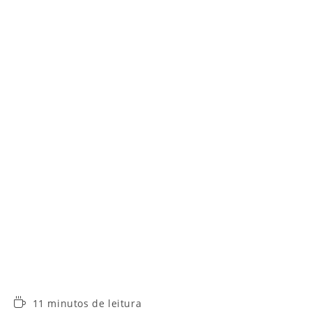
Tempo
11 minutos de leitura