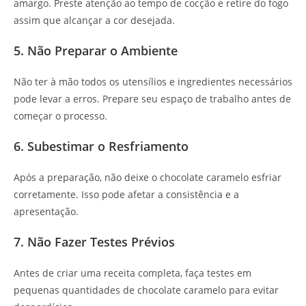
amargo. Preste atenção ao tempo de cocção e retire do fogo
assim que alcançar a cor desejada.
5. Não Preparar o Ambiente
Não ter à mão todos os utensílios e ingredientes necessários
pode levar a erros. Prepare seu espaço de trabalho antes de
começar o processo.
6. Subestimar o Resfriamento
Após a preparação, não deixe o chocolate caramelo esfriar
corretamente. Isso pode afetar a consistência e a
apresentação.
7. Não Fazer Testes Prévios
Antes de criar uma receita completa, faça testes em
pequenas quantidades de chocolate caramelo para evitar