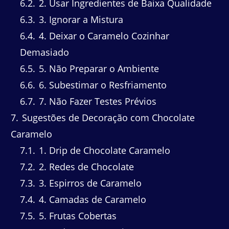
6.2
2. Usar Ingredientes de Baixa Qualidade
6.3
3. Ignorar a Mistura
6.4
4. Deixar o Caramelo Cozinhar
Demasiado
6.5
5. Não Preparar o Ambiente
6.6
6. Subestimar o Resfriamento
6.7
7. Não Fazer Testes Prévios
7
Sugestões de Decoração com Chocolate
Caramelo
7.1
1. Drip de Chocolate Caramelo
7.2
2. Redes de Chocolate
7.3
3. Espirros de Caramelo
7.4
4. Camadas de Caramelo
7.5
5. Frutas Cobertas