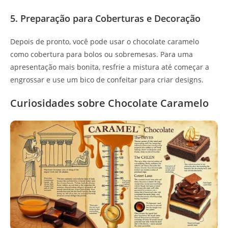
5. Preparação para Coberturas e Decoração
Depois de pronto, você pode usar o chocolate caramelo
como cobertura para bolos ou sobremesas. Para uma
apresentação mais bonita, resfrie a mistura até começar a
engrossar e use um bico de confeitar para criar designs.
Curiosidades sobre Chocolate Caramelo