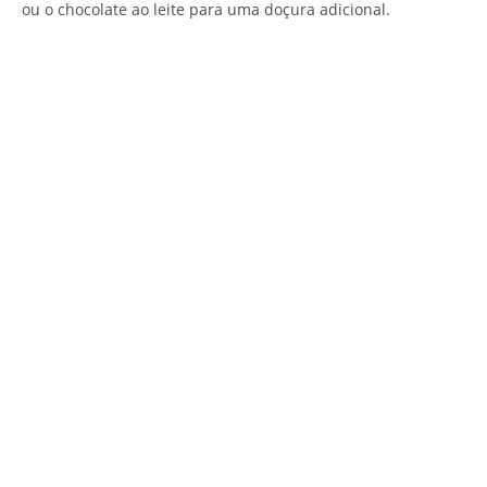
ou o chocolate ao leite para uma doçura adicional.