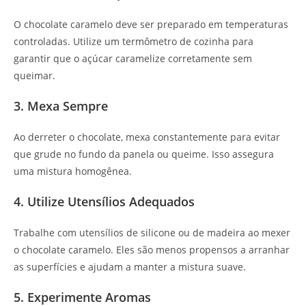
O chocolate caramelo deve ser preparado em temperaturas
controladas. Utilize um termômetro de cozinha para
garantir que o açúcar caramelize corretamente sem
queimar.
3. Mexa Sempre
Ao derreter o chocolate, mexa constantemente para evitar
que grude no fundo da panela ou queime. Isso assegura
uma mistura homogênea.
4. Utilize Utensílios Adequados
Trabalhe com utensílios de silicone ou de madeira ao mexer
o chocolate caramelo. Eles são menos propensos a arranhar
as superfícies e ajudam a manter a mistura suave.
5. Experimente Aromas