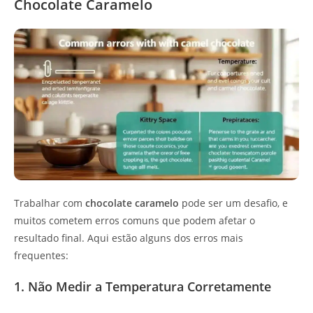
Chocolate Caramelo
Trabalhar com
chocolate caramelo
pode ser um desafio, e
muitos cometem erros comuns que podem afetar o
resultado final. Aqui estão alguns dos erros mais
frequentes:
1. Não Medir a Temperatura Corretamente