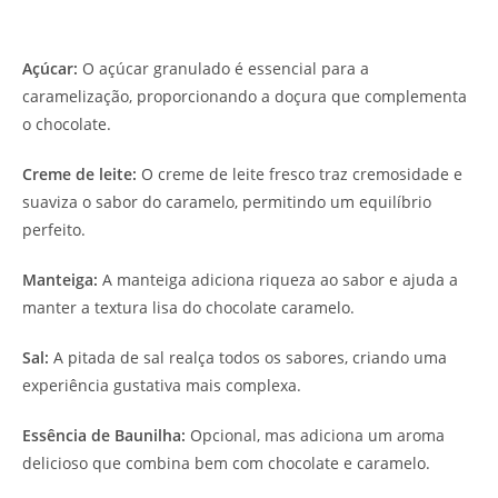
Açúcar:
O açúcar granulado é essencial para a
caramelização, proporcionando a doçura que complementa
o chocolate.
Creme de leite:
O creme de leite fresco traz cremosidade e
suaviza o sabor do caramelo, permitindo um equilíbrio
perfeito.
Manteiga:
A manteiga adiciona riqueza ao sabor e ajuda a
manter a textura lisa do chocolate caramelo.
Sal:
A pitada de sal realça todos os sabores, criando uma
experiência gustativa mais complexa.
Essência de Baunilha:
Opcional, mas adiciona um aroma
delicioso que combina bem com chocolate e caramelo.