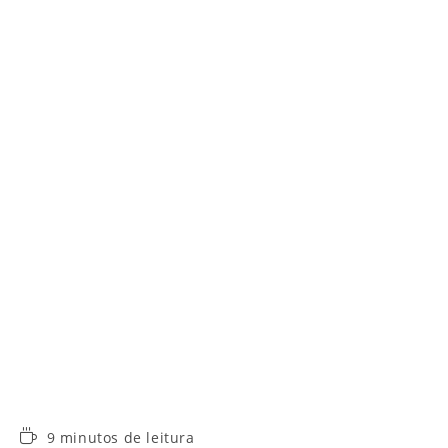
Tempo
9 minutos de leitura