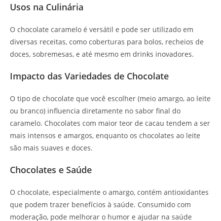
Usos na Culinária
O chocolate caramelo é versátil e pode ser utilizado em
diversas receitas, como coberturas para bolos, recheios de
doces, sobremesas, e até mesmo em drinks inovadores.
Impacto das Variedades de Chocolate
O tipo de chocolate que você escolher (meio amargo, ao leite
ou branco) influencia diretamente no sabor final do
caramelo. Chocolates com maior teor de cacau tendem a ser
mais intensos e amargos, enquanto os chocolates ao leite
são mais suaves e doces.
Chocolates e Saúde
O chocolate, especialmente o amargo, contém antioxidantes
que podem trazer benefícios à saúde. Consumido com
moderação, pode melhorar o humor e ajudar na saúde