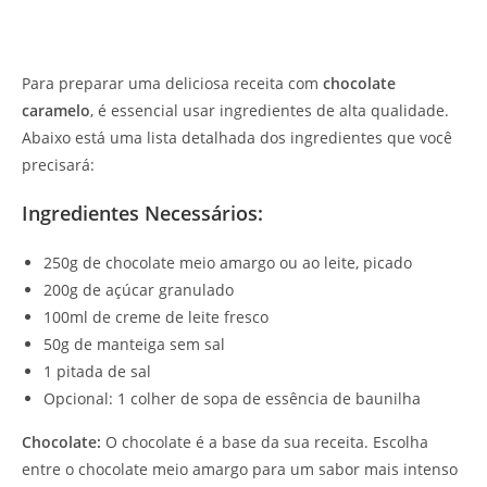
Para preparar uma deliciosa receita com
chocolate
caramelo
, é essencial usar ingredientes de alta qualidade.
Abaixo está uma lista detalhada dos ingredientes que você
precisará:
Ingredientes Necessários:
250g de chocolate meio amargo ou ao leite, picado
200g de açúcar granulado
100ml de creme de leite fresco
50g de manteiga sem sal
1 pitada de sal
Opcional: 1 colher de sopa de essência de baunilha
Chocolate:
O chocolate é a base da sua receita. Escolha
entre o chocolate meio amargo para um sabor mais intenso