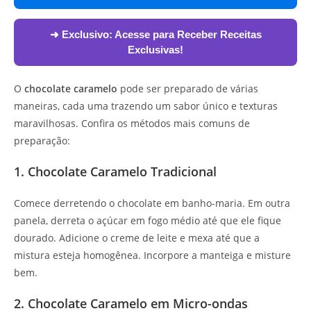
➜ Exclusivo:
Acesse para Receber Receitas
Exclusivas!
O
chocolate caramelo
pode ser preparado de várias
maneiras, cada uma trazendo um sabor único e texturas
maravilhosas. Confira os métodos mais comuns de
preparação:
1. Chocolate Caramelo Tradicional
Comece derretendo o chocolate em banho-maria. Em outra
panela, derreta o açúcar em fogo médio até que ele fique
dourado. Adicione o creme de leite e mexa até que a
mistura esteja homogênea. Incorpore a manteiga e misture
bem.
2. Chocolate Caramelo em Micro-ondas