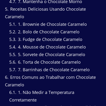
4.7
7. Mantenha o Chocolate Morno
5
Receitas Deliciosas Usando Chocolate
Caramelo
5.1
1. Brownie de Chocolate Caramelo
5.2
2. Bolo de Chocolate Caramelo
5.3
3. Fudge de Chocolate Caramelo
5.4
4. Mousse de Chocolate Caramelo
5.5
5. Sorvete de Chocolate Caramelo
5.6
6. Torta de Chocolate Caramelo
5.7
7. Barrinhas de Chocolate Caramelo
6
Erros Comuns ao Trabalhar com Chocolate
Caramelo
6.1
1. Não Medir a Temperatura
Corretamente