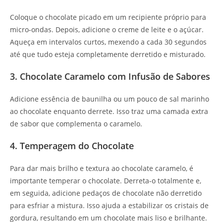
Coloque o chocolate picado em um recipiente próprio para
micro-ondas. Depois, adicione o creme de leite e o açúcar.
Aqueça em intervalos curtos, mexendo a cada 30 segundos
até que tudo esteja completamente derretido e misturado.
3. Chocolate Caramelo com Infusão de Sabores
Adicione essência de baunilha ou um pouco de sal marinho
ao chocolate enquanto derrete. Isso traz uma camada extra
de sabor que complementa o caramelo.
4. Temperagem do Chocolate
Para dar mais brilho e textura ao chocolate caramelo, é
importante temperar o chocolate. Derreta-o totalmente e,
em seguida, adicione pedaços de chocolate não derretido
para esfriar a mistura. Isso ajuda a estabilizar os cristais de
gordura, resultando em um chocolate mais liso e brilhante.