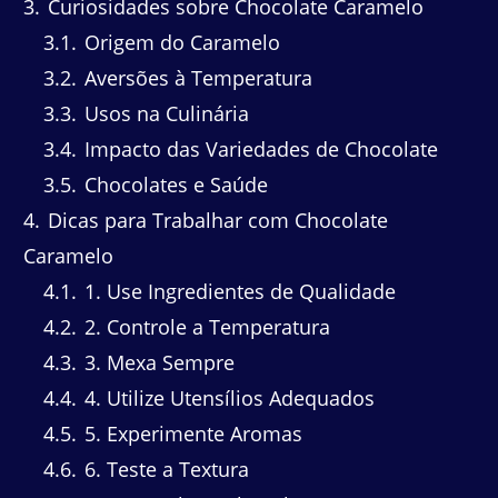
3
Curiosidades sobre Chocolate Caramelo
3.1
Origem do Caramelo
3.2
Aversões à Temperatura
3.3
Usos na Culinária
3.4
Impacto das Variedades de Chocolate
3.5
Chocolates e Saúde
4
Dicas para Trabalhar com Chocolate
Caramelo
4.1
1. Use Ingredientes de Qualidade
4.2
2. Controle a Temperatura
4.3
3. Mexa Sempre
4.4
4. Utilize Utensílios Adequados
4.5
5. Experimente Aromas
4.6
6. Teste a Textura