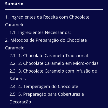
Sumário
1
Ingredientes da Receita com Chocolate
Caramelo
1.1
Ingredientes Necessários:
2
Métodos de Preparação do Chocolate
Caramelo
2.1
1. Chocolate Caramelo Tradicional
2.2
2. Chocolate Caramelo em Micro-ondas
2.3
3. Chocolate Caramelo com Infusão de
Sabores
2.4
4. Temperagem do Chocolate
2.5
5. Preparação para Coberturas e
Decoração