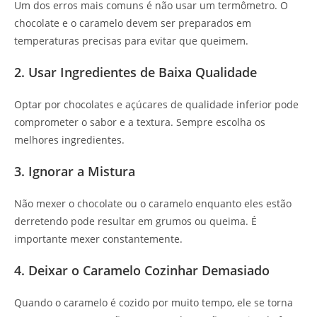
Um dos erros mais comuns é não usar um termômetro. O
chocolate e o caramelo devem ser preparados em
temperaturas precisas para evitar que queimem.
2. Usar Ingredientes de Baixa Qualidade
Optar por chocolates e açúcares de qualidade inferior pode
comprometer o sabor e a textura. Sempre escolha os
melhores ingredientes.
3. Ignorar a Mistura
Não mexer o chocolate ou o caramelo enquanto eles estão
derretendo pode resultar em grumos ou queima. É
importante mexer constantemente.
4. Deixar o Caramelo Cozinhar Demasiado
Quando o caramelo é cozido por muito tempo, ele se torna