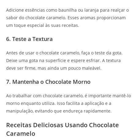
Adicione essências como baunilha ou laranja para realçar o
sabor do chocolate caramelo. Esses aromas proporcionam
um toque especial às suas receitas.
6. Teste a Textura
Antes de usar o chocolate caramelo, faça o teste da gota.
Deixe uma gota na superfície e espere esfriar. A textura
deve ser firme, mas ainda um pouco maleável.
7. Mantenha o Chocolate Morno
Ao trabalhar com chocolate caramelo, é importante mantê-lo
morno enquanto utiliza. Isso facilita a aplicação e a
manipulação, evitando que endureça rapidamente.
Receitas Deliciosas Usando Chocolate
Caramelo