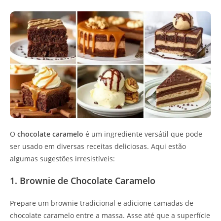
O
chocolate caramelo
é um ingrediente versátil que pode
ser usado em diversas receitas deliciosas. Aqui estão
algumas sugestões irresistíveis:
1. Brownie de Chocolate Caramelo
Prepare um brownie tradicional e adicione camadas de
chocolate caramelo entre a massa. Asse até que a superfície