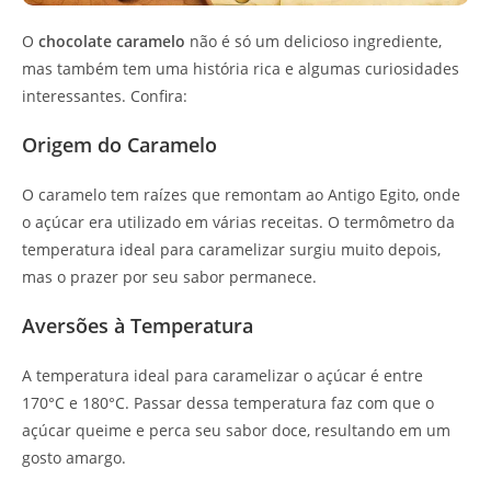
O
chocolate caramelo
não é só um delicioso ingrediente,
mas também tem uma história rica e algumas curiosidades
interessantes. Confira:
Origem do Caramelo
O caramelo tem raízes que remontam ao Antigo Egito, onde
o açúcar era utilizado em várias receitas. O termômetro da
temperatura ideal para caramelizar surgiu muito depois,
mas o prazer por seu sabor permanece.
Aversões à Temperatura
A temperatura ideal para caramelizar o açúcar é entre
170°C e 180°C. Passar dessa temperatura faz com que o
açúcar queime e perca seu sabor doce, resultando em um
gosto amargo.