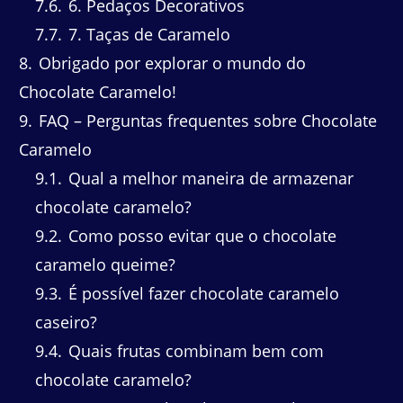
7.6
6. Pedaços Decorativos
7.7
7. Taças de Caramelo
8
Obrigado por explorar o mundo do
Chocolate Caramelo!
9
FAQ – Perguntas frequentes sobre Chocolate
Caramelo
9.1
Qual a melhor maneira de armazenar
chocolate caramelo?
9.2
Como posso evitar que o chocolate
caramelo queime?
9.3
É possível fazer chocolate caramelo
caseiro?
9.4
Quais frutas combinam bem com
chocolate caramelo?