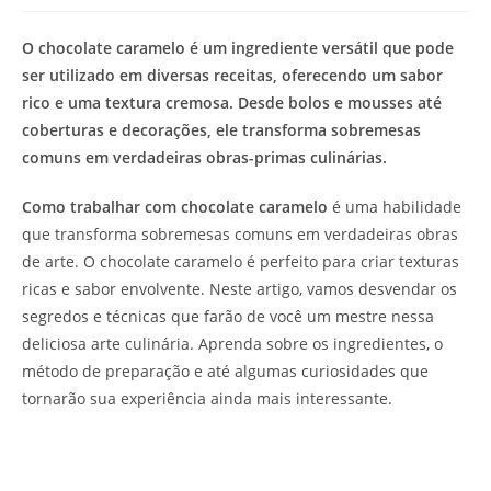
de
leitura:
O chocolate caramelo é um ingrediente versátil que pode
ser utilizado em diversas receitas, oferecendo um sabor
rico e uma textura cremosa. Desde bolos e mousses até
coberturas e decorações, ele transforma sobremesas
comuns em verdadeiras obras-primas culinárias.
Como trabalhar com chocolate caramelo
é uma habilidade
que transforma sobremesas comuns em verdadeiras obras
de arte. O chocolate caramelo é perfeito para criar texturas
ricas e sabor envolvente. Neste artigo, vamos desvendar os
segredos e técnicas que farão de você um mestre nessa
deliciosa arte culinária. Aprenda sobre os ingredientes, o
método de preparação e até algumas curiosidades que
tornarão sua experiência ainda mais interessante.