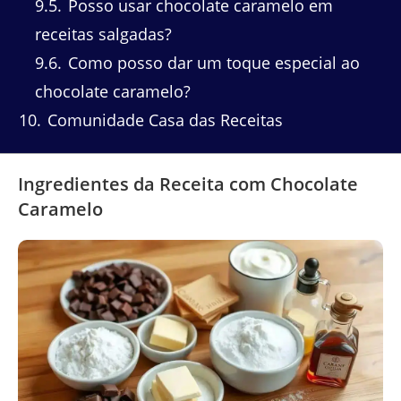
9.5
Posso usar chocolate caramelo em
receitas salgadas?
9.6
Como posso dar um toque especial ao
chocolate caramelo?
10
Comunidade Casa das Receitas
Ingredientes da Receita com Chocolate
Caramelo