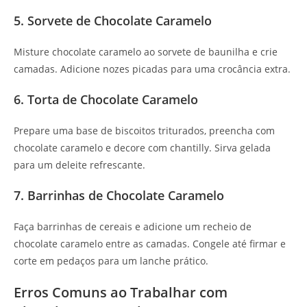
5. Sorvete de Chocolate Caramelo
Misture chocolate caramelo ao sorvete de baunilha e crie
camadas. Adicione nozes picadas para uma crocância extra.
6. Torta de Chocolate Caramelo
Prepare uma base de biscoitos triturados, preencha com
chocolate caramelo e decore com chantilly. Sirva gelada
para um deleite refrescante.
7. Barrinhas de Chocolate Caramelo
Faça barrinhas de cereais e adicione um recheio de
chocolate caramelo entre as camadas. Congele até firmar e
corte em pedaços para um lanche prático.
Erros Comuns ao Trabalhar com