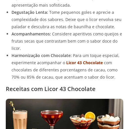
apresentação mais sofisticada.
Degustação Lenta:
Tome pequenos goles e aprecie a
complexidade dos sabores. Deixe que o licor envolva seu
paladar e descubra as notas de baunilha e chocolate.
Acompanhamentos:
Considere aperitivos como queijos e
frutas secas que contrastam bem com o sabor doce do
licor.
Harmonização com Chocolate:
Para um toque especial,
experimente acompanhar o
Licor 43 Chocolate
com
chocolates de diferentes porcentagens de cacau, como
70% ou 85% de cacau, que acentuam o sabor do licor.
Receitas com Licor 43 Chocolate