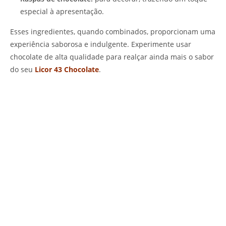
especial à apresentação.
Esses ingredientes, quando combinados, proporcionam uma
experiência saborosa e indulgente. Experimente usar
chocolate de alta qualidade para realçar ainda mais o sabor
do seu
Licor 43 Chocolate
.