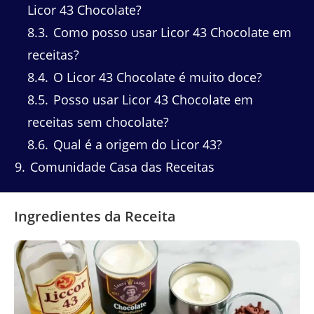
Licor 43 Chocolate?
8.3
Como posso usar Licor 43 Chocolate em
receitas?
8.4
O Licor 43 Chocolate é muito doce?
8.5
Posso usar Licor 43 Chocolate em
receitas sem chocolate?
8.6
Qual é a origem do Licor 43?
9
Comunidade Casa das Receitas
Ingredientes da Receita