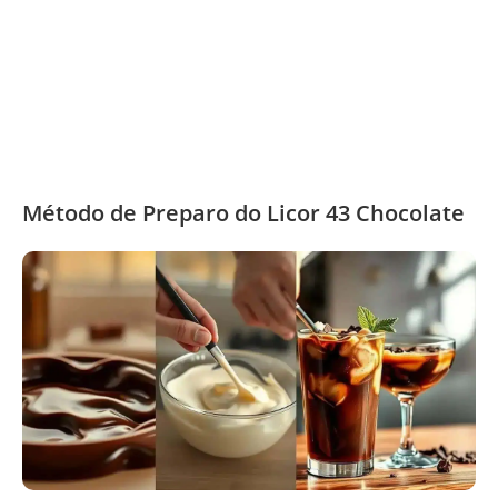
Método de Preparo do Licor 43 Chocolate