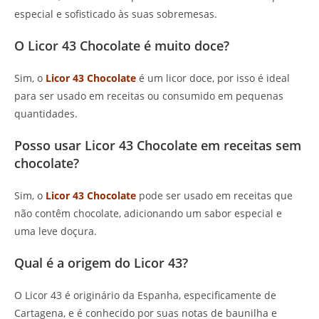
especial e sofisticado às suas sobremesas.
O Licor 43 Chocolate é muito doce?
Sim, o
Licor 43 Chocolate
é um licor doce, por isso é ideal
para ser usado em receitas ou consumido em pequenas
quantidades.
Posso usar Licor 43 Chocolate em receitas sem
chocolate?
Sim, o
Licor 43 Chocolate
pode ser usado em receitas que
não contêm chocolate, adicionando um sabor especial e
uma leve doçura.
Qual é a origem do Licor 43?
O Licor 43 é originário da Espanha, especificamente de
Cartagena, e é conhecido por suas notas de baunilha e