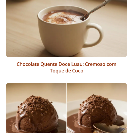
Chocolate Quente Doce Luau: Cremoso com
Toque de Coco