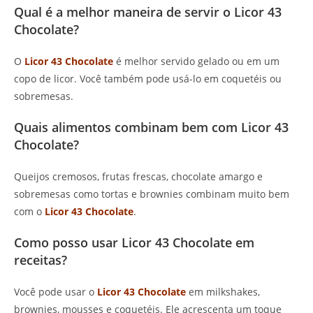
Qual é a melhor maneira de servir o Licor 43
Chocolate?
O
Licor 43 Chocolate
é melhor servido gelado ou em um
copo de licor. Você também pode usá-lo em coquetéis ou
sobremesas.
Quais alimentos combinam bem com Licor 43
Chocolate?
Queijos cremosos, frutas frescas, chocolate amargo e
sobremesas como tortas e brownies combinam muito bem
com o
Licor 43 Chocolate
.
Como posso usar Licor 43 Chocolate em
receitas?
Você pode usar o
Licor 43 Chocolate
em milkshakes,
brownies, mousses e coquetéis. Ele acrescenta um toque