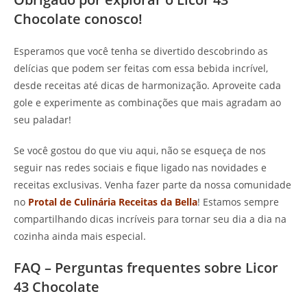
Chocolate conosco!
Esperamos que você tenha se divertido descobrindo as
delícias que podem ser feitas com essa bebida incrível,
desde receitas até dicas de harmonização. Aproveite cada
gole e experimente as combinações que mais agradam ao
seu paladar!
Se você gostou do que viu aqui, não se esqueça de nos
seguir nas redes sociais e fique ligado nas novidades e
receitas exclusivas. Venha fazer parte da nossa comunidade
no
Protal de Culinária Receitas da Bella
! Estamos sempre
compartilhando dicas incríveis para tornar seu dia a dia na
cozinha ainda mais especial.
FAQ – Perguntas frequentes sobre Licor
43 Chocolate