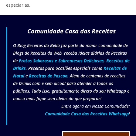
especiarias.
Comunidade Casa das Receitas
O Blog Receitas da Bella faz parte da maior comunidade de
Blogs de Receitas da Web, receba Ideias diárias de Receitas
de
Pratos Saborosos e Sobremesas Deliciosas
,
Receitas de
Drinks
, Receitas para ocasiões especiais como
Receitas de
Natal
e
Receitas de Pascoa
. Além de centenas de receitas
de Drinks com e sem álcool para atender a todos os
públicos. Tudo isso, gratuitamente direto do seu Whatsapp e
nunca mais fique sem ideias do que preparar!
Entre agora em Nossa Comunidade:
Comunidade Casa das Receitas Whatsapp
!