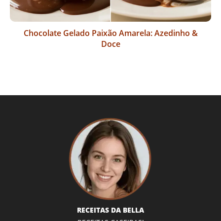
Chocolate Gelado Paixão Amarela: Azedinho &
Doce
RECEITAS DA BELLA