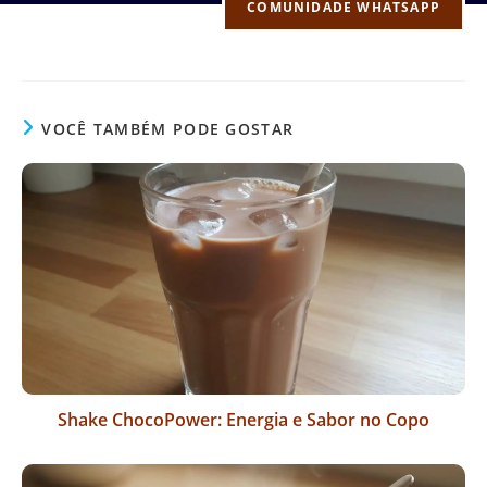
COMUNIDADE WHATSAPP
VOCÊ TAMBÉM PODE GOSTAR
Shake ChocoPower: Energia e Sabor no Copo