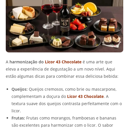
A
harmonização do
Licor 43 Chocolate
é uma arte que
eleva a experiência de degustação a um novo nível. Aqui
estão algumas dicas para combinar essa deliciosa bebida:
Queijos:
Queijos cremosos, como brie ou mascarpone,
complementam a doçura do
Licor 43 Chocolate
. A
textura suave dos queijos contrasta perfeitamente com o
licor.
Frutas:
Frutas como morangos, framboesas e bananas
são excelentes para harmonizar com o licor. O sabor