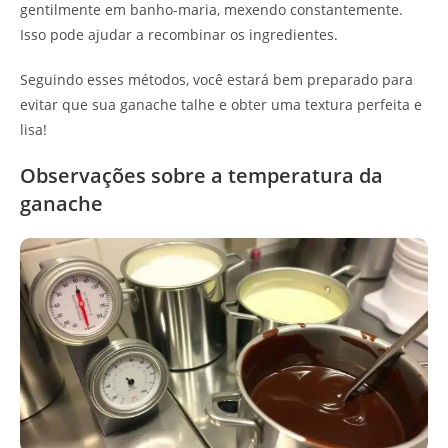
gentilmente em banho-maria, mexendo constantemente.
Isso pode ajudar a recombinar os ingredientes.
Seguindo esses métodos, você estará bem preparado para
evitar que sua ganache talhe e obter uma textura perfeita e
lisa!
Observações sobre a temperatura da
ganache