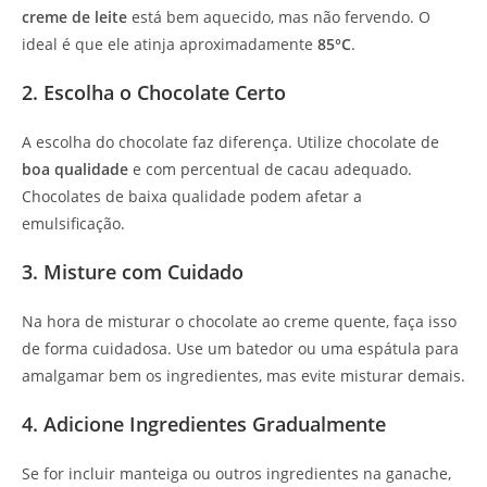
creme de leite
está bem aquecido, mas não fervendo. O
ideal é que ele atinja aproximadamente
85°C
.
2. Escolha o Chocolate Certo
A escolha do chocolate faz diferença. Utilize chocolate de
boa qualidade
e com percentual de cacau adequado.
Chocolates de baixa qualidade podem afetar a
emulsificação.
3. Misture com Cuidado
Na hora de misturar o chocolate ao creme quente, faça isso
de forma cuidadosa. Use um batedor ou uma espátula para
amalgamar bem os ingredientes, mas evite misturar demais.
4. Adicione Ingredientes Gradualmente
Se for incluir manteiga ou outros ingredientes na ganache,