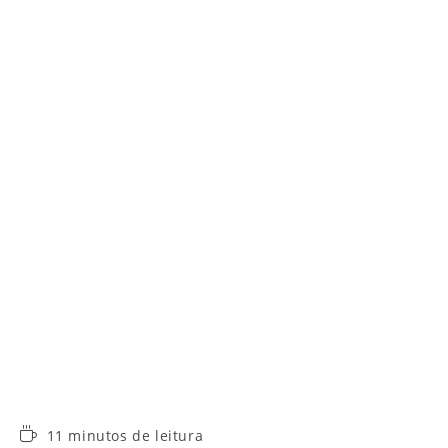
Tempo
11 minutos de leitura