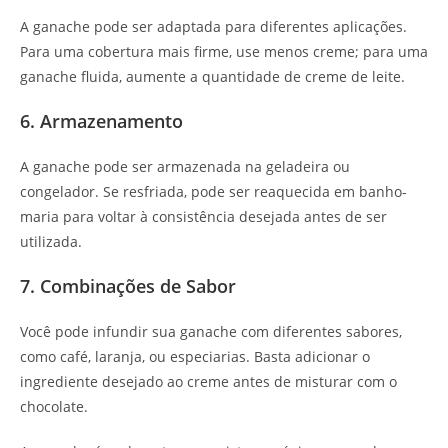
A ganache pode ser adaptada para diferentes aplicações.
Para uma cobertura mais firme, use menos creme; para uma
ganache fluida, aumente a quantidade de creme de leite.
6. Armazenamento
A ganache pode ser armazenada na geladeira ou
congelador. Se resfriada, pode ser reaquecida em banho-
maria para voltar à consistência desejada antes de ser
utilizada.
7. Combinações de Sabor
Você pode infundir sua ganache com diferentes sabores,
como café, laranja, ou especiarias. Basta adicionar o
ingrediente desejado ao creme antes de misturar com o
chocolate.