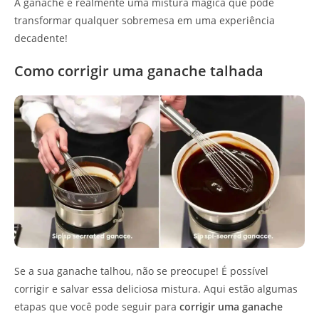
A ganache é realmente uma mistura mágica que pode
transformar qualquer sobremesa em uma experiência
decadente!
Como corrigir uma ganache talhada
Se a sua ganache talhou, não se preocupe! É possível
corrigir e salvar essa deliciosa mistura. Aqui estão algumas
etapas que você pode seguir para
corrigir uma ganache