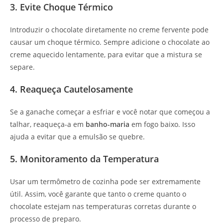
3. Evite Choque Térmico
Introduzir o chocolate diretamente no creme fervente pode
causar um choque térmico. Sempre adicione o chocolate ao
creme aquecido lentamente, para evitar que a mistura se
separe.
4. Reaqueça Cautelosamente
Se a ganache começar a esfriar e você notar que começou a
talhar, reaqueça-a em
banho-maria
em fogo baixo. Isso
ajuda a evitar que a emulsão se quebre.
5. Monitoramento da Temperatura
Usar um termômetro de cozinha pode ser extremamente
útil. Assim, você garante que tanto o creme quanto o
chocolate estejam nas temperaturas corretas durante o
processo de preparo.