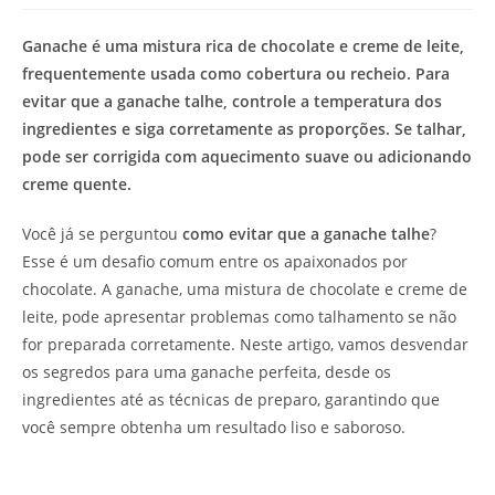
de
leitura:
Ganache é uma mistura rica de chocolate e creme de leite,
frequentemente usada como cobertura ou recheio. Para
evitar que a ganache talhe, controle a temperatura dos
ingredientes e siga corretamente as proporções. Se talhar,
pode ser corrigida com aquecimento suave ou adicionando
creme quente.
Você já se perguntou
como evitar que a ganache talhe
?
Esse é um desafio comum entre os apaixonados por
chocolate. A ganache, uma mistura de chocolate e creme de
leite, pode apresentar problemas como talhamento se não
for preparada corretamente. Neste artigo, vamos desvendar
os segredos para uma ganache perfeita, desde os
ingredientes até as técnicas de preparo, garantindo que
você sempre obtenha um resultado liso e saboroso.