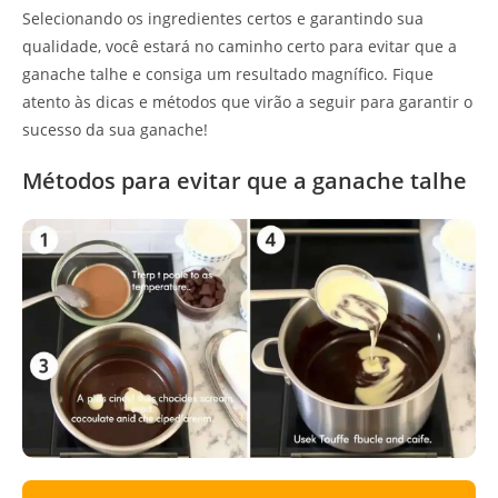
Selecionando os ingredientes certos e garantindo sua
qualidade, você estará no caminho certo para evitar que a
ganache talhe e consiga um resultado magnífico. Fique
atento às dicas e métodos que virão a seguir para garantir o
sucesso da sua ganache!
Métodos para evitar que a ganache talhe