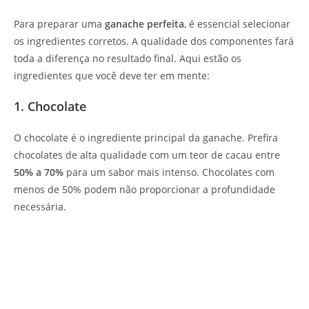
Para preparar uma
ganache perfeita
, é essencial selecionar
os ingredientes corretos. A qualidade dos componentes fará
toda a diferença no resultado final. Aqui estão os
ingredientes que você deve ter em mente:
1. Chocolate
O chocolate é o ingrediente principal da ganache. Prefira
chocolates de alta qualidade com um teor de cacau entre
50% a 70%
para um sabor mais intenso. Chocolates com
menos de 50% podem não proporcionar a profundidade
necessária.