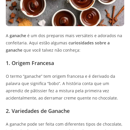
A
ganache
é um dos preparos mais versáteis e adorados na
confeitaria. Aqui estão algumas
curiosidades sobre a
ganache
que você talvez não conheça:
1. Origem Francesa
O termo “ganache” tem origem francesa e é derivado da
palavra que significa “bobo”. A história conta que um
aprendiz de pâtissier fez a mistura pela primeira vez
acidentalmente, ao derramar creme quente no chocolate.
2. Variedades de Ganache
A ganache pode ser feita com diferentes tipos de chocolate,