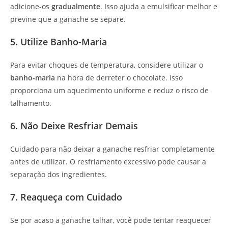
adicione-os
gradualmente
. Isso ajuda a emulsificar melhor e
previne que a ganache se separe.
5. Utilize Banho-Maria
Para evitar choques de temperatura, considere utilizar o
banho-maria
na hora de derreter o chocolate. Isso
proporciona um aquecimento uniforme e reduz o risco de
talhamento.
6. Não Deixe Resfriar Demais
Cuidado para não deixar a ganache resfriar completamente
antes de utilizar. O resfriamento excessivo pode causar a
separação dos ingredientes.
7. Reaqueça com Cuidado
Se por acaso a ganache talhar, você pode tentar reaquecer