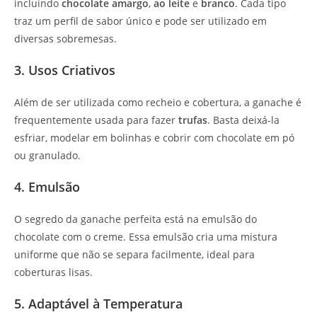
incluindo
chocolate amargo
,
ao leite
e
branco
. Cada tipo
traz um perfil de sabor único e pode ser utilizado em
diversas sobremesas.
3. Usos Criativos
Além de ser utilizada como recheio e cobertura, a ganache é
frequentemente usada para fazer
trufas
. Basta deixá-la
esfriar, modelar em bolinhas e cobrir com chocolate em pó
ou granulado.
4. Emulsão
O segredo da ganache perfeita está na emulsão do
chocolate com o creme. Essa emulsão cria uma mistura
uniforme que não se separa facilmente, ideal para
coberturas lisas.
5. Adaptável à Temperatura