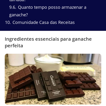
9.6
Quanto tempo posso armazenar a
ganache?
10
Comunidade Casa das Receitas
Ingredientes essenciais para ganache
perfeita