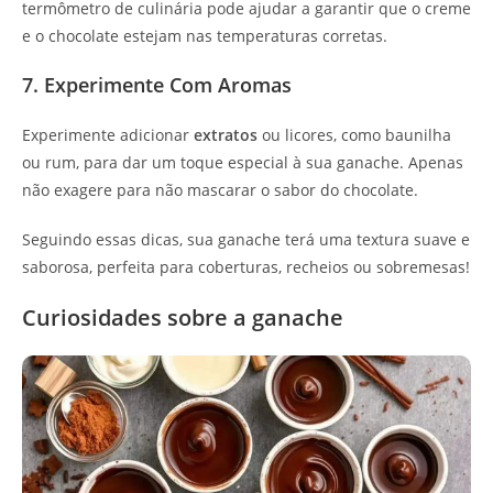
termômetro de culinária pode ajudar a garantir que o creme
e o chocolate estejam nas temperaturas corretas.
7. Experimente Com Aromas
Experimente adicionar
extratos
ou licores, como baunilha
ou rum, para dar um toque especial à sua ganache. Apenas
não exagere para não mascarar o sabor do chocolate.
Seguindo essas dicas, sua ganache terá uma textura suave e
saborosa, perfeita para coberturas, recheios ou sobremesas!
Curiosidades sobre a ganache