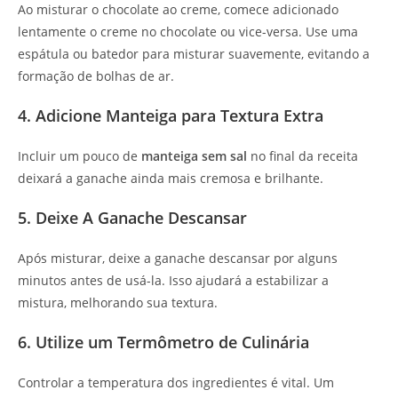
Ao misturar o chocolate ao creme, comece adicionado
lentamente o creme no chocolate ou vice-versa. Use uma
espátula ou batedor para misturar suavemente, evitando a
formação de bolhas de ar.
4. Adicione Manteiga para Textura Extra
Incluir um pouco de
manteiga sem sal
no final da receita
deixará a ganache ainda mais cremosa e brilhante.
5. Deixe A Ganache Descansar
Após misturar, deixe a ganache descansar por alguns
minutos antes de usá-la. Isso ajudará a estabilizar a
mistura, melhorando sua textura.
6. Utilize um Termômetro de Culinária
Controlar a temperatura dos ingredientes é vital. Um