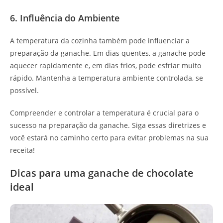
6. Influência do Ambiente
A temperatura da cozinha também pode influenciar a
preparação da ganache. Em dias quentes, a ganache pode
aquecer rapidamente e, em dias frios, pode esfriar muito
rápido. Mantenha a temperatura ambiente controlada, se
possível.
Compreender e controlar a temperatura é crucial para o
sucesso na preparação da ganache. Siga essas diretrizes e
você estará no caminho certo para evitar problemas na sua
receita!
Dicas para uma ganache de chocolate
ideal