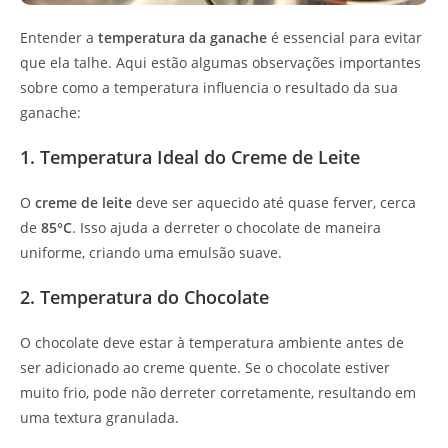
Entender a
temperatura da ganache
é essencial para evitar
que ela talhe. Aqui estão algumas observações importantes
sobre como a temperatura influencia o resultado da sua
ganache:
1. Temperatura Ideal do Creme de Leite
O
creme de leite
deve ser aquecido até quase ferver, cerca
de
85°C
. Isso ajuda a derreter o chocolate de maneira
uniforme, criando uma emulsão suave.
2. Temperatura do Chocolate
O chocolate deve estar à temperatura ambiente antes de
ser adicionado ao creme quente. Se o chocolate estiver
muito frio, pode não derreter corretamente, resultando em
uma textura granulada.