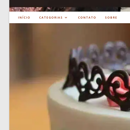
INÍCIO
CATEGORIAS
CONTATO
SOBRE