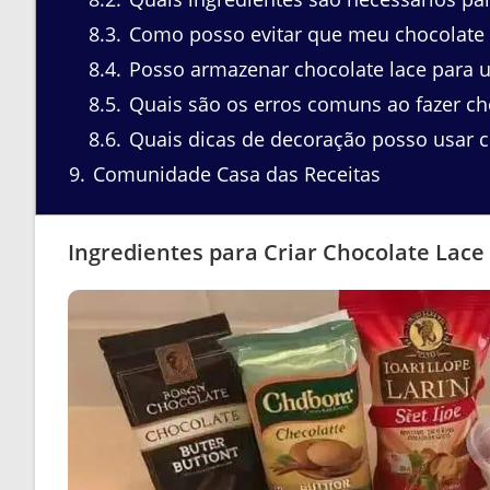
8.3
Como posso evitar que meu chocolate 
8.4
Posso armazenar chocolate lace para u
8.5
Quais são os erros comuns ao fazer ch
8.6
Quais dicas de decoração posso usar c
9
Comunidade Casa das Receitas
Ingredientes para Criar Chocolate Lace