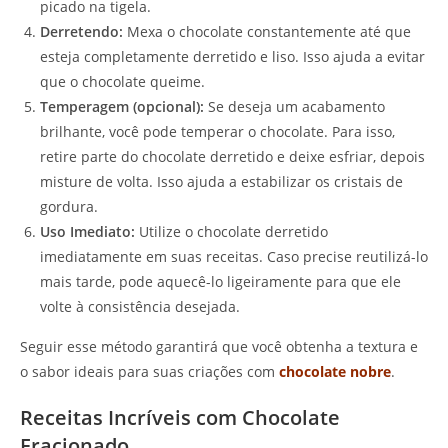
picado na tigela.
Derretendo:
Mexa o chocolate constantemente até que
esteja completamente derretido e liso. Isso ajuda a evitar
que o chocolate queime.
Temperagem (opcional):
Se deseja um acabamento
brilhante, você pode temperar o chocolate. Para isso,
retire parte do chocolate derretido e deixe esfriar, depois
misture de volta. Isso ajuda a estabilizar os cristais de
gordura.
Uso Imediato:
Utilize o chocolate derretido
imediatamente em suas receitas. Caso precise reutilizá-lo
mais tarde, pode aquecê-lo ligeiramente para que ele
volte à consistência desejada.
Seguir esse método garantirá que você obtenha a textura e
o sabor ideais para suas criações com
chocolate nobre
.
Receitas Incríveis com Chocolate
Fracionado