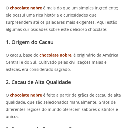
O
chocolate nobre
é mais do que um simples ingrediente;
ele possui uma rica história e curiosidades que
surpreendem até os paladares mais exigentes. Aqui estão
algumas curiosidades sobre este delicioso chocolate:
1. Origem do Cacau
O cacau, base do
chocolate nobre
, é originário da América
Central e do Sul. Cultivado pelas civilizações maias e
astecas, era considerado sagrado.
2. Cacau de Alta Qualidade
O
chocolate nobre
é feito a partir de grãos de cacau de alta
qualidade, que são selecionados manualmente. Grãos de
diferentes regiões do mundo oferecem sabores distintos e
únicos.