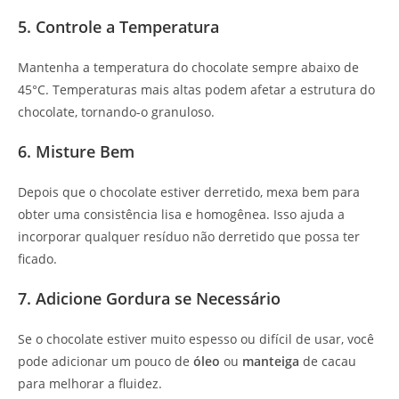
5. Controle a Temperatura
Mantenha a temperatura do chocolate sempre abaixo de
45°C. Temperaturas mais altas podem afetar a estrutura do
chocolate, tornando-o granuloso.
6. Misture Bem
Depois que o chocolate estiver derretido, mexa bem para
obter uma consistência lisa e homogênea. Isso ajuda a
incorporar qualquer resíduo não derretido que possa ter
ficado.
7. Adicione Gordura se Necessário
Se o chocolate estiver muito espesso ou difícil de usar, você
pode adicionar um pouco de
óleo
ou
manteiga
de cacau
para melhorar a fluidez.