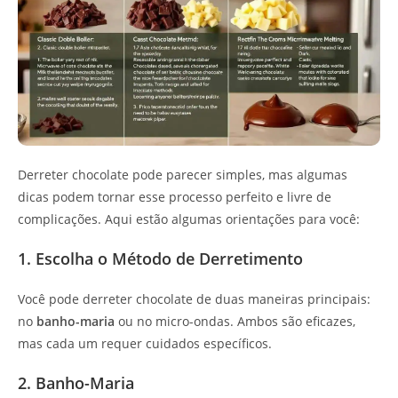
Derreter chocolate pode parecer simples, mas algumas
dicas podem tornar esse processo perfeito e livre de
complicações. Aqui estão algumas orientações para você:
1. Escolha o Método de Derretimento
Você pode derreter chocolate de duas maneiras principais:
no
banho-maria
ou no micro-ondas. Ambos são eficazes,
mas cada um requer cuidados específicos.
2. Banho-Maria