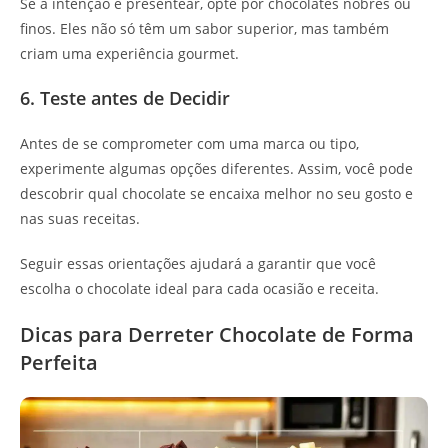
Se a intenção é presentear, opte por chocolates nobres ou
finos. Eles não só têm um sabor superior, mas também
criam uma experiência gourmet.
6. Teste antes de Decidir
Antes de se comprometer com uma marca ou tipo,
experimente algumas opções diferentes. Assim, você pode
descobrir qual chocolate se encaixa melhor no seu gosto e
nas suas receitas.
Seguir essas orientações ajudará a garantir que você
escolha o chocolate ideal para cada ocasião e receita.
Dicas para Derreter Chocolate de Forma
Perfeita