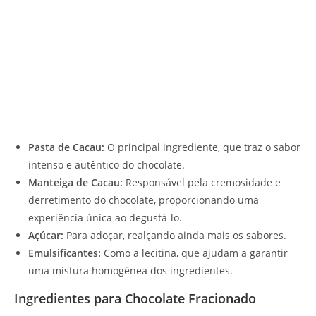
Pasta de Cacau:
O principal ingrediente, que traz o sabor
intenso e autêntico do chocolate.
Manteiga de Cacau:
Responsável pela cremosidade e
derretimento do chocolate, proporcionando uma
experiência única ao degustá-lo.
Açúcar:
Para adoçar, realçando ainda mais os sabores.
Emulsificantes:
Como a lecitina, que ajudam a garantir
uma mistura homogênea dos ingredientes.
Ingredientes para Chocolate Fracionado