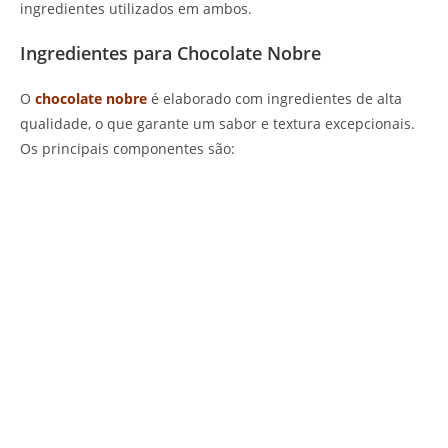
ingredientes utilizados em ambos.
Ingredientes para Chocolate Nobre
O
chocolate nobre
é elaborado com ingredientes de alta
qualidade, o que garante um sabor e textura excepcionais.
Os principais componentes são: