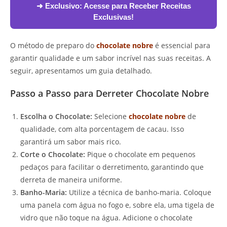
➜ Exclusivo:
Acesse para Receber Receitas
Exclusivas!
O método de preparo do
chocolate nobre
é essencial para
garantir qualidade e um sabor incrível nas suas receitas. A
seguir, apresentamos um guia detalhado.
Passo a Passo para Derreter Chocolate Nobre
Escolha o Chocolate:
Selecione
chocolate nobre
de
qualidade, com alta porcentagem de cacau. Isso
garantirá um sabor mais rico.
Corte o Chocolate:
Pique o chocolate em pequenos
pedaços para facilitar o derretimento, garantindo que
derreta de maneira uniforme.
Banho-Maria:
Utilize a técnica de banho-maria. Coloque
uma panela com água no fogo e, sobre ela, uma tigela de
vidro que não toque na água. Adicione o chocolate