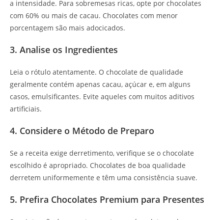
a intensidade. Para sobremesas ricas, opte por chocolates
com 60% ou mais de cacau. Chocolates com menor
porcentagem são mais adocicados.
3. Analise os Ingredientes
Leia o rótulo atentamente. O chocolate de qualidade
geralmente contém apenas cacau, açúcar e, em alguns
casos, emulsificantes. Evite aqueles com muitos aditivos
artificiais.
4. Considere o Método de Preparo
Se a receita exige derretimento, verifique se o chocolate
escolhido é apropriado. Chocolates de boa qualidade
derretem uniformemente e têm uma consistência suave.
5. Prefira Chocolates Premium para Presentes