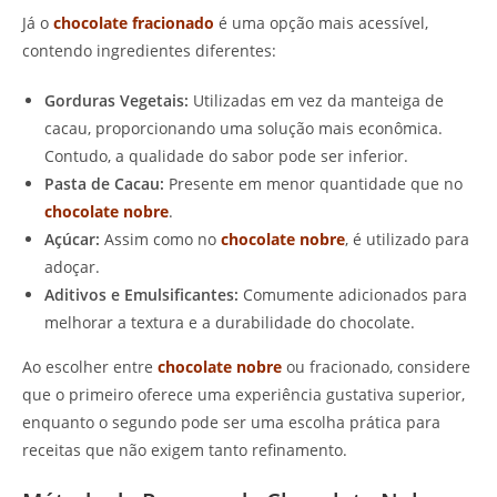
Já o
chocolate fracionado
é uma opção mais acessível,
contendo ingredientes diferentes:
Gorduras Vegetais:
Utilizadas em vez da manteiga de
cacau, proporcionando uma solução mais econômica.
Contudo, a qualidade do sabor pode ser inferior.
Pasta de Cacau:
Presente em menor quantidade que no
chocolate nobre
.
Açúcar:
Assim como no
chocolate nobre
, é utilizado para
adoçar.
Aditivos e Emulsificantes:
Comumente adicionados para
melhorar a textura e a durabilidade do chocolate.
Ao escolher entre
chocolate nobre
ou fracionado, considere
que o primeiro oferece uma experiência gustativa superior,
enquanto o segundo pode ser uma escolha prática para
receitas que não exigem tanto refinamento.