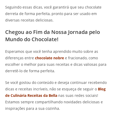
Seguindo essas dicas, você garantirá que seu chocolate
derreta de forma perfeita, pronto para ser usado em
diversas receitas deliciosas.
Chegou ao Fim da Nossa Jornada pelo
Mundo do Chocolate!
Esperamos que você tenha aprendido muito sobre as
diferenças entre
chocolate nobre
e fracionado, como
escolher o melhor para suas receitas e dicas valiosas para
derretê-lo de forma perfeita.
Se você gostou do conteúdo e deseja continuar recebendo
dicas e receitas incríveis, não se esqueça de seguir o
Blog
de Culinária Receitas da Bella
nas suas redes sociais!
Estamos sempre compartilhando novidades deliciosas e
inspirações para a sua cozinha.