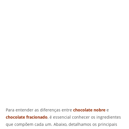
Para entender as diferenças entre
chocolate nobre
e
chocolate fracionado
, é essencial conhecer os ingredientes
que compõem cada um. Abaixo, detalhamos os principais