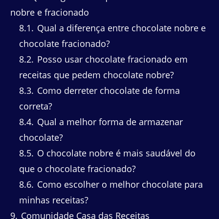
nobre e fracionado
8.1
Qual a diferença entre chocolate nobre e
chocolate fracionado?
8.2
Posso usar chocolate fracionado em
receitas que pedem chocolate nobre?
8.3
Como derreter chocolate de forma
correta?
8.4
Qual a melhor forma de armazenar
chocolate?
8.5
O chocolate nobre é mais saudável do
que o chocolate fracionado?
8.6
Como escolher o melhor chocolate para
minhas receitas?
9
Comunidade Casa das Receitas