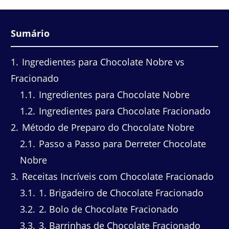
Sumário
1
Ingredientes para Chocolate Nobre vs
Fracionado
1.1
Ingredientes para Chocolate Nobre
1.2
Ingredientes para Chocolate Fracionado
2
Método de Preparo do Chocolate Nobre
2.1
Passo a Passo para Derreter Chocolate
Nobre
3
Receitas Incríveis com Chocolate Fracionado
3.1
1. Brigadeiro de Chocolate Fracionado
3.2
2. Bolo de Chocolate Fracionado
3.3
3. Barrinhas de Chocolate Fracionado