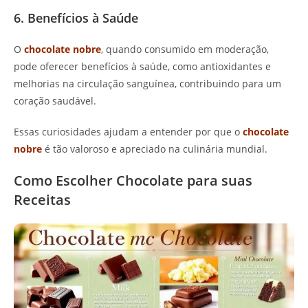
6. Benefícios à Saúde
O
chocolate nobre
, quando consumido em moderação,
pode oferecer benefícios à saúde, como antioxidantes e
melhorias na circulação sanguínea, contribuindo para um
coração saudável.
Essas curiosidades ajudam a entender por que o
chocolate
nobre
é tão valoroso e apreciado na culinária mundial.
Como Escolher Chocolate para suas
Receitas