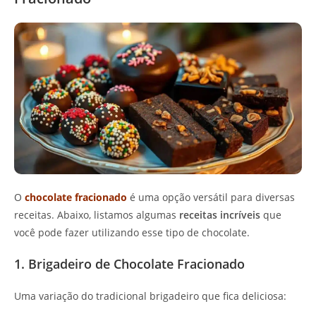
O
chocolate fracionado
é uma opção versátil para diversas
receitas. Abaixo, listamos algumas
receitas incríveis
que
você pode fazer utilizando esse tipo de chocolate.
1. Brigadeiro de Chocolate Fracionado
Uma variação do tradicional brigadeiro que fica deliciosa: