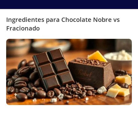
Ingredientes para Chocolate Nobre vs
Fracionado