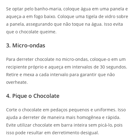
Se optar pelo banho-maria, coloque água em uma panela e
aqueça-a em fogo baixo. Coloque uma tigela de vidro sobre
a panela, assegurando que não toque na água. Isso evita
que o chocolate queime.
3. Micro-ondas
Para derreter chocolate no micro-ondas, coloque-o em um
recipiente próprio e aqueça em intervalos de 30 segundos.
Retire e mexa a cada intervalo para garantir que não
overheate.
4. Pique o Chocolate
Corte o chocolate em pedaços pequenos e uniformes. Isso
ajuda a derreter de maneira mais homogênea e rápida.
Evite utilizar chocolate em barra inteira sem picá-lo, pois
isso pode resultar em derretimento desigual.