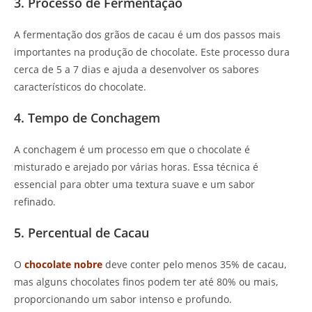
3. Processo de Fermentação
A fermentação dos grãos de cacau é um dos passos mais
importantes na produção de chocolate. Este processo dura
cerca de 5 a 7 dias e ajuda a desenvolver os sabores
característicos do chocolate.
4. Tempo de Conchagem
A conchagem é um processo em que o chocolate é
misturado e arejado por várias horas. Essa técnica é
essencial para obter uma textura suave e um sabor
refinado.
5. Percentual de Cacau
O
chocolate nobre
deve conter pelo menos 35% de cacau,
mas alguns chocolates finos podem ter até 80% ou mais,
proporcionando um sabor intenso e profundo.