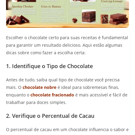
Escolher o chocolate certo para suas receitas é fundamental
para garantir um resultado delicioso. Aqui estão algumas
dicas sobre como fazer a escolha certa:
1. Identifique o Tipo de Chocolate
Antes de tudo, saiba qual tipo de chocolate você precisa
mais. O
chocolate nobre
é ideal para sobremesas finas,
enquanto o
chocolate fracionado
é mais acessível e fácil de
trabalhar para doces simples.
2. Verifique o Percentual de Cacau
O percentual de cacau em um chocolate influencia o sabor e