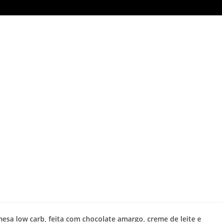
sa low carb, feita com chocolate amargo, creme de leite e