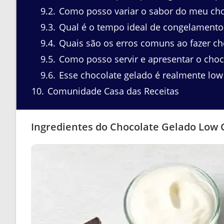
9.2
Como posso variar o sabor do meu cho
9.3
Qual é o tempo ideal de congelamento 
9.4
Quais são os erros comuns ao fazer ch
9.5
Como posso servir e apresentar o choc
9.6
Esse chocolate gelado é realmente low
10
Comunidade Casa das Receitas
Ingredientes do Chocolate Gelado Low 