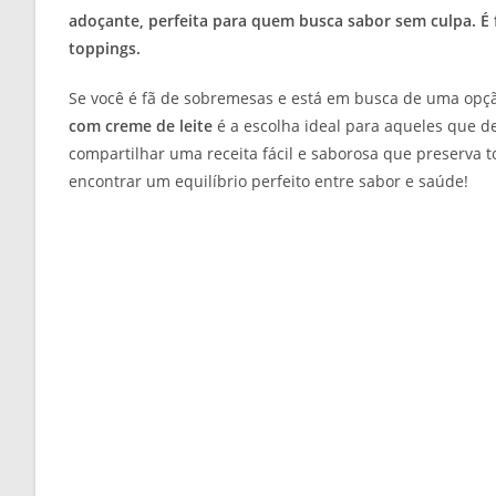
adoçante, perfeita para quem busca sabor sem culpa. É 
toppings.
Se você é fã de sobremesas e está em busca de uma opçã
com creme de leite
é a escolha ideal para aqueles que de
compartilhar uma receita fácil e saborosa que preserva 
encontrar um equilíbrio perfeito entre sabor e saúde!