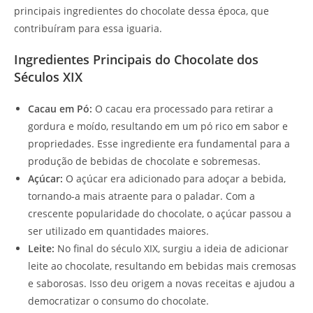
principais ingredientes do chocolate dessa época, que
contribuíram para essa iguaria.
Ingredientes Principais do Chocolate dos
Séculos XIX
Cacau em Pó:
O cacau era processado para retirar a
gordura e moído, resultando em um pó rico em sabor e
propriedades. Esse ingrediente era fundamental para a
produção de bebidas de chocolate e sobremesas.
Açúcar:
O açúcar era adicionado para adoçar a bebida,
tornando-a mais atraente para o paladar. Com a
crescente popularidade do chocolate, o açúcar passou a
ser utilizado em quantidades maiores.
Leite:
No final do século XIX, surgiu a ideia de adicionar
leite ao chocolate, resultando em bebidas mais cremosas
e saborosas. Isso deu origem a novas receitas e ajudou a
democratizar o consumo do chocolate.