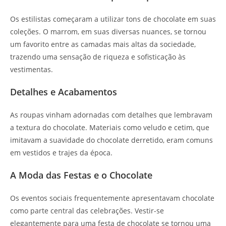
Os estilistas começaram a utilizar tons de chocolate em suas
coleções. O marrom, em suas diversas nuances, se tornou
um favorito entre as camadas mais altas da sociedade,
trazendo uma sensação de riqueza e sofisticação às
vestimentas.
Detalhes e Acabamentos
As roupas vinham adornadas com detalhes que lembravam
a textura do chocolate. Materiais como veludo e cetim, que
imitavam a suavidade do chocolate derretido, eram comuns
em vestidos e trajes da época.
A Moda das Festas e o Chocolate
Os eventos sociais frequentemente apresentavam chocolate
como parte central das celebrações. Vestir-se
elegantemente para uma festa de chocolate se tornou uma