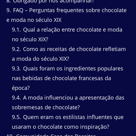
8
Obrigado por nos acompanhar!
9
FAQ – Perguntas frequentes sobre chocolate
e moda no século XIX
9.1
Qual a relação entre chocolate e moda
no século XIX?
9.2
Como as receitas de chocolate refletiam
a moda do século XIX?
9.3
Quais foram os ingredientes populares
nas bebidas de chocolate francesas da
época?
9.4
A moda influenciou a apresentação das
sobremesas de chocolate?
9.5
Quem eram os estilistas influentes que
usaram o chocolate como inspiração?