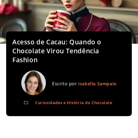
Acesso de Cacau: Quando o
Chocolate Virou Tendência
Fashion
Escrito por
Isabella Sampaio
Curiosidades e História do Chocolate