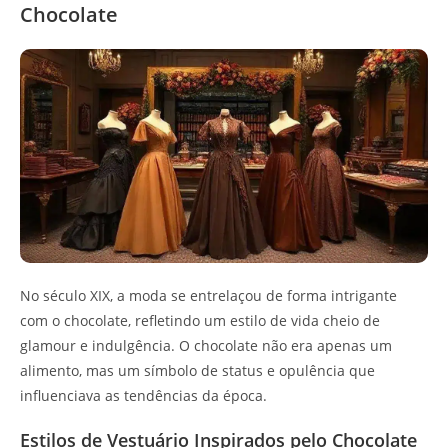
Chocolate
No século XIX, a moda se entrelaçou de forma intrigante
com o chocolate, refletindo um estilo de vida cheio de
glamour e indulgência. O chocolate não era apenas um
alimento, mas um símbolo de status e opulência que
influenciava as tendências da época.
Estilos de Vestuário Inspirados pelo Chocolate