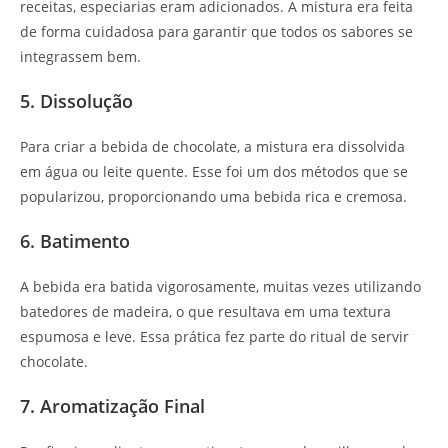
receitas, especiarias eram adicionados. A mistura era feita
de forma cuidadosa para garantir que todos os sabores se
integrassem bem.
5. Dissolução
Para criar a bebida de chocolate, a mistura era dissolvida
em água ou leite quente. Esse foi um dos métodos que se
popularizou, proporcionando uma bebida rica e cremosa.
6. Batimento
A bebida era batida vigorosamente, muitas vezes utilizando
batedores de madeira, o que resultava em uma textura
espumosa e leve. Essa prática fez parte do ritual de servir
chocolate.
7. Aromatização Final