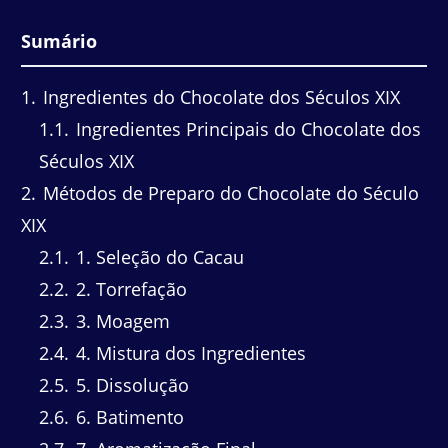
Sumário
1
Ingredientes do Chocolate dos Séculos XIX
1.1
Ingredientes Principais do Chocolate dos
Séculos XIX
2
Métodos de Preparo do Chocolate do Século
XIX
2.1
1. Seleção do Cacau
2.2
2. Torrefação
2.3
3. Moagem
2.4
4. Mistura dos Ingredientes
2.5
5. Dissolução
2.6
6. Batimento