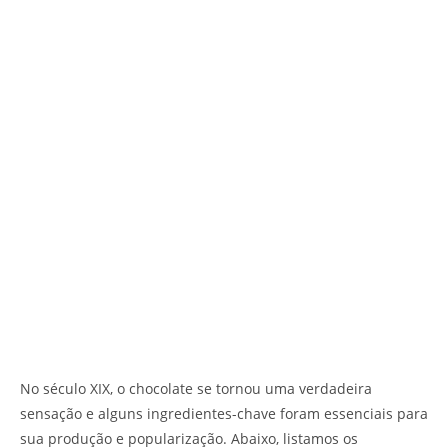
No século XIX, o chocolate se tornou uma verdadeira
sensação e alguns ingredientes-chave foram essenciais para
sua produção e popularização. Abaixo, listamos os