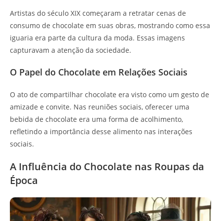
Artistas do século XIX começaram a retratar cenas de
consumo de chocolate em suas obras, mostrando como essa
iguaria era parte da cultura da moda. Essas imagens
capturavam a atenção da sociedade.
O Papel do Chocolate em Relações Sociais
O ato de compartilhar chocolate era visto como um gesto de
amizade e convite. Nas reuniões sociais, oferecer uma
bebida de chocolate era uma forma de acolhimento,
refletindo a importância desse alimento nas interações
sociais.
A Influência do Chocolate nas Roupas da
Época