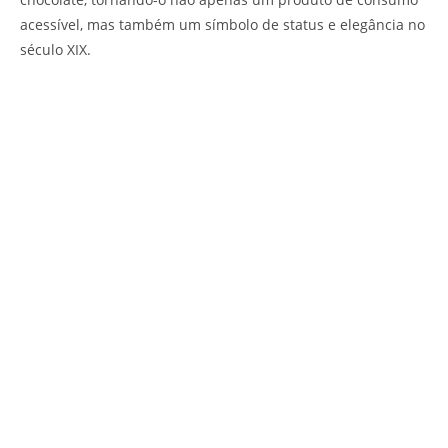
acessível, mas também um símbolo de status e elegância no
século XIX.