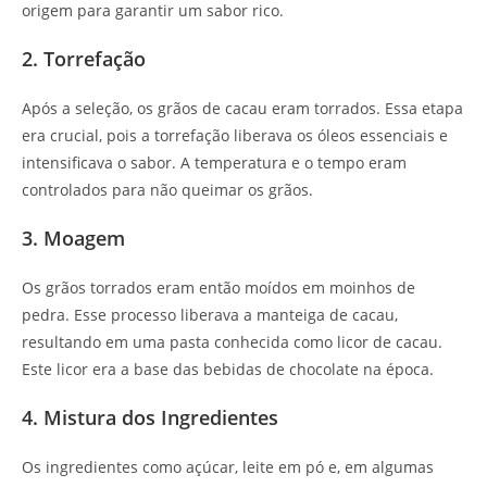
origem para garantir um sabor rico.
2. Torrefação
Após a seleção, os grãos de cacau eram torrados. Essa etapa
era crucial, pois a torrefação liberava os óleos essenciais e
intensificava o sabor. A temperatura e o tempo eram
controlados para não queimar os grãos.
3. Moagem
Os grãos torrados eram então moídos em moinhos de
pedra. Esse processo liberava a manteiga de cacau,
resultando em uma pasta conhecida como licor de cacau.
Este licor era a base das bebidas de chocolate na época.
4. Mistura dos Ingredientes
Os ingredientes como açúcar, leite em pó e, em algumas