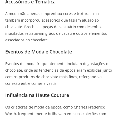
Acessórios e Temática
A moda não apenas emprenhou cores e texturas, mas
também incorporou acessórios que faziam alusão ao
chocolate. Broches e peças de vestuário com desenhos
inusitados retratavam grãos de cacau e outros elementos
associados ao chocolate.
Eventos de Moda e Chocolate
Eventos de moda frequentemente incluíam degustações de
chocolate, onde as tendências da época eram exibidas junto
com os produtos de chocolate mais finos, reforçando a
conexão entre comer e vestir.
Influência na Haute Couture
Os criadores de moda da época, como Charles Frederick
Worth, frequentemente brilhavam em suas coleções com