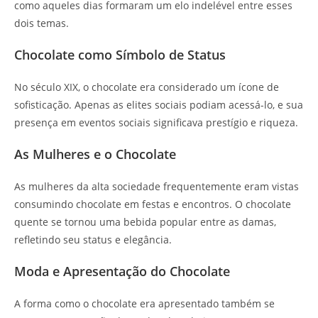
como aqueles dias formaram um elo indelével entre esses
dois temas.
Chocolate como Símbolo de Status
No século XIX, o chocolate era considerado um ícone de
sofisticação. Apenas as elites sociais podiam acessá-lo, e sua
presença em eventos sociais significava prestígio e riqueza.
As Mulheres e o Chocolate
As mulheres da alta sociedade frequentemente eram vistas
consumindo chocolate em festas e encontros. O chocolate
quente se tornou uma bebida popular entre as damas,
refletindo seu status e elegância.
Moda e Apresentação do Chocolate
A forma como o chocolate era apresentado também se