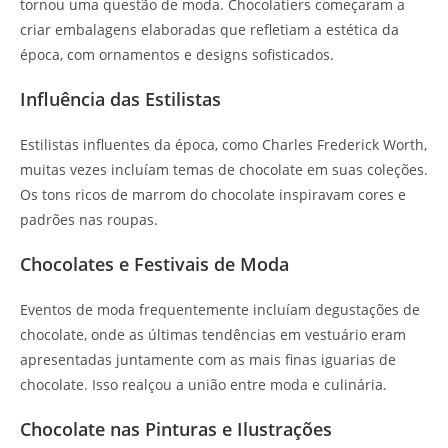
tornou uma questão de moda. Chocolatiers começaram a
criar embalagens elaboradas que refletiam a estética da
época, com ornamentos e designs sofisticados.
Influência das Estilistas
Estilistas influentes da época, como Charles Frederick Worth,
muitas vezes incluíam temas de chocolate em suas coleções.
Os tons ricos de marrom do chocolate inspiravam cores e
padrões nas roupas.
Chocolates e Festivais de Moda
Eventos de moda frequentemente incluíam degustações de
chocolate, onde as últimas tendências em vestuário eram
apresentadas juntamente com as mais finas iguarias de
chocolate. Isso realçou a união entre moda e culinária.
Chocolate nas Pinturas e Ilustrações