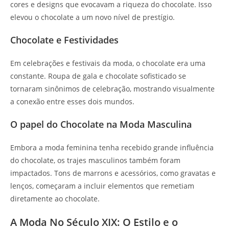
cores e designs que evocavam a riqueza do chocolate. Isso
elevou o chocolate a um novo nível de prestígio.
Chocolate e Festividades
Em celebrações e festivais da moda, o chocolate era uma
constante. Roupa de gala e chocolate sofisticado se
tornaram sinônimos de celebração, mostrando visualmente
a conexão entre esses dois mundos.
O papel do Chocolate na Moda Masculina
Embora a moda feminina tenha recebido grande influência
do chocolate, os trajes masculinos também foram
impactados. Tons de marrons e acessórios, como gravatas e
lenços, começaram a incluir elementos que remetiam
diretamente ao chocolate.
A Moda No Século XIX: O Estilo e o