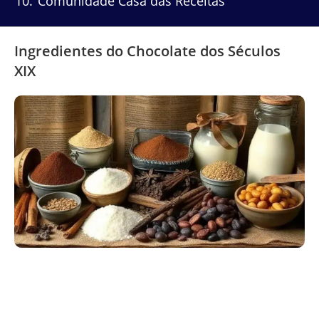
10
Comunidade Casa das Receitas
Ingredientes do Chocolate dos Séculos
XIX