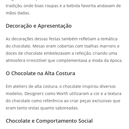
tradição, onde boas roupas e a bebida favorita andavam de
mãos dadas.
Decoração e Apresentação
As decorações dessas festas também refletiam a temática
do chocolate. Mesas eram cobertas com toalhas marrons e
doces de chocolate embelezavam a refeição, criando uma
atmosfera irresistível que complementava a moda da época.
O Chocolate na Alta Costura
Em ateliers de alta costura, o chocolate inspirou diversos
modelos. Designers como Worth utilizaram a cor e a textura
do chocolate como referência ao criar peças exclusivas que
eram tanto vistas quanto saboreadas.
Chocolate e Comportamento Social