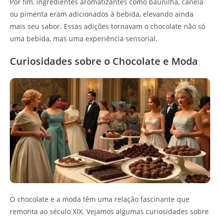
Por fim, ingredientes aromatizantes como baunilha, canela
ou pimenta eram adicionados à bebida, elevando ainda
mais seu sabor. Essas adições tornavam o chocolate não só
uma bebida, mas uma experiência sensorial.
Curiosidades sobre o Chocolate e Moda
O chocolate e a moda têm uma relação fascinante que
remonta ao século XIX. Vejamos algumas curiosidades sobre