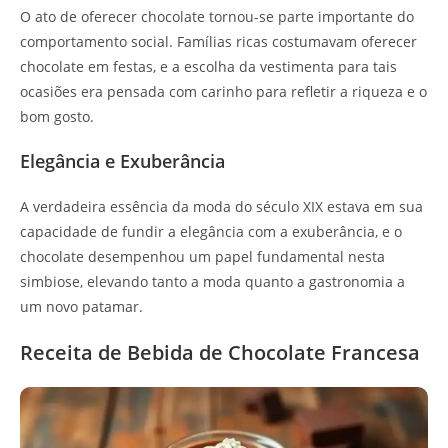
O ato de oferecer chocolate tornou-se parte importante do
comportamento social. Famílias ricas costumavam oferecer
chocolate em festas, e a escolha da vestimenta para tais
ocasiões era pensada com carinho para refletir a riqueza e o
bom gosto.
Elegância e Exuberância
A verdadeira essência da moda do século XIX estava em sua
capacidade de fundir a elegância com a exuberância, e o
chocolate desempenhou um papel fundamental nesta
simbiose, elevando tanto a moda quanto a gastronomia a
um novo patamar.
Receita de Bebida de Chocolate Francesa