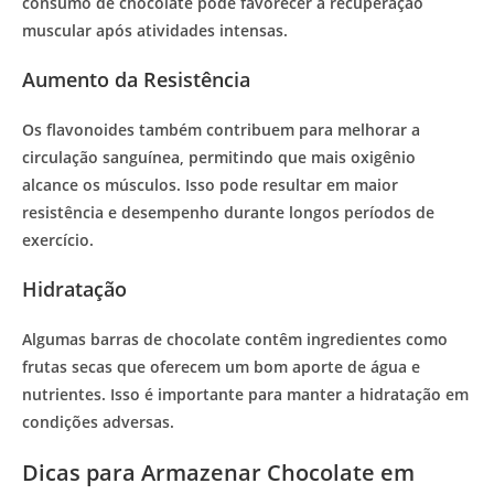
consumo de chocolate pode favorecer a recuperação
muscular após atividades intensas.
Aumento da Resistência
Os flavonoides também contribuem para melhorar a
circulação sanguínea, permitindo que mais oxigênio
alcance os músculos. Isso pode resultar em maior
resistência e desempenho durante longos períodos de
exercício.
Hidratação
Algumas barras de chocolate contêm ingredientes como
frutas secas que oferecem um bom aporte de água e
nutrientes. Isso é importante para manter a hidratação em
condições adversas.
Dicas para Armazenar Chocolate em