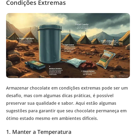
Condições Extremas
Armazenar chocolate em condições extremas pode ser um
desafio, mas com algumas dicas práticas, é possível
preservar sua qualidade e sabor. Aqui estão algumas
sugestões para garantir que seu chocolate permaneça em
ótimo estado mesmo em ambientes difíceis.
1. Manter a Temperatura