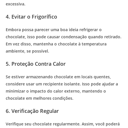
excessiva.
4. Evitar o Frigorífico
Embora possa parecer uma boa ideia refrigerar o
chocolate, isso pode causar condensação quando retirado.
Em vez disso, mantenha o chocolate à temperatura
ambiente, se possível.
5. Proteção Contra Calor
Se estiver armazenando chocolate em locais quentes,
considere usar um recipiente isolante. Isso pode ajudar a
minimizar o impacto do calor externo, mantendo o
chocolate em melhores condições.
6. Verificação Regular
Verifique seu chocolate regularmente. Assim, você poderá