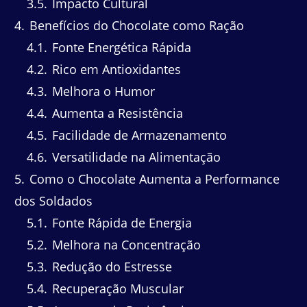
3.5
Impacto Cultural
4
Benefícios do Chocolate como Ração
4.1
Fonte Energética Rápida
4.2
Rico em Antioxidantes
4.3
Melhora o Humor
4.4
Aumenta a Resistência
4.5
Facilidade de Armazenamento
4.6
Versatilidade na Alimentação
5
Como o Chocolate Aumenta a Performance
dos Soldados
5.1
Fonte Rápida de Energia
5.2
Melhora na Concentração
5.3
Redução do Estresse
5.4
Recuperação Muscular