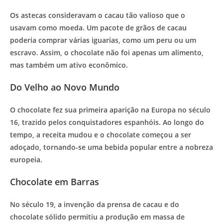
Os astecas consideravam o cacau tão valioso que o
usavam como moeda. Um pacote de grãos de cacau
poderia comprar várias iguarias, como um peru ou um
escravo. Assim, o chocolate não foi apenas um alimento,
mas também um ativo econômico.
Do Velho ao Novo Mundo
O chocolate fez sua primeira aparição na Europa no século
16, trazido pelos conquistadores espanhóis. Ao longo do
tempo, a receita mudou e o chocolate começou a ser
adoçado, tornando-se uma bebida popular entre a nobreza
europeia.
Chocolate em Barras
No século 19, a invenção da prensa de cacau e do
chocolate sólido permitiu a produção em massa de