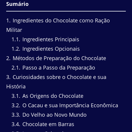
Sumário
1
Ingredientes do Chocolate como Ração
Militar
1.1
Ingredientes Principais
1.2
Ingredientes Opcionais
2
Métodos de Preparação do Chocolate
2.1
Passo a Passo da Preparação
3
Curiosidades sobre o Chocolate e sua
História
3.1
As Origens do Chocolate
3.2
O Cacau e sua Importância Econômica
3.3
Do Velho ao Novo Mundo
3.4
Chocolate em Barras