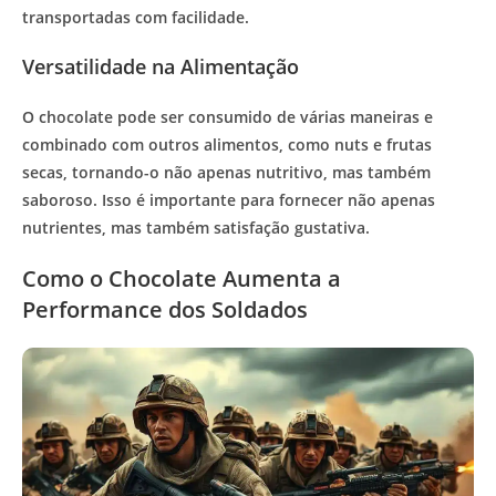
transportadas com facilidade.
Versatilidade na Alimentação
O chocolate pode ser consumido de várias maneiras e
combinado com outros alimentos, como nuts e frutas
secas, tornando-o não apenas nutritivo, mas também
saboroso. Isso é importante para fornecer não apenas
nutrientes, mas também satisfação gustativa.
Como o Chocolate Aumenta a
Performance dos Soldados