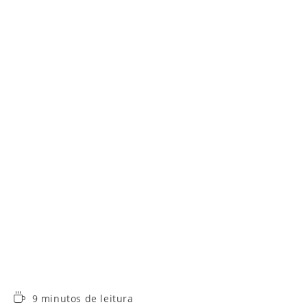
Tempo
9 minutos de leitura