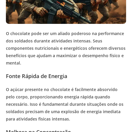
O chocolate pode ser um aliado poderoso na performance
dos soldados durante atividades intensas. Seus
componentes nutricionais e energéticos oferecem diversos
benefícios que ajudam a maximizar o desempenho físico e
mental.
Fonte Rápida de Energia
O açúcar presente no chocolate é facilmente absorvido
pelo corpo, proporcionando energia rápida quando
necessário. Isso é fundamental durante situações onde os
soldados precisam de uma explosão de energia imediata
para atividades físicas intensas.
Melhora na Concentração