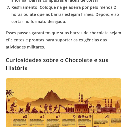
a formar barras compactas e fáceis de cortar.
Resfriamento:
Coloque na geladeira por pelo menos 2
horas ou até que as barras estejam firmes. Depois, é só
cortar no formato desejado.
Esses passos garantem que suas barras de chocolate sejam
eficientes e prontas para suportar as exigências das
atividades militares.
Curiosidades sobre o Chocolate e sua
História