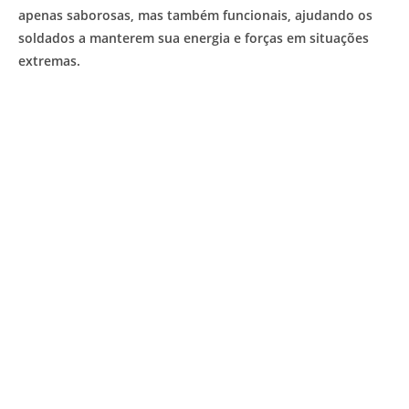
apenas saborosas, mas também funcionais, ajudando os
soldados a manterem sua energia e forças em situações
extremas.