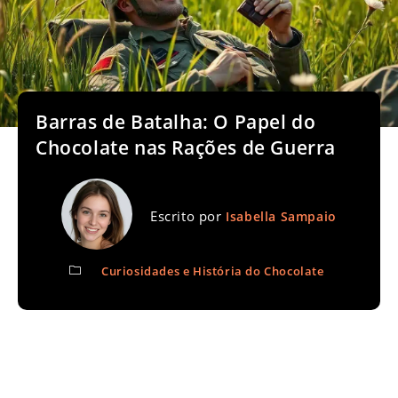
Barras de Batalha: O Papel do
Chocolate nas Rações de Guerra
Escrito por
Isabella Sampaio
Curiosidades e História do Chocolate