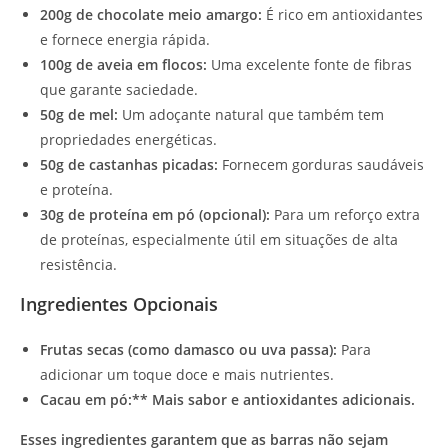
200g de chocolate meio amargo:
É rico em antioxidantes
e fornece energia rápida.
100g de aveia em flocos:
Uma excelente fonte de fibras
que garante saciedade.
50g de mel:
Um adoçante natural que também tem
propriedades energéticas.
50g de castanhas picadas:
Fornecem gorduras saudáveis
e proteína.
30g de proteína em pó (opcional):
Para um reforço extra
de proteínas, especialmente útil em situações de alta
resistência.
Ingredientes Opcionais
Frutas secas (como damasco ou uva passa):
Para
adicionar um toque doce e mais nutrientes.
Cacau em pó:** Mais sabor e antioxidantes adicionais.
Esses ingredientes garantem que as barras não sejam