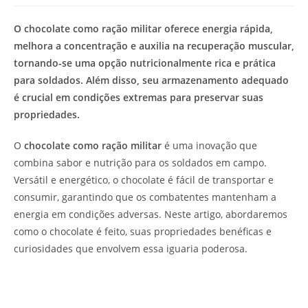
de
leitura:
O chocolate como ração militar oferece energia rápida,
melhora a concentração e auxilia na recuperação muscular,
tornando-se uma opção nutricionalmente rica e prática
para soldados. Além disso, seu armazenamento adequado
é crucial em condições extremas para preservar suas
propriedades.
O
chocolate como ração militar
é uma inovação que
combina sabor e nutrição para os soldados em campo.
Versátil e energético, o chocolate é fácil de transportar e
consumir, garantindo que os combatentes mantenham a
energia em condições adversas. Neste artigo, abordaremos
como o chocolate é feito, suas propriedades benéficas e
curiosidades que envolvem essa iguaria poderosa.