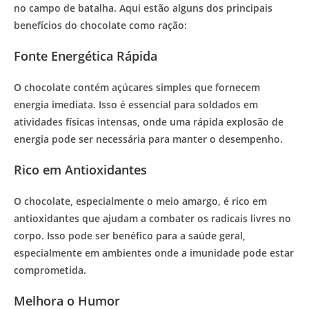
no campo de batalha. Aqui estão alguns dos principais
benefícios do chocolate como ração:
Fonte Energética Rápida
O chocolate contém açúcares simples que fornecem
energia imediata. Isso é essencial para soldados em
atividades físicas intensas, onde uma rápida explosão de
energia pode ser necessária para manter o desempenho.
Rico em Antioxidantes
O chocolate, especialmente o meio amargo, é rico em
antioxidantes que ajudam a combater os radicais livres no
corpo. Isso pode ser benéfico para a saúde geral,
especialmente em ambientes onde a imunidade pode estar
comprometida.
Melhora o Humor