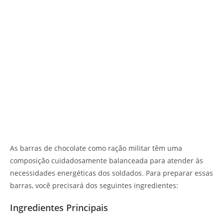
As barras de chocolate como ração militar têm uma
composição cuidadosamente balanceada para atender às
necessidades energéticas dos soldados. Para preparar essas
barras, você precisará dos seguintes ingredientes:
Ingredientes Principais