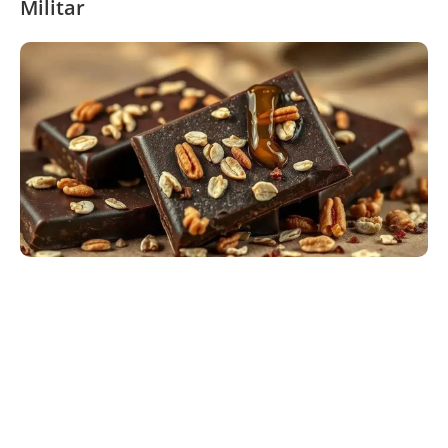
Militar