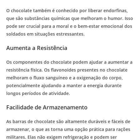
O chocolate também é conhecido por liberar endorfinas,
que são substâncias químicas que melhoram o humor. Isso
pode ser crucial para a moral e o bem-estar emocional dos
soldados em situações estressantes.
Aumenta a Resistência
Os componentes do chocolate podem ajudar a aumentar a
resistência física. Os flavonoides presentes no chocolate
melhoram o fluxo sanguíneo e a oxigenação do corpo,
potencialmente ajudando a manter a energia durante
longos períodos de atividade.
Facilidade de Armazenamento
As barras de chocolate são altamente duráveis e fáceis de
armazenar, o que as torna uma opção prática para rações
militares. Elas não exigem refrigeração e podem ser