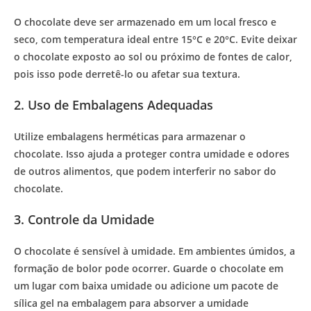
O chocolate deve ser armazenado em um local fresco e
seco, com temperatura ideal entre 15°C e 20°C. Evite deixar
o chocolate exposto ao sol ou próximo de fontes de calor,
pois isso pode derretê-lo ou afetar sua textura.
2. Uso de Embalagens Adequadas
Utilize embalagens herméticas para armazenar o
chocolate. Isso ajuda a proteger contra umidade e odores
de outros alimentos, que podem interferir no sabor do
chocolate.
3. Controle da Umidade
O chocolate é sensível à umidade. Em ambientes úmidos, a
formação de bolor pode ocorrer. Guarde o chocolate em
um lugar com baixa umidade ou adicione um pacote de
sílica gel na embalagem para absorver a umidade