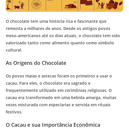
O chocolate tem uma história rica e fascinante que
remonta a milhares de anos. Desde os antigos povos
meso-americanos até os dias atuais, o chocolate tem sido
valorizado tanto como alimento quanto como símbolo
cultural.
As Origens do Chocolate
Os povos maias e astecas foram os primeiros a usar o
cacau. Para eles, o chocolate era sagrado e
frequentemente utilizado em cerimônias religiosas. O
cacau era transformado em uma bebida amarga, muitas
vezes misturada com especiarias e servida em rituais
festivos.
O Cacau e sua Importância Econômica