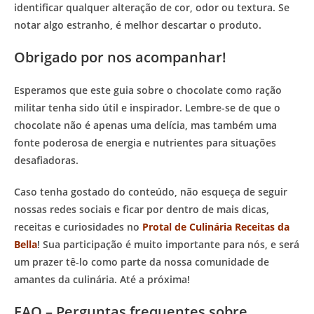
identificar qualquer alteração de cor, odor ou textura. Se
notar algo estranho, é melhor descartar o produto.
Obrigado por nos acompanhar!
Esperamos que este guia sobre o chocolate como ração
militar tenha sido útil e inspirador. Lembre-se de que o
chocolate não é apenas uma delícia, mas também uma
fonte poderosa de energia e nutrientes para situações
desafiadoras.
Caso tenha gostado do conteúdo, não esqueça de seguir
nossas redes sociais e ficar por dentro de mais dicas,
receitas e curiosidades no
Protal de Culinária Receitas da
Bella
! Sua participação é muito importante para nós, e será
um prazer tê-lo como parte da nossa comunidade de
amantes da culinária. Até a próxima!
FAQ – Perguntas frequentes sobre