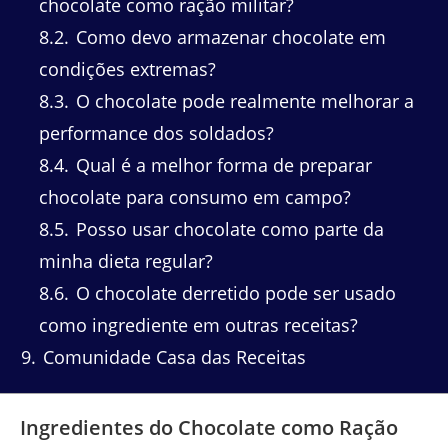
chocolate como ração militar?
8.2
Como devo armazenar chocolate em
condições extremas?
8.3
O chocolate pode realmente melhorar a
performance dos soldados?
8.4
Qual é a melhor forma de preparar
chocolate para consumo em campo?
8.5
Posso usar chocolate como parte da
minha dieta regular?
8.6
O chocolate derretido pode ser usado
como ingrediente em outras receitas?
9
Comunidade Casa das Receitas
Ingredientes do Chocolate como Ração