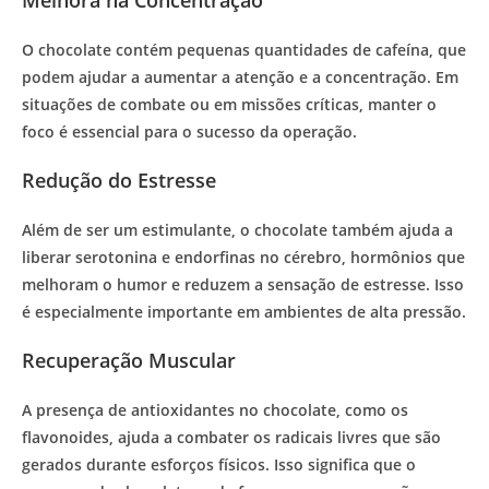
O chocolate contém pequenas quantidades de cafeína, que
podem ajudar a aumentar a atenção e a concentração. Em
situações de combate ou em missões críticas, manter o
foco é essencial para o sucesso da operação.
Redução do Estresse
Além de ser um estimulante, o chocolate também ajuda a
liberar serotonina e endorfinas no cérebro, hormônios que
melhoram o humor e reduzem a sensação de estresse. Isso
é especialmente importante em ambientes de alta pressão.
Recuperação Muscular
A presença de antioxidantes no chocolate, como os
flavonoides, ajuda a combater os radicais livres que são
gerados durante esforços físicos. Isso significa que o