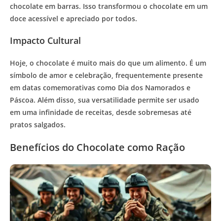
chocolate em barras. Isso transformou o chocolate em um
doce acessível e apreciado por todos.
Impacto Cultural
Hoje, o chocolate é muito mais do que um alimento. É um
símbolo de amor e celebração, frequentemente presente
em datas comemorativas como Dia dos Namorados e
Páscoa. Além disso, sua versatilidade permite ser usado
em uma infinidade de receitas, desde sobremesas até
pratos salgados.
Benefícios do Chocolate como Ração