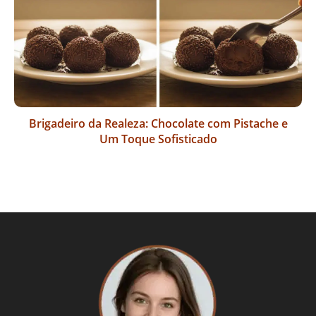
Brigadeiro da Realeza: Chocolate com Pistache e
Um Toque Sofisticado