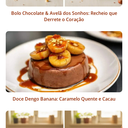
Bolo Chocolate & Avelã dos Sonhos: Recheio que
Derrete o Coração
Doce Dengo Banana: Caramelo Quente e Cacau