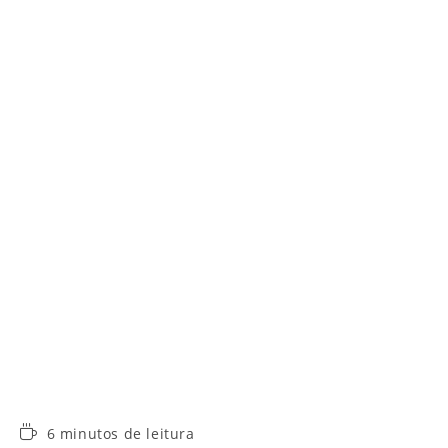
Tempo
6 minutos de leitura