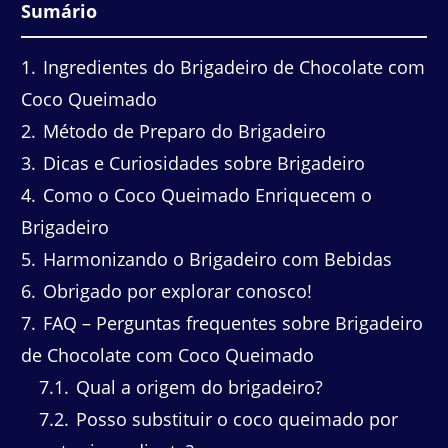
Sumário
1
Ingredientes do Brigadeiro de Chocolate com
Coco Queimado
2
Método de Preparo do Brigadeiro
3
Dicas e Curiosidades sobre Brigadeiro
4
Como o Coco Queimado Enriquecem o
Brigadeiro
5
Harmonizando o Brigadeiro com Bebidas
6
Obrigado por explorar conosco!
7
FAQ – Perguntas frequentes sobre Brigadeiro
de Chocolate com Coco Queimado
7.1
Qual a origem do brigadeiro?
7.2
Posso substituir o coco queimado por