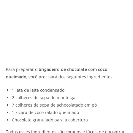
Para preparar o
brigadeiro de chocolate com coco
queimado
, você precisará dos seguintes ingredientes:
1 lata de leite condensado
2 colheres de sopa de manteiga
7 colheres de sopa de achocolatado em pó
1 xícara de coco ralado queimado
Chocolate granulado para a cobertura
Todos esses ingredientes são comuns e fáceis de encontrar,