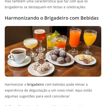
mas também uma característica que faz com que os
brigadeiros se destaquem em festas e celebrações.
Harmonizando o Brigadeiro com Bebidas
Harmonizar o
brigadeiro
com bebidas pode elevar a
experiência de degustação a um novo nível. Aqui estão
algumas sugestões para você considerar: