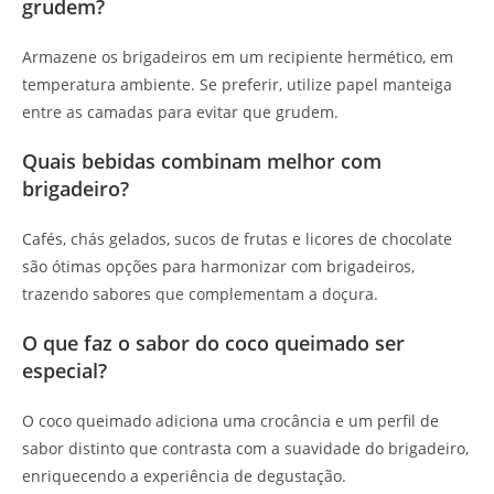
grudem?
Armazene os brigadeiros em um recipiente hermético, em
temperatura ambiente. Se preferir, utilize papel manteiga
entre as camadas para evitar que grudem.
Quais bebidas combinam melhor com
brigadeiro?
Cafés, chás gelados, sucos de frutas e licores de chocolate
são ótimas opções para harmonizar com brigadeiros,
trazendo sabores que complementam a doçura.
O que faz o sabor do coco queimado ser
especial?
O coco queimado adiciona uma crocância e um perfil de
sabor distinto que contrasta com a suavidade do brigadeiro,
enriquecendo a experiência de degustação.