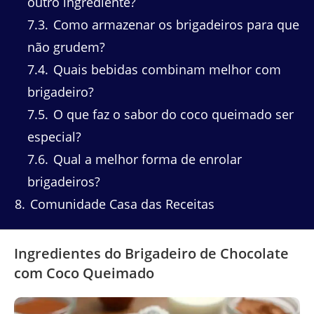
outro ingrediente?
7.3
Como armazenar os brigadeiros para que
não grudem?
7.4
Quais bebidas combinam melhor com
brigadeiro?
7.5
O que faz o sabor do coco queimado ser
especial?
7.6
Qual a melhor forma de enrolar
brigadeiros?
8
Comunidade Casa das Receitas
Ingredientes do Brigadeiro de Chocolate
com Coco Queimado