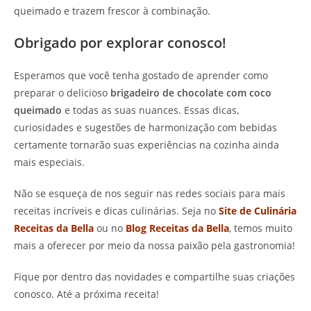
queimado e trazem frescor à combinação.
Obrigado por explorar conosco!
Esperamos que você tenha gostado de aprender como
preparar o delicioso
brigadeiro de chocolate com coco
queimado
e todas as suas nuances. Essas dicas,
curiosidades e sugestões de harmonização com bebidas
certamente tornarão suas experiências na cozinha ainda
mais especiais.
Não se esqueça de nos seguir nas redes sociais para mais
receitas incríveis e dicas culinárias. Seja no
Site de Culinária
Receitas da Bella
ou no
Blog Receitas da Bella
, temos muito
mais a oferecer por meio da nossa paixão pela gastronomia!
Fique por dentro das novidades e compartilhe suas criações
conosco. Até a próxima receita!