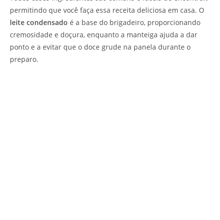
permitindo que você faça essa receita deliciosa em casa. O
leite condensado
é a base do brigadeiro, proporcionando
cremosidade e doçura, enquanto a manteiga ajuda a dar
ponto e a evitar que o doce grude na panela durante o
preparo.