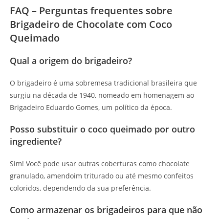
FAQ – Perguntas frequentes sobre
Brigadeiro de Chocolate com Coco
Queimado
Qual a origem do brigadeiro?
O brigadeiro é uma sobremesa tradicional brasileira que
surgiu na década de 1940, nomeado em homenagem ao
Brigadeiro Eduardo Gomes, um político da época.
Posso substituir o coco queimado por outro
ingrediente?
Sim! Você pode usar outras coberturas como chocolate
granulado, amendoim triturado ou até mesmo confeitos
coloridos, dependendo da sua preferência.
Como armazenar os brigadeiros para que não