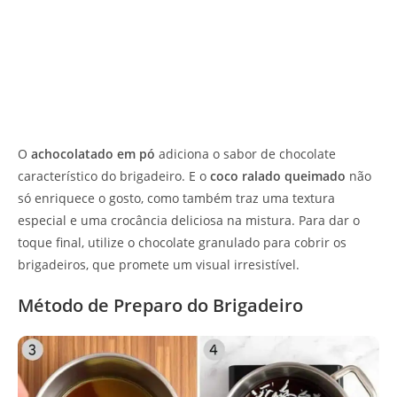
O
achocolatado em pó
adiciona o sabor de chocolate
característico do brigadeiro. E o
coco ralado queimado
não
só enriquece o gosto, como também traz uma textura
especial e uma crocância deliciosa na mistura. Para dar o
toque final, utilize o chocolate granulado para cobrir os
brigadeiros, que promete um visual irresistível.
Método de Preparo do Brigadeiro