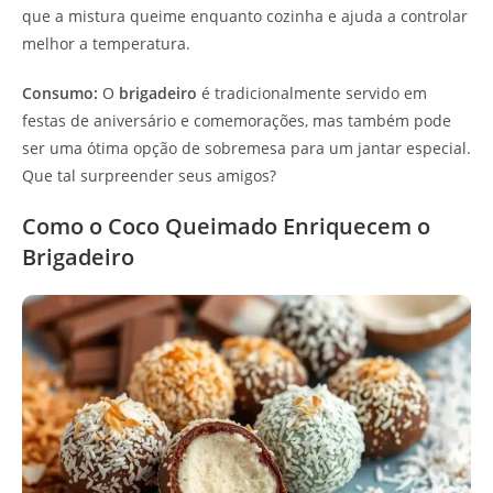
que a mistura queime enquanto cozinha e ajuda a controlar
melhor a temperatura.
Consumo:
O
brigadeiro
é tradicionalmente servido em
festas de aniversário e comemorações, mas também pode
ser uma ótima opção de sobremesa para um jantar especial.
Que tal surpreender seus amigos?
Como o Coco Queimado Enriquecem o
Brigadeiro