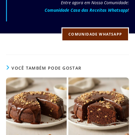
Entre agora em Nossa Comunidade:
Comunidade Casa das Receitas Whatsapp
!
COMUNIDADE WHATSAPP
VOCÊ TAMBÉM PODE GOSTAR