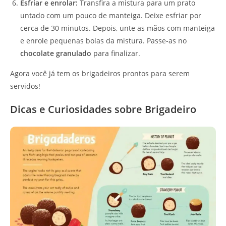
Esfriar e enrolar:
Transfira a mistura para um prato
untado com um pouco de manteiga. Deixe esfriar por
cerca de 30 minutos. Depois, unte as mãos com manteiga
e enrole pequenas bolas da mistura. Passe-as no
chocolate granulado
para finalizar.
Agora você já tem os brigadeiros prontos para serem
servidos!
Dicas e Curiosidades sobre Brigadeiro