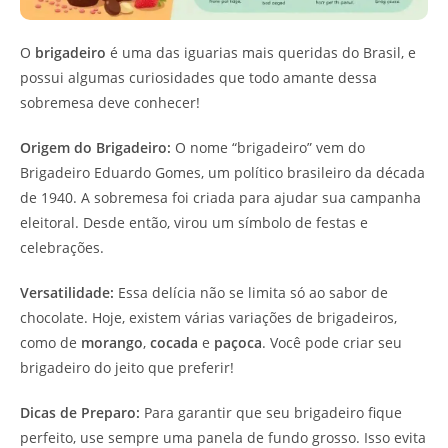
O
brigadeiro
é uma das iguarias mais queridas do Brasil, e
possui algumas curiosidades que todo amante dessa
sobremesa deve conhecer!
Origem do Brigadeiro:
O nome “brigadeiro” vem do
Brigadeiro Eduardo Gomes, um político brasileiro da década
de 1940. A sobremesa foi criada para ajudar sua campanha
eleitoral. Desde então, virou um símbolo de festas e
celebrações.
Versatilidade:
Essa delícia não se limita só ao sabor de
chocolate. Hoje, existem várias variações de brigadeiros,
como de
morango
,
cocada
e
paçoca
. Você pode criar seu
brigadeiro do jeito que preferir!
Dicas de Preparo:
Para garantir que seu brigadeiro fique
perfeito, use sempre uma panela de fundo grosso. Isso evita