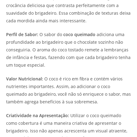
crocância deliciosa que contrasta perfeitamente com a
suavidade do brigadeiro. Essa combinação de texturas deixa
cada mordida ainda mais interessante.
Perfil de Sabor:
O sabor do
coco queimado
adiciona uma
profundidade ao brigadeiro que o chocolate sozinho não
conseguiria. O aroma do coco tostado remete a lembranças
de infância e festas, fazendo com que cada brigadeiro tenha
um toque especial.
Valor Nutricional:
O coco é rico em fibra e contém vários
nutrientes importantes. Assim, ao adicionar o coco
queimado ao brigadeiro, você não só enriquece o sabor, mas
também agrega benefícios à sua sobremesa.
Criatividade na Apresentação:
Utilizar o coco queimado
como cobertura é uma maneira criativa de apresentar o
brigadeiro. Isso não apenas acrescenta um visual atraente,