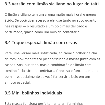
3.3 Versão com limão siciliano no lugar do taiti
O limão siciliano tem um aroma muito mais floral e menos
ácido. Se você tiver acesso a ele, use tanto no suco quanto
nas raspas — o resultado é um bolo mais delicado e
perfumado, quase como um bolo de confeitaria.
3.4 Toque especial: limão com ervas
Para uma versão mais sofisticada, adicione 1 colher de chá
de tomilho-limão fresco picado fininho à massa junto com as
raspas. Soa inusitado, mas a combinação de limão com
tomilho é clássica da confeitaria francesa e funciona muito
bem — especialmente se você for servir o bolo em um
almoço especial.
3.5 Mini bolinhos individuais
Esta massa funciona perfeitamente em forminhas