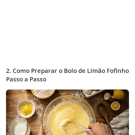
2. Como Preparar o Bolo de Limão Fofinho
Passo a Passo