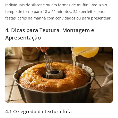
individuais de silicone ou em formas de muffin. Reduza o
tempo de forno para 18 a 22 minutos. São perfeitos para
festas, cafés da manhã com convidados ou para presentear.
4. Dicas para Textura, Montagem e
Apresentação
4.1 O segredo da textura fofa