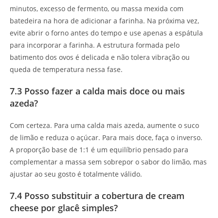
minutos, excesso de fermento, ou massa mexida com
batedeira na hora de adicionar a farinha. Na próxima vez,
evite abrir o forno antes do tempo e use apenas a espátula
para incorporar a farinha. A estrutura formada pelo
batimento dos ovos é delicada e não tolera vibração ou
queda de temperatura nessa fase.
7.3 Posso fazer a calda mais doce ou mais
azeda?
Com certeza. Para uma calda mais azeda, aumente o suco
de limão e reduza o açúcar. Para mais doce, faça o inverso.
A proporção base de 1:1 é um equilíbrio pensado para
complementar a massa sem sobrepor o sabor do limão, mas
ajustar ao seu gosto é totalmente válido.
7.4 Posso substituir a cobertura de cream
cheese por glacê simples?