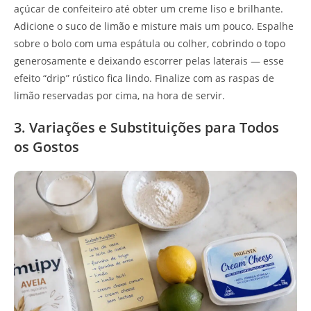
açúcar de confeiteiro até obter um creme liso e brilhante.
Adicione o suco de limão e misture mais um pouco. Espalhe
sobre o bolo com uma espátula ou colher, cobrindo o topo
generosamente e deixando escorrer pelas laterais — esse
efeito “drip” rústico fica lindo. Finalize com as raspas de
limão reservadas por cima, na hora de servir.
3. Variações e Substituições para Todos
os Gostos