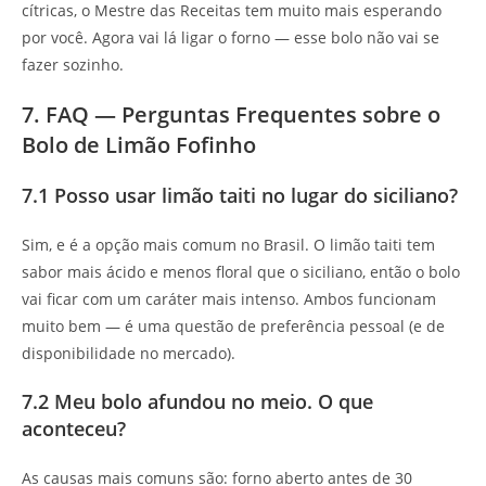
cítricas, o Mestre das Receitas tem muito mais esperando
por você. Agora vai lá ligar o forno — esse bolo não vai se
fazer sozinho.
7. FAQ — Perguntas Frequentes sobre o
Bolo de Limão Fofinho
7.1 Posso usar limão taiti no lugar do siciliano?
Sim, e é a opção mais comum no Brasil. O limão taiti tem
sabor mais ácido e menos floral que o siciliano, então o bolo
vai ficar com um caráter mais intenso. Ambos funcionam
muito bem — é uma questão de preferência pessoal (e de
disponibilidade no mercado).
7.2 Meu bolo afundou no meio. O que
aconteceu?
As causas mais comuns são: forno aberto antes de 30