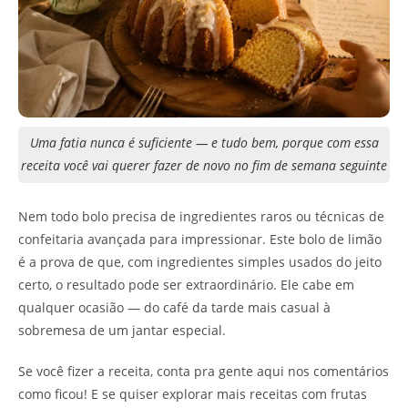
Uma fatia nunca é suficiente — e tudo bem, porque com essa
receita você vai querer fazer de novo no fim de semana seguinte
Nem todo bolo precisa de ingredientes raros ou técnicas de
confeitaria avançada para impressionar. Este bolo de limão
é a prova de que, com ingredientes simples usados do jeito
certo, o resultado pode ser extraordinário. Ele cabe em
qualquer ocasião — do café da tarde mais casual à
sobremesa de um jantar especial.
Se você fizer a receita, conta pra gente aqui nos comentários
como ficou! E se quiser explorar mais receitas com frutas