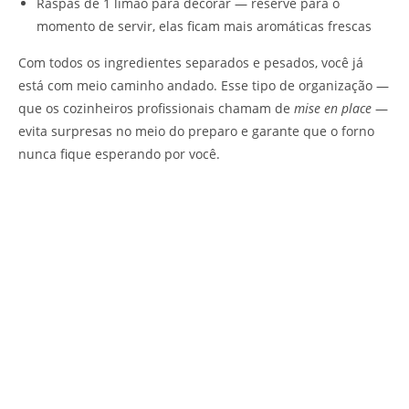
Raspas de 1 limão para decorar — reserve para o
momento de servir, elas ficam mais aromáticas frescas
Com todos os ingredientes separados e pesados, você já
está com meio caminho andado. Esse tipo de organização —
que os cozinheiros profissionais chamam de
mise en place
—
evita surpresas no meio do preparo e garante que o forno
nunca fique esperando por você.