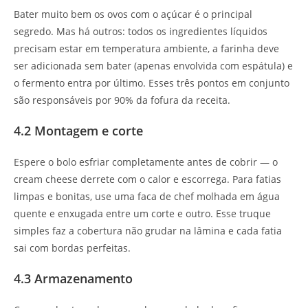
Bater muito bem os ovos com o açúcar é o principal
segredo. Mas há outros: todos os ingredientes líquidos
precisam estar em temperatura ambiente, a farinha deve
ser adicionada sem bater (apenas envolvida com espátula) e
o fermento entra por último. Esses três pontos em conjunto
são responsáveis por 90% da fofura da receita.
4.2 Montagem e corte
Espere o bolo esfriar completamente antes de cobrir — o
cream cheese derrete com o calor e escorrega. Para fatias
limpas e bonitas, use uma faca de chef molhada em água
quente e enxugada entre um corte e outro. Esse truque
simples faz a cobertura não grudar na lâmina e cada fatia
sai com bordas perfeitas.
4.3 Armazenamento