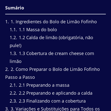
Sumário
1
1. Ingredientes do Bolo de Limão Fofinho
1.1
1.1 Massa do bolo
1.2
1.2 Calda de limão (obrigatória, não
pule!)
1.3
1.3 Cobertura de cream cheese com
limão
2
2. Como Preparar o Bolo de Limão Fofinho
Passo a Passo
2.1
2.1 Preparando a massa
2.2
2.2 Preparando e aplicando a calda
2.3
2.3 Finalizando com a cobertura
3
3. Variações e Substituições para Todos os