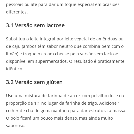
pessoais ou até para dar um toque especial em ocasiões
diferentes.
3.1 Versão sem lactose
Substitua o leite integral por leite vegetal de amêndoas ou
de caju (ambos têm sabor neutro que combina bem com o
limão) e troque o cream cheese pela versão sem lactose
disponível em supermercados. O resultado é praticamente
idêntico.
3.2 Versão sem glúten
Use uma mistura de farinha de arroz com polvilho doce na
proporção de 1:1 no lugar da farinha de trigo. Adicione 1
colher de chá de goma xantana para dar estrutura à massa.
O bolo ficará um pouco mais denso, mas ainda muito
saboroso.