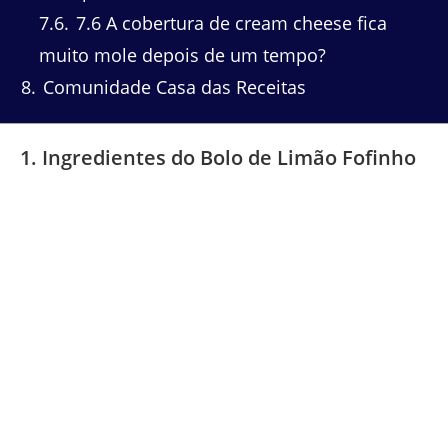
7.6
7.6 A cobertura de cream cheese fica
muito mole depois de um tempo?
8
Comunidade Casa das Receitas
1. Ingredientes do Bolo de Limão Fofinho