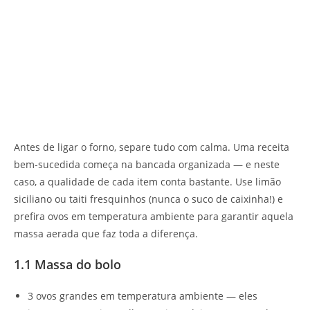
Antes de ligar o forno, separe tudo com calma. Uma receita
bem-sucedida começa na bancada organizada — e neste
caso, a qualidade de cada item conta bastante. Use limão
siciliano ou taiti fresquinhos (nunca o suco de caixinha!) e
prefira ovos em temperatura ambiente para garantir aquela
massa aerada que faz toda a diferença.
1.1 Massa do bolo
3 ovos grandes em temperatura ambiente — eles