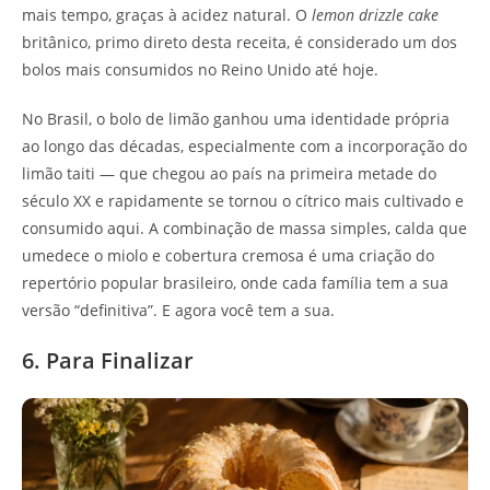
mais tempo, graças à acidez natural. O
lemon drizzle cake
britânico, primo direto desta receita, é considerado um dos
bolos mais consumidos no Reino Unido até hoje.
No Brasil, o bolo de limão ganhou uma identidade própria
ao longo das décadas, especialmente com a incorporação do
limão taiti — que chegou ao país na primeira metade do
século XX e rapidamente se tornou o cítrico mais cultivado e
consumido aqui. A combinação de massa simples, calda que
umedece o miolo e cobertura cremosa é uma criação do
repertório popular brasileiro, onde cada família tem a sua
versão “definitiva”. E agora você tem a sua.
6. Para Finalizar