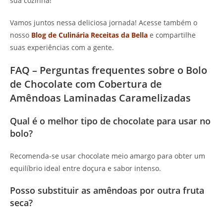
sua cozinha!
Vamos juntos nessa deliciosa jornada! Acesse também o
nosso
Blog de Culinária Receitas da Bella
e compartilhe
suas experiências com a gente.
FAQ – Perguntas frequentes sobre o Bolo
de Chocolate com Cobertura de
Amêndoas Laminadas Caramelizadas
Qual é o melhor tipo de chocolate para usar no
bolo?
Recomenda-se usar chocolate meio amargo para obter um
equilíbrio ideal entre doçura e sabor intenso.
Posso substituir as amêndoas por outra fruta
seca?