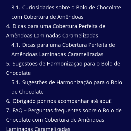
3.1
Curiosidades sobre o Bolo de Chocolate
com Cobertura de Amêndoas
4
Dicas para uma Cobertura Perfeita de
Amêndoas Laminadas Caramelizadas
4.1
Dicas para uma Cobertura Perfeita de
Amêndoas Laminadas Caramelizadas
5
Sugestões de Harmonização para o Bolo de
Chocolate
5.1
Sugestões de Harmonização para o Bolo
de Chocolate
6
Obrigado por nos acompanhar até aqui!
7
FAQ – Perguntas frequentes sobre o Bolo de
Chocolate com Cobertura de Amêndoas
Laminadas Caramelizadas