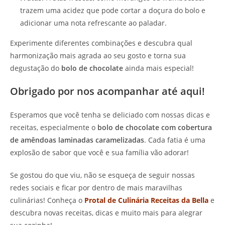
trazem uma acidez que pode cortar a doçura do bolo e
adicionar uma nota refrescante ao paladar.
Experimente diferentes combinações e descubra qual
harmonização mais agrada ao seu gosto e torna sua
degustação do
bolo de chocolate
ainda mais especial!
Obrigado por nos acompanhar até aqui!
Esperamos que você tenha se deliciado com nossas dicas e
receitas, especialmente o
bolo de chocolate com cobertura
de amêndoas laminadas caramelizadas
. Cada fatia é uma
explosão de sabor que você e sua família vão adorar!
Se gostou do que viu, não se esqueça de seguir nossas
redes sociais e ficar por dentro de mais maravilhas
culinárias! Conheça o
Protal de Culinária Receitas da Bella
e
descubra novas receitas, dicas e muito mais para alegrar