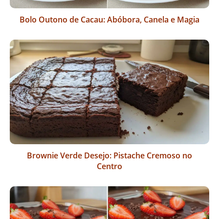
Bolo Outono de Cacau: Abóbora, Canela e Magia
Brownie Verde Desejo: Pistache Cremoso no
Centro