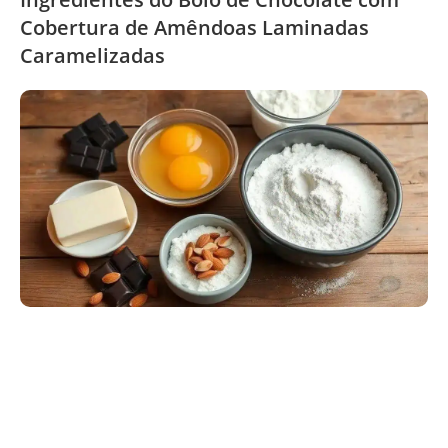
Cobertura de Amêndoas Laminadas
Caramelizadas