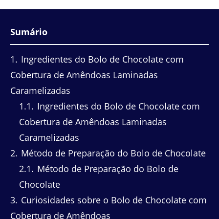
Sumário
1
Ingredientes do Bolo de Chocolate com
Cobertura de Amêndoas Laminadas
Caramelizadas
1.1
Ingredientes do Bolo de Chocolate com
Cobertura de Amêndoas Laminadas
Caramelizadas
2
Método de Preparação do Bolo de Chocolate
2.1
Método de Preparação do Bolo de
Chocolate
3
Curiosidades sobre o Bolo de Chocolate com
Cobertura de Amêndoas