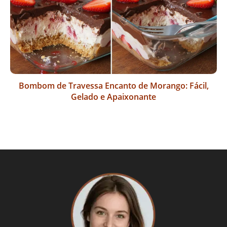
Bombom de Travessa Encanto de Morango: Fácil,
Gelado e Apaixonante