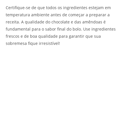
Certifique-se de que todos os ingredientes estejam em
temperatura ambiente antes de começar a preparar a
receita. A qualidade do chocolate e das amêndoas é
fundamental para o sabor final do bolo. Use ingredientes
frescos e de boa qualidade para garantir que sua
sobremesa fique irresistível!