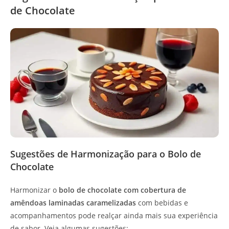
de Chocolate
Sugestões de Harmonização para o Bolo de
Chocolate
Harmonizar o
bolo de chocolate com cobertura de
amêndoas laminadas caramelizadas
com bebidas e
acompanhamentos pode realçar ainda mais sua experiência
de sabor. Veja algumas sugestões: