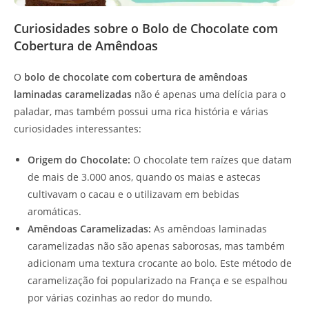
Curiosidades sobre o Bolo de Chocolate com
Cobertura de Amêndoas
O
bolo de chocolate com cobertura de amêndoas
laminadas caramelizadas
não é apenas uma delícia para o
paladar, mas também possui uma rica história e várias
curiosidades interessantes:
Origem do Chocolate:
O chocolate tem raízes que datam
de mais de 3.000 anos, quando os maias e astecas
cultivavam o cacau e o utilizavam em bebidas
aromáticas.
Amêndoas Caramelizadas:
As amêndoas laminadas
caramelizadas não são apenas saborosas, mas também
adicionam uma textura crocante ao bolo. Este método de
caramelização foi popularizado na França e se espalhou
por várias cozinhas ao redor do mundo.