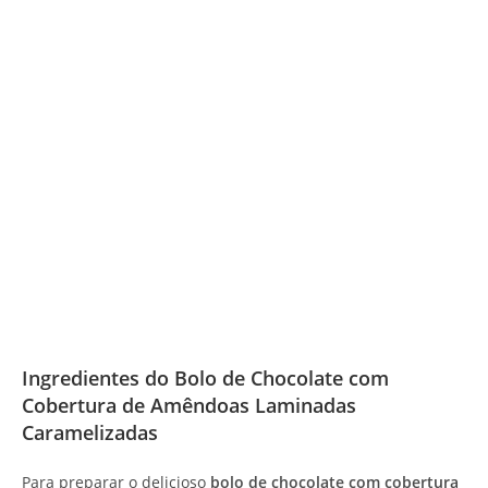
Ingredientes do Bolo de Chocolate com
Cobertura de Amêndoas Laminadas
Caramelizadas
Para preparar o delicioso
bolo de chocolate com cobertura