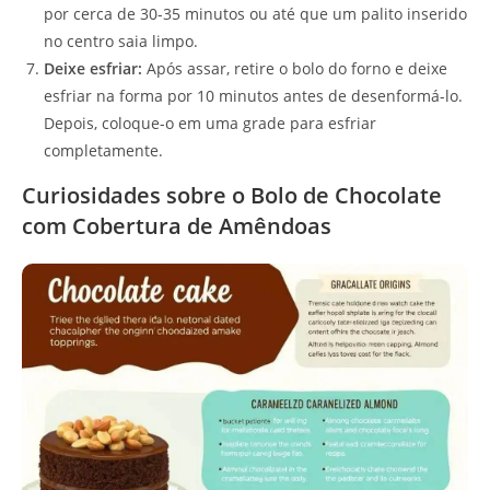
por cerca de 30-35 minutos ou até que um palito inserido
no centro saia limpo.
Deixe esfriar:
Após assar, retire o bolo do forno e deixe
esfriar na forma por 10 minutos antes de desenformá-lo.
Depois, coloque-o em uma grade para esfriar
completamente.
Curiosidades sobre o Bolo de Chocolate
com Cobertura de Amêndoas