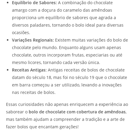
Equilíbrio de Sabores:
A combinação do chocolate
amargo com a doçura do caramelo das amêndoas
proporciona um equilíbrio de sabores que agrada a
diversos paladares, tornando o bolo ideal para diversas
ocasiões.
Variações Regionais:
Existem muitas variações do bolo de
chocolate pelo mundo. Enquanto alguns usam apenas
chocolate, outros incorporam frutas, especiarias ou até
mesmo licores, tornando cada versão única.
Receitas Antigas:
Antigas receitas de bolos de chocolate
datam do século 18, mas foi no século 19 que o chocolate
em barra começou a ser utilizado, levando a inovações
nas receitas de bolos.
Essas curiosidades não apenas enriquecem a experiência ao
saborear o
bolo de chocolate com cobertura de amêndoas
,
mas também ajudam a compreender a tradição e a arte de
fazer bolos que encantam gerações!