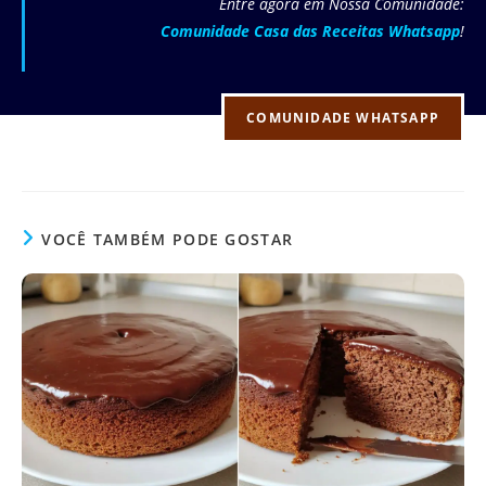
Entre agora em Nossa Comunidade:
Comunidade Casa das Receitas Whatsapp
!
COMUNIDADE WHATSAPP
VOCÊ TAMBÉM PODE GOSTAR