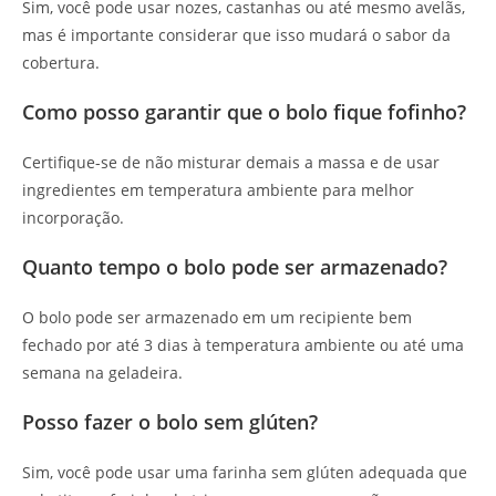
Sim, você pode usar nozes, castanhas ou até mesmo avelãs,
mas é importante considerar que isso mudará o sabor da
cobertura.
Como posso garantir que o bolo fique fofinho?
Certifique-se de não misturar demais a massa e de usar
ingredientes em temperatura ambiente para melhor
incorporação.
Quanto tempo o bolo pode ser armazenado?
O bolo pode ser armazenado em um recipiente bem
fechado por até 3 dias à temperatura ambiente ou até uma
semana na geladeira.
Posso fazer o bolo sem glúten?
Sim, você pode usar uma farinha sem glúten adequada que