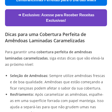
➜ Exclusivo:
Acesse para Receber Receitas
Exclusivas!
Dicas para uma Cobertura Perfeita de
Amêndoas Laminadas Caramelizadas
Para garantir uma
cobertura perfeita de amêndoas
laminadas caramelizadas
, siga estas dicas que vão elevá-la
ao próximo nível:
Seleção de Amêndoas:
Sempre utilize amêndoas frescas
e de boa qualidade. Amêndoas que estão começando a
ficar rançosas podem afetar o sabor da sua cobertura.
Resfriamento:
Após caramelizar as amêndoas, espalhe-
as em uma superfície forrada com papel manteiga. Isso
ajuda a separá-las para que não grudem umas nas