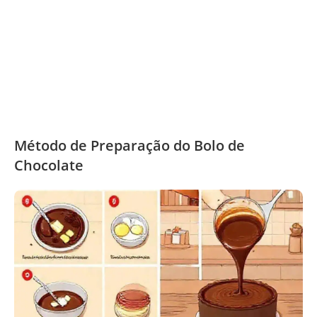
Método de Preparação do Bolo de
Chocolate