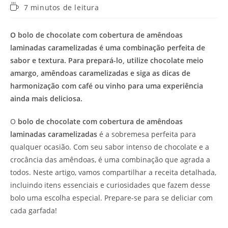
Tempo
7 minutos de leitura
de
leitura:
O bolo de chocolate com cobertura de amêndoas
laminadas caramelizadas é uma combinação perfeita de
sabor e textura. Para prepará-lo, utilize chocolate meio
amargo, amêndoas caramelizadas e siga as dicas de
harmonização com café ou vinho para uma experiência
ainda mais deliciosa.
O
bolo de chocolate com cobertura de amêndoas
laminadas caramelizadas
é a sobremesa perfeita para
qualquer ocasião. Com seu sabor intenso de chocolate e a
crocância das amêndoas, é uma combinação que agrada a
todos. Neste artigo, vamos compartilhar a receita detalhada,
incluindo itens essenciais e curiosidades que fazem desse
bolo uma escolha especial. Prepare-se para se deliciar com
cada garfada!