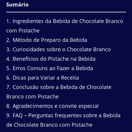
Sumário
1
Ingredientes da Bebida de Chocolate Branco
com Pistache
2
Método de Preparo da Bebida
3
Curiosidades sobre o Chocolate Branco
4
Benefícios do Pistache na Bebida
5
Erros Comuns ao Fazer a Bebida
6
Dicas para Variar a Receita
7
Conclusão sobre a Bebida de Chocolate
Branco com Pistache
8
Agradecimentos e convite especial
9
FAQ – Perguntas frequentes sobre a Bebida
de Chocolate Branco com Pistache