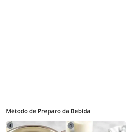
Método de Preparo da Bebida