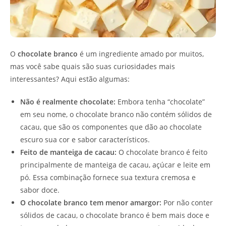
O
chocolate branco
é um ingrediente amado por muitos,
mas você sabe quais são suas curiosidades mais
interessantes? Aqui estão algumas:
Não é realmente chocolate:
Embora tenha “chocolate”
em seu nome, o chocolate branco não contém sólidos de
cacau, que são os componentes que dão ao chocolate
escuro sua cor e sabor característicos.
Feito de manteiga de cacau:
O chocolate branco é feito
principalmente de manteiga de cacau, açúcar e leite em
pó. Essa combinação fornece sua textura cremosa e
sabor doce.
O chocolate branco tem menor amargor:
Por não conter
sólidos de cacau, o chocolate branco é bem mais doce e