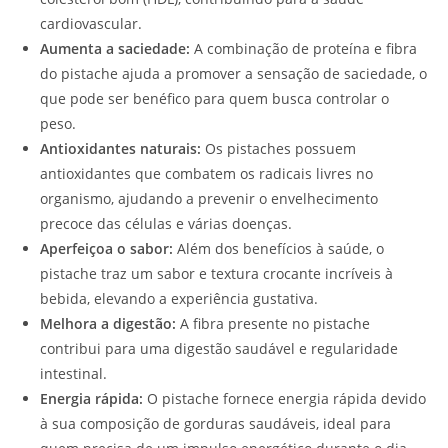
cardiovascular.
Aumenta a saciedade:
A combinação de proteína e fibra
do pistache ajuda a promover a sensação de saciedade, o
que pode ser benéfico para quem busca controlar o
peso.
Antioxidantes naturais:
Os pistaches possuem
antioxidantes que combatem os radicais livres no
organismo, ajudando a prevenir o envelhecimento
precoce das células e várias doenças.
Aperfeiçoa o sabor:
Além dos benefícios à saúde, o
pistache traz um sabor e textura crocante incríveis à
bebida, elevando a experiência gustativa.
Melhora a digestão:
A fibra presente no pistache
contribui para uma digestão saudável e regularidade
intestinal.
Energia rápida:
O pistache fornece energia rápida devido
à sua composição de gorduras saudáveis, ideal para