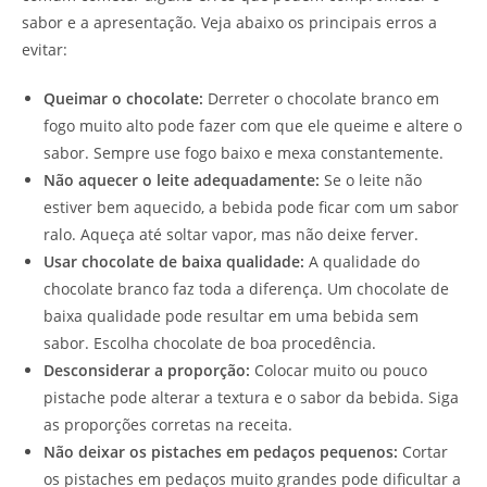
sabor e a apresentação. Veja abaixo os principais erros a
evitar:
Queimar o chocolate:
Derreter o chocolate branco em
fogo muito alto pode fazer com que ele queime e altere o
sabor. Sempre use fogo baixo e mexa constantemente.
Não aquecer o leite adequadamente:
Se o leite não
estiver bem aquecido, a bebida pode ficar com um sabor
ralo. Aqueça até soltar vapor, mas não deixe ferver.
Usar chocolate de baixa qualidade:
A qualidade do
chocolate branco faz toda a diferença. Um chocolate de
baixa qualidade pode resultar em uma bebida sem
sabor. Escolha chocolate de boa procedência.
Desconsiderar a proporção:
Colocar muito ou pouco
pistache pode alterar a textura e o sabor da bebida. Siga
as proporções corretas na receita.
Não deixar os pistaches em pedaços pequenos:
Cortar
os pistaches em pedaços muito grandes pode dificultar a