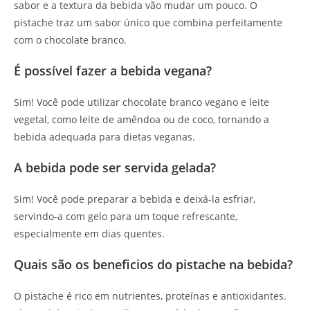
sabor e a textura da bebida vão mudar um pouco. O
pistache traz um sabor único que combina perfeitamente
com o chocolate branco.
É possível fazer a bebida vegana?
Sim! Você pode utilizar chocolate branco vegano e leite
vegetal, como leite de amêndoa ou de coco, tornando a
bebida adequada para dietas veganas.
A bebida pode ser servida gelada?
Sim! Você pode preparar a bebida e deixá-la esfriar,
servindo-a com gelo para um toque refrescante,
especialmente em dias quentes.
Quais são os beneficios do pistache na bebida?
O pistache é rico em nutrientes, proteínas e antioxidantes.