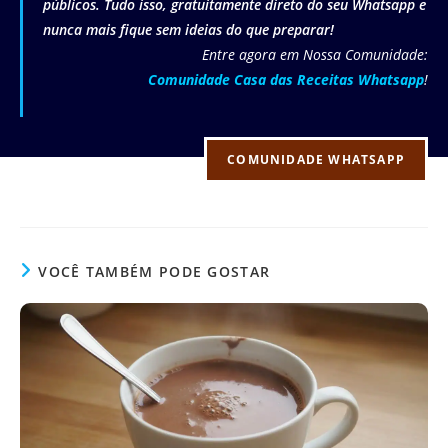
públicos. Tudo isso, gratuitamente direto do seu Whatsapp e
nunca mais fique sem ideias do que preparar!
Entre agora em Nossa Comunidade:
Comunidade Casa das Receitas Whatsapp
!
COMUNIDADE WHATSAPP
VOCÊ TAMBÉM PODE GOSTAR