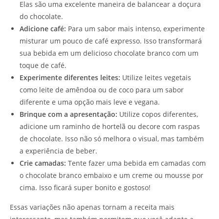
Elas são uma excelente maneira de balancear a doçura
do chocolate.
Adicione café:
Para um sabor mais intenso, experimente
misturar um pouco de café expresso. Isso transformará
sua bebida em um delicioso chocolate branco com um
toque de café.
Experimente diferentes leites:
Utilize leites vegetais
como leite de amêndoa ou de coco para um sabor
diferente e uma opção mais leve e vegana.
Brinque com a apresentação:
Utilize copos diferentes,
adicione um raminho de hortelã ou decore com raspas
de chocolate. Isso não só melhora o visual, mas também
a experiência de beber.
Crie camadas:
Tente fazer uma bebida em camadas com
o chocolate branco embaixo e um creme ou mousse por
cima. Isso ficará super bonito e gostoso!
Essas variações não apenas tornam a receita mais