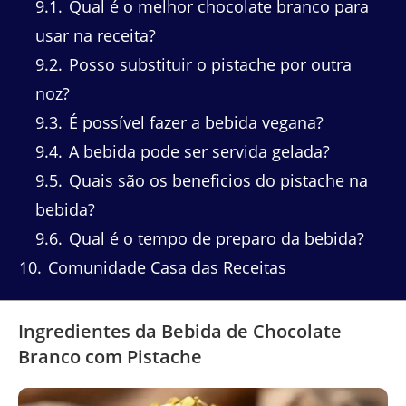
9.1
Qual é o melhor chocolate branco para
usar na receita?
9.2
Posso substituir o pistache por outra
noz?
9.3
É possível fazer a bebida vegana?
9.4
A bebida pode ser servida gelada?
9.5
Quais são os beneficios do pistache na
bebida?
9.6
Qual é o tempo de preparo da bebida?
10
Comunidade Casa das Receitas
Ingredientes da Bebida de Chocolate
Branco com Pistache