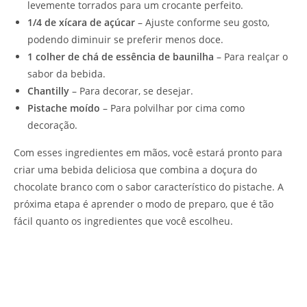
levemente torrados para um crocante perfeito.
1/4 de xícara de açúcar
– Ajuste conforme seu gosto,
podendo diminuir se preferir menos doce.
1 colher de chá de essência de baunilha
– Para realçar o
sabor da bebida.
Chantilly
– Para decorar, se desejar.
Pistache moído
– Para polvilhar por cima como
decoração.
Com esses ingredientes em mãos, você estará pronto para
criar uma bebida deliciosa que combina a doçura do
chocolate branco com o sabor característico do pistache. A
próxima etapa é aprender o modo de preparo, que é tão
fácil quanto os ingredientes que você escolheu.