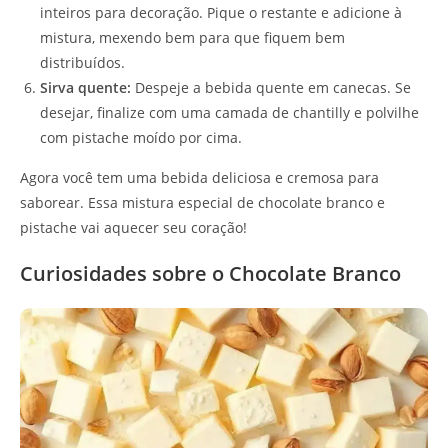
inteiros para decoração. Pique o restante e adicione à
mistura, mexendo bem para que fiquem bem
distribuídos.
Sirva quente:
Despeje a bebida quente em canecas. Se
desejar, finalize com uma camada de chantilly e polvilhe
com pistache moído por cima.
Agora você tem uma bebida deliciosa e cremosa para
saborear. Essa mistura especial de chocolate branco e
pistache vai aquecer seu coração!
Curiosidades sobre o Chocolate Branco