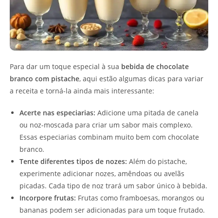
Para dar um toque especial à sua
bebida de chocolate
branco com pistache
, aqui estão algumas dicas para variar
a receita e torná-la ainda mais interessante:
Acerte nas especiarias:
Adicione uma pitada de canela
ou noz-moscada para criar um sabor mais complexo.
Essas especiarias combinam muito bem com chocolate
branco.
Tente diferentes tipos de nozes:
Além do pistache,
experimente adicionar nozes, amêndoas ou avelãs
picadas. Cada tipo de noz trará um sabor único à bebida.
Incorpore frutas:
Frutas como framboesas, morangos ou
bananas podem ser adicionadas para um toque frutado.