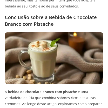
interessante, mas também permitem que você adapte a
bebida ao seu gosto e ao de seus convidados.
Conclusão sobre a Bebida de Chocolate
Branco com Pistache
A
bebida de chocolate branco com pistache
é uma
verdadeira delícia que combina sabores ricos e texturas
cremosas. Ao longo deste artigo, exploramos como preparar