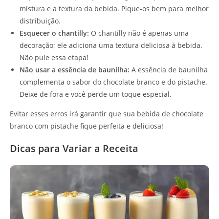
mistura e a textura da bebida. Pique-os bem para melhor
distribuição.
Esquecer o chantilly:
O chantilly não é apenas uma
decoração; ele adiciona uma textura deliciosa à bebida.
Não pule essa etapa!
Não usar a essência de baunilha:
A essência de baunilha
complementa o sabor do chocolate branco e do pistache.
Deixe de fora e você perde um toque especial.
Evitar esses erros irá garantir que sua bebida de chocolate
branco com pistache fique perfeita e deliciosa!
Dicas para Variar a Receita