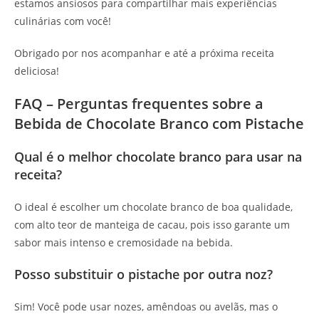
estamos ansiosos para compartilhar mais experiências
culinárias com você!
Obrigado por nos acompanhar e até a próxima receita
deliciosa!
FAQ – Perguntas frequentes sobre a
Bebida de Chocolate Branco com Pistache
Qual é o melhor chocolate branco para usar na
receita?
O ideal é escolher um chocolate branco de boa qualidade,
com alto teor de manteiga de cacau, pois isso garante um
sabor mais intenso e cremosidade na bebida.
Posso substituir o pistache por outra noz?
Sim! Você pode usar nozes, amêndoas ou avelãs, mas o