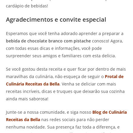
cardápio de bebidas!
Agradecimentos e convite especial
Esperamos que você tenha adorado aprender a preparar a
bebida de chocolate branco com pistache
conosco! Agora,
com todas essas dicas e informações, você pode
surpreender seus amigos e familiares com esta delícia.
Se você gostou desta receita e quer ficar por dentro de mais
maravilhas da culinária, não esqueça de seguir o
Protal de
Culinária Receitas da Bella
. Venha se deliciar com mais
receitas incríveis, dicas e truques que deixarão sua cozinha
ainda mais saborosa!
Junte-se a nossa comunidade, e siga nosso
Blog de Culinária
Receitas da Bella
nas redes sociais para não perder
nenhuma novidade. Sua presença faz toda a diferença, e