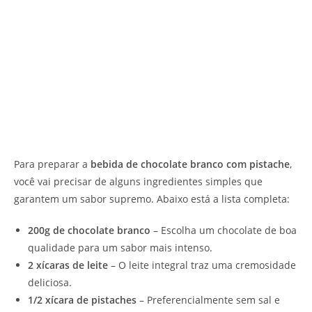
Para preparar a
bebida de chocolate branco com pistache
,
você vai precisar de alguns ingredientes simples que
garantem um sabor supremo. Abaixo está a lista completa:
200g de chocolate branco
– Escolha um chocolate de boa
qualidade para um sabor mais intenso.
2 xícaras de leite
– O leite integral traz uma cremosidade
deliciosa.
1/2 xícara de pistaches
– Preferencialmente sem sal e